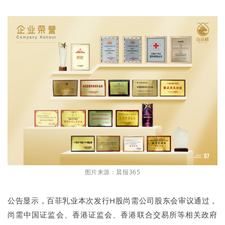
图片来源：晨报365
公告显示，百菲乳业本次发行H股尚需公司股东会审议通过，
尚需中国证监会、香港证监会、香港联合交易所等相关政府