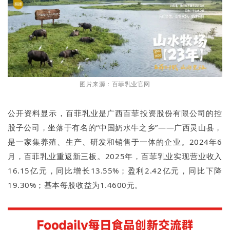
图片来源：百菲乳业官网
公开资料显示，百菲乳业是广西百菲投资股份有限公司的控
股子公司，坐落于有名的“中国奶水牛之乡”——广西灵山县，
是一家集养殖、生产、研发和销售于一体的企业。2024年6
月，百菲乳业重返新三板。2025年，百菲乳业实现营业收入
16.15亿元，同比增长13.55%；盈利2.42亿元，同比下降
19.30%；基本每股收益为1.4600元。