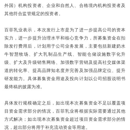
外国）机构投资者、企业和自然人、合格境内机构投资者及
其他符合监管规定的投资者。
百菲乳业表示，本次发行上市是为了进一步提高公司的资本
实力，进一步提升治理水平和核心竞争力，所募集资金在扣
除发行费用后，计划用于公司业务发展，主要包括新建奶水
牛智慧牧场、扩大乳制品生产线、智能仓储设施数字化升
级、扩大及升级销售网络、加强数字营销及提高社交媒体渠
道的转化率、提高品牌知名度并完善及加强品牌定位、提升
研发能力。具体募集资金用途及投向计划以公司招股说明书
最终稿的披露为准。
具体发行规模确定之后，如出现本次募集资金不足以覆盖项
目资金需求部分的情况，百菲乳业将根据实际需要通过其他
方式解决；如出现本次募集资金超过项目资金需求部分的情
况，超出部分将用于补充流动资金等用途。