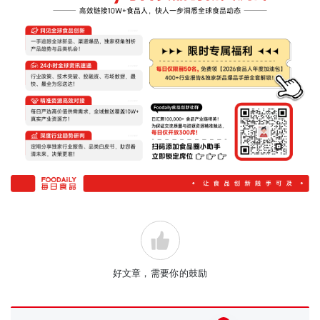
好文章，需要你的鼓励