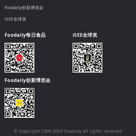
Foodaily创新博览会
iSEE全球奖
Foodaily每日食品
iSEE全球奖
Foodaily创新博览会
© Copyright 2009-2026
Foodaily
All rights reserved