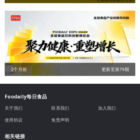
2个月前
更新至第79期
Foodaily每日食品
关于我们
联系我们
加入我们
使用协议
免责声明
相关链接