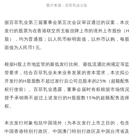
图片来源：百菲乳业公告
据百菲乳业第三届董事会第五次会议审议通过的议案，本次
发行的股票为在香港联交所主板挂牌上市的境外上市股份（H
股），均为普通股；以人民币标明面值，以外币认购，每股
面值为人民币1元。
根据H股上市地监管的最低发行比例、最低流通比例规定等监
管要求，结合百菲乳业未来业务发展的资本需求，本次拟公
开发行的H股股数不超过发行后公司总股本的25%（超额配售
权行使前）。百菲乳业透露，董事会届时有权根据市场情况
授予承销商不超过上述发行的H股股数15%的超额配售选择
权。
本次发行对象包括中国境外（为本次发行上市之目的，包含
中国香港特别行政区、中国澳门特别行政区及中国台湾省及