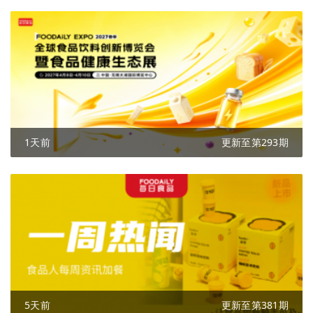
1天前
更新至第293期
5天前
更新至第381期