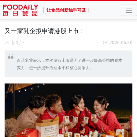
让食品创新触手可及！
又一家乳企拟申请港股上市！
新乳业
2026.06.30
百菲乳业表示，本次发行上市是为了进一步提高公司的资本
实力，进一步提升治理水平和核心竞争力。