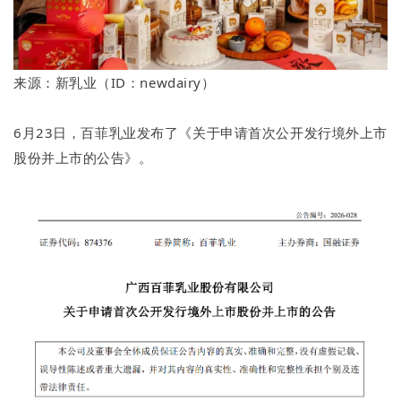
来源：新乳业（ID：newdairy）
6月23日，百菲乳业发布了《关于申请首次公开发行境外上市
股份并上市的公告》。