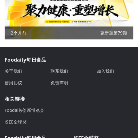
2个月前
更新至第79期
Foodaily每日食品
关于我们
联系我们
加入我们
使用协议
免责声明
相关链接
Foodaily创新博览会
iSEE全球奖