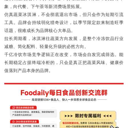
象，向代餐、下午茶等新消费场景拓展。
仿真蔬菜冰淇淋，不会彻底退出市场，但只会作为短期引流
工具。品牌会持续弱化猎奇设计，以季节限定款来制造旺季
话题，很难成长为品牌核心大单品。
拉长周期看，冰淇淋往蔬菜方向发展，是整个冷冻饮品行业
减糖、简化配料、轻量化升级的必然方向。
千亿冷饮市场竞争逻辑正在改变，市场会自发完成筛选。能
长期稳定占据终端冷柜的，只会是真正把蔬菜风味、健康价
值落到产品本身的品牌。