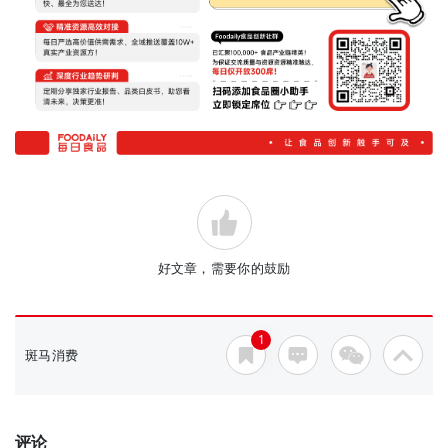
好文章，需要你的鼓励
1
斑马消费
评论