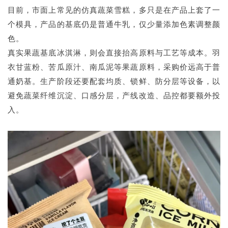
目前，市面上常见的仿真蔬菜雪糕，多只是在产品上套了一
个模具，产品的基底仍是普通牛乳，仅少量添加色素调整颜
色。
真实果蔬基底冰淇淋，则会直接抬高原料与工艺等成本。羽
衣甘蓝粉、苦瓜原汁、南瓜泥等果蔬原料，采购价远高于普
通奶基。生产阶段还要配套均质、锁鲜、防分层等设备，以
避免蔬菜纤维沉淀、口感分层，产线改造、品控都要额外投
入。