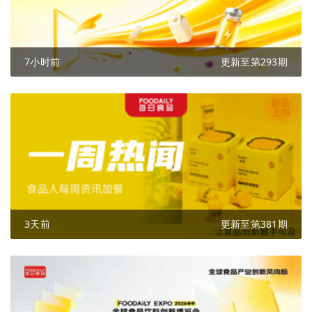
7小时前
更新至第293期
3天前
更新至第381期