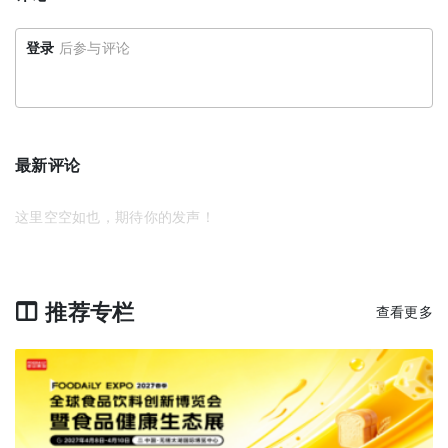
登录
后参与评论
最新评论
这里空空如也，期待你的发声！
推荐专栏
查看更多