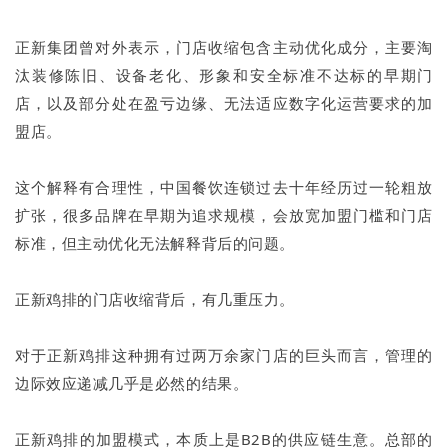
正新集团曾对外表示，门店收缩包含主动优化成分，主要淘
汰装修陈旧、设备老化、形象和安全标准不达标的早期门
店，以及部分处在盈亏边缘、无法适应数字化运营要求的加
盟店。
这个解释有合理性，中国餐饮连锁过去十年经历过一轮粗放
扩张，很多品牌在早期为追求规模，会放宽加盟门槛和门店
标准，但主动优化无法解释背后的问题。
正新鸡排的门店收缩背后，有几重压力。
对于正新鸡排这种拥有过两万余家门店的巨头而言，管理的
边际效应递减几乎是必然的结果。
正新鸡排的加盟模式，本质上是B2B的供应链生意。总部的