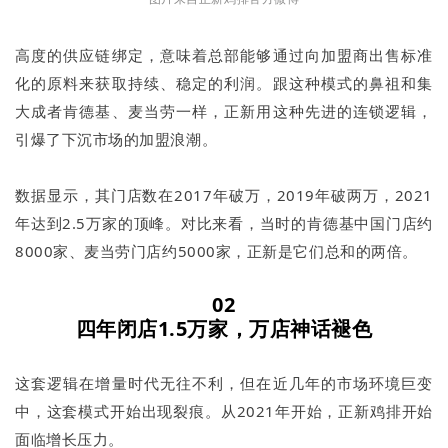
高度的供应链绑定，意味着总部能够通过向加盟商出售标准
化的原料来获取持续、稳定的利润。跟这种模式的鼻祖和集
大成者肯德基、麦当劳一样，正新用这种先进的连锁逻辑，
引爆了下沉市场的加盟浪潮。
数据显示，其门店数在2017年破万，2019年破两万，2021
年达到2.5万家的顶峰。对比来看，当时的肯德基中国门店约
8000家、麦当劳门店约5000家，正新是它们总和的两倍。
02
四年闭店1.5万家，万店神话褪色
这套逻辑在增量时代无往不利，但在近几年的市场环境巨变
中，这套模式开始出现裂痕。从2021年开始，正新鸡排开始
面临增长压力。