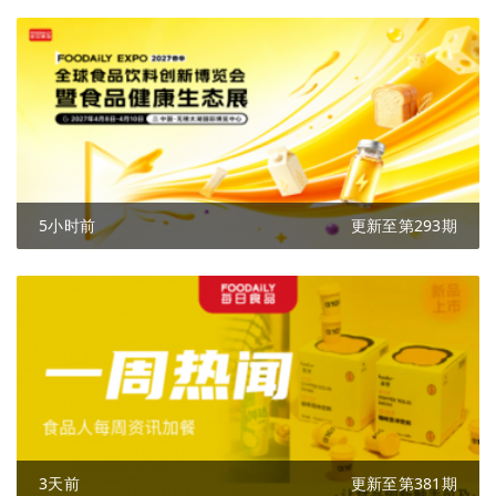
5小时前
更新至第293期
3天前
更新至第381期