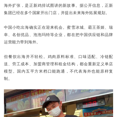
海外扩张，是正新鸡排试图讲的新故事。据公开信息，正新
集团已经在多个国家开出门店，并提出未来海外拓展规划。
中国小吃出海确实正在迎来机会。蜜雪冰城、霸王茶姬、瑞
幸、名创优品、泡泡玛特等企业，都在把中国供应链和品牌
运营能力带到海外。
但餐饮出海并不轻松。鸡肉原料标准、口味适配、冷链配
送、劳工成本、加盟商管理和租金结构，都会重新定义单店
模型。国内五平方米档口能跑通，不代表海外也能原样复
制。