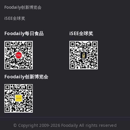
Foodaily创新博览会
iSEE全球奖
Foodaily每日食品
iSEE全球奖
Foodaily创新博览会
© Copyright 2009-2026
Foodaily
All rights reserved