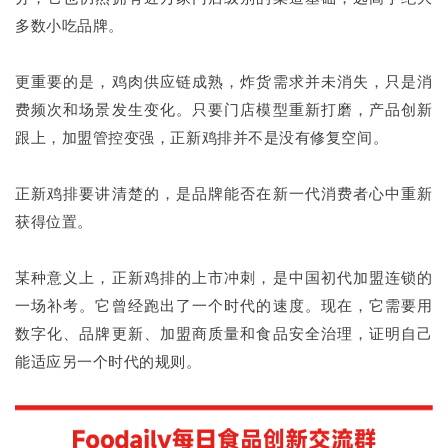
多数小吃品牌。
更重要的是，鸡肉供应链成熟，炸货需求并未消失，只是消
费频次和场景发生变化。只要门店模型重新打磨，产品创新
跟上，加盟管控变强，正新鸡排并不是没有修复空间。
正新鸡排要讲清楚的，是品牌能否在新一代消费者心中重新
获得位置。
某种意义上，正新鸡排的上市冲刺，是中国初代加盟连锁的
一场补考。它曾经跑出了一个时代的速度。现在，它需要用
数字化、品牌更新、加盟商质量和食品安全治理，证明自己
能适应另一个时代的规则。