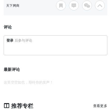
天下网商
评论
登录
后参与评论
最新评论
这里空空如也，期待你的发声！
推荐专栏
查看更多