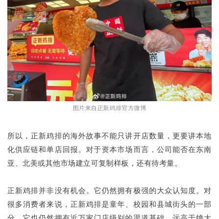
图片来自正新鸡排官方微博
所以，正新鸡排的海外故事不能只讲开店数量，更要讲本地
化供应链和单店回报。对于资本市场而言，公司能否在东南
亚、北美或其他市场建立可复制样板，还有待考量。
正新鸡排并非没有机会。它仍然拥有极强的大众认知度。对
很多消费者来说，正新鸡排是童年、校园和县城街头的一部
分，它也仍然拥有近万家门店级别的渠道基础，远高于绝大