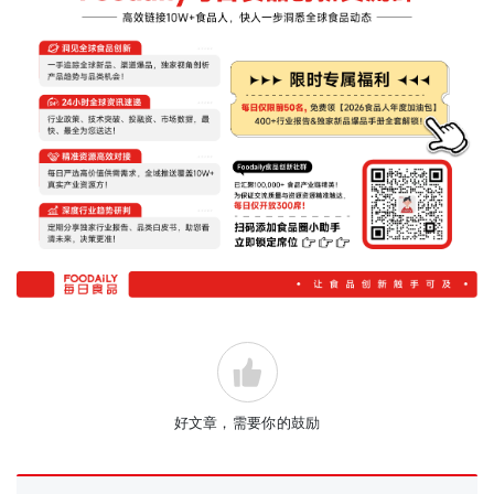
好文章，需要你的鼓励