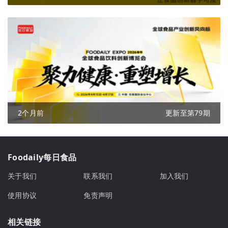
2个月前
更新至第79期
Foodaily每日食品
关于我们
联系我们
加入我们
使用协议
免责声明
相关链接