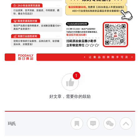
1
好文章，需要你的鼓励
玛氏