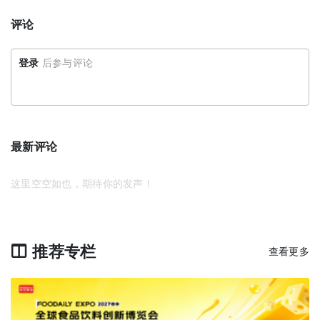
评论
登录
后参与评论
最新评论
这里空空如也，期待你的发声！
推荐专栏
查看更多