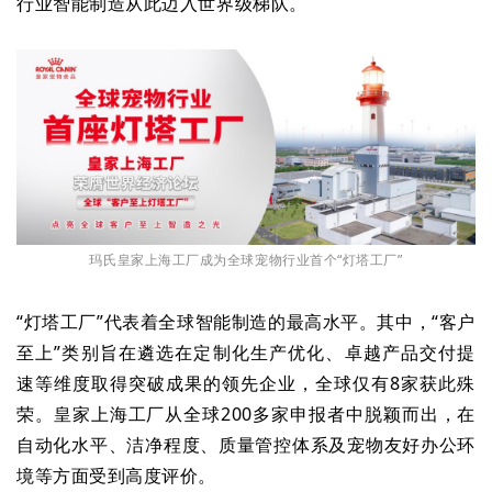
行业智能制造从此迈入世界级梯队。
玛氏皇家上海工厂成为全球宠物行业首个“灯塔工厂”
“灯塔工厂”代表着全球智能制造的最高水平。其中，“客户
至上”类别旨在遴选在定制化生产优化、卓越产品交付提
速等维度取得突破成果的领先企业，全球仅有8家获此殊
荣。皇家上海工厂从全球200多家申报者中脱颖而出，在
自动化水平、洁净程度、质量管控体系及宠物友好办公环
境等方面受到高度评价。