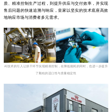
质、精准控制生产过程，到提升供应与交付效率，并实现
售后问题的快速追溯与响应，皇家以坚实的技术底座高效
地响应市场与消费者多元需求。
AI技术的引入让烘干环节实现精准控制，在降低能耗的同时，也进一步提升
了颗粒的适口性与质量稳定性