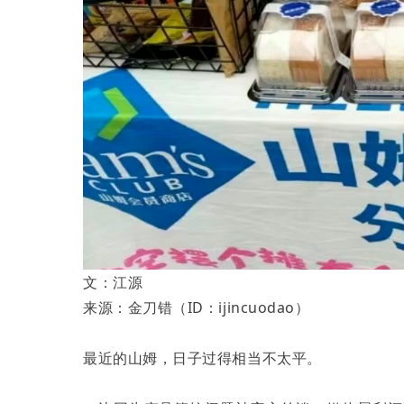
文：江源
来源：金刀错（ID：ijincuodao）
最近的山姆，日子过得相当不太平。