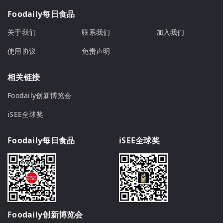
Foodaily每日食品
关于我们
联系我们
加入我们
使用协议
免责声明
相关链接
Foodaily创新博览会
iSEE全球奖
Foodaily每日食品
iSEE全球奖
Foodaily创新博览会