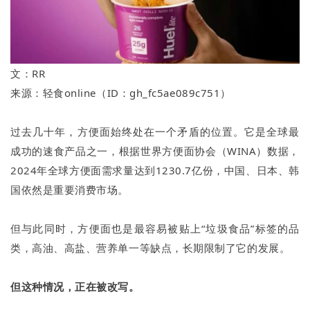
文：RR
来源：轻食online（ID：gh_fc5ae089c751）
过去几十年，方便面始终处在一个矛盾的位置。它是全球最
成功的速食产品之一，根据世界方便面协会（WINA）数据，
2024年全球方便面需求量达到1230.7亿份，中国、日本、韩
国依然是重要消费市场。
但与此同时，方便面也是最容易被贴上“垃圾食品”标签的品
类，高油、高盐、营养单一等缺点，长期限制了它的发展。
但这种情况，正在被改写。