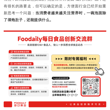
有很长的路要走，但可以确定的是，方便面行业已经开始重
新思考一个问题：
当消费者越来越关注营养时，一碗泡面除
了填饱肚子，还能提供什么。