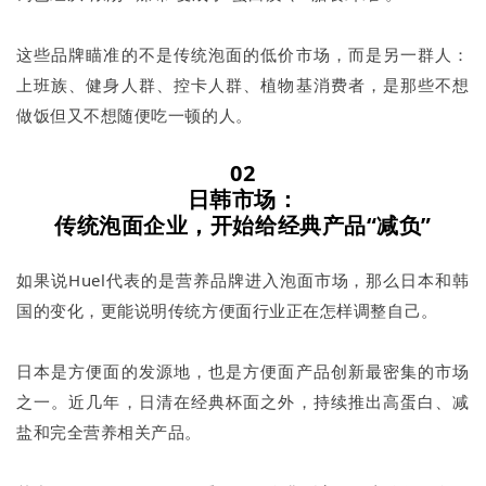
这些品牌瞄准的不是传统泡面的低价市场，而是另一群人：
上班族、健身人群、控卡人群、植物基消费者，是那些不想
做饭但又不想随便吃一顿的人。
02
日韩市场：
传统泡面企业，开始给经典产品“减负”
如果说Huel代表的是营养品牌进入泡面市场，那么日本和韩
国的变化，更能说明传统方便面行业正在怎样调整自己。
日本是方便面的发源地，也是方便面产品创新最密集的市场
之一。近几年，日清在经典杯面之外，持续推出高蛋白、减
盐和完全营养相关产品。