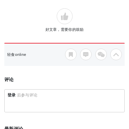
好文章，需要你的鼓励
轻食online
评论
登录
后参与评论
最新评论