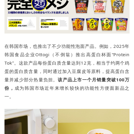
在韩国市场，也推出了不少功能性泡面产品。例如，2025年
韩国食品企业Ottogi（不倒翁）推出高蛋白杯面“Protein
Tok”。这款产品每份蛋白质含量达到12克，相当于约两个鸡
蛋的蛋白质含量，同时通过加入豆腐皮等原料，提高蛋白含
量并减少部分热量负担。
该产品上市一个月销量突破100万
份，
成为韩国市场近年来增长较快的功能性方便面新品之
一。