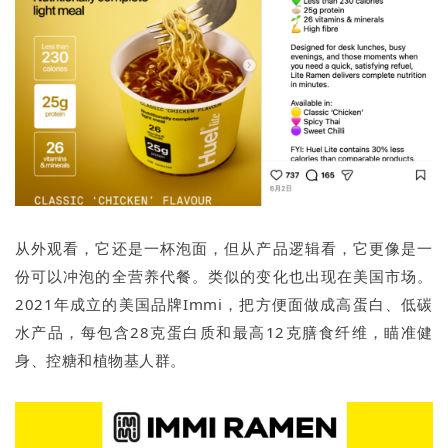
从外观看，它还是一杯泡面，但从产品逻辑看，它更像是一
份可以冲泡的全营养代餐。类似的变化也出现在美国市场。
2021年成立的美国品牌Immi，把方便面做成高蛋白、低碳
水产品，每包含28克蛋白质和最高12克膳食纤维，瞄准健
身、控糖和植物基人群。