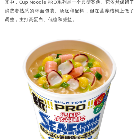
其中，Cup Noodle PRO系列是一个典型案例。它依然保留了
消费者熟悉的杯面包装、汤底和配料，但在营养结构上做了
调整，主打高蛋白、低糖和减盐。