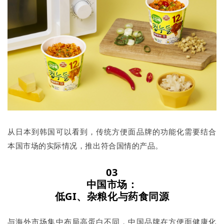
从日本到韩国可以看到，传统方便面品牌的功能化需要结合
本国市场的实际情况，推出符合国情的产品。
03
中国市场：
低GI、杂粮化与药食同源
与海外市场集中布局高蛋白不同，中国品牌在方便面健康化