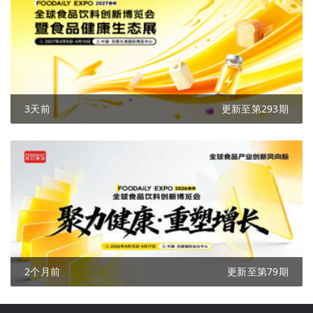
3天前
更新至第293期
2个月前
更新至第79期