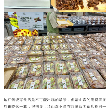
这在传统零食店是不可能出现的场景，但清山森的消费者显
然很吃这一套，很明显，清山森不是在跟量贩零食店抢同一