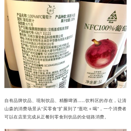
自有品牌饮品、现制饮品、精酿啤酒......饮料区的存在，让清
山森的消费场景从“买零食”扩展到了“逛吃＋喝”，一个消费者
可以在店里完成从正餐到零食到饮品的全链路消费。