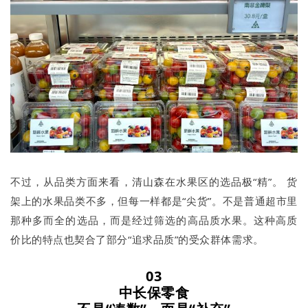
不过，从品类方面来看，清山森在水果区的选品极“精”。 货
架上的水果品类不多，但每一样都是“尖货”。不是普通超市里
那种多而全的选品，而是经过筛选的高品质水果。这种高质
价比的特点也契合了部分“追求品质”的受众群体需求。
03
中长保零食