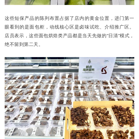
这些短保产品的陈列布置占据了店内的黄金位置，进门第一
眼看到的是面包柜，动线核心区是卤味试吃、介绍推广区。
店员表示，这些面包烘焙类产品都是当天先做的“日清”模式，
绝不留到第二天。