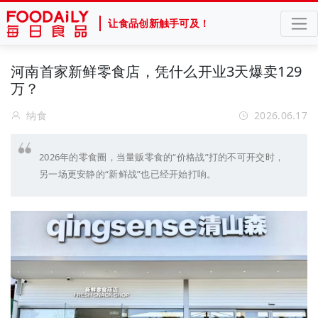
让食品创新触手可及！
河南首家新鲜零食店，凭什么开业3天爆卖129
万？
纳食
2026.06.17
2026年的零食圈，当量贩零食的“价格战”打的不可开交时，
另一场更安静的“新鲜战”也已经开始打响。