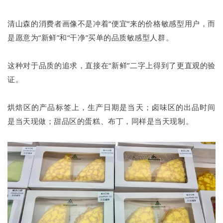
清山森的消费者画像不是冲着“便宜”来的价格敏感型用户，而
是愿意为“新鲜”和“干净”买单的品质敏感型人群。
这种对于品质的追求，直接在“新鲜”二字上得到了更直观的验
证。
烘焙区的产品标签上，生产日期是当天；卤味区的出品时间
是当天现做；甜品区的蛋糕、布丁，同样是当天现制。