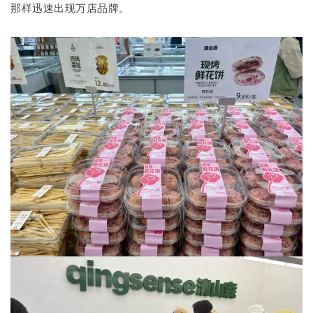
那样迅速出现万店品牌。