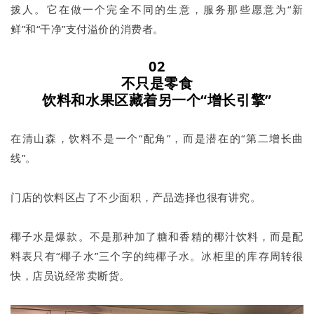
拨人。它在做一个完全不同的生意，服务那些愿意为“新
鲜”和“干净”支付溢价的消费者。
02
不只是零食
饮料和水果区藏着另一个“增长引擎”
在清山森，饮料不是一个“配角”，而是潜在的“第二增长曲
线”。
门店的饮料区占了不少面积，产品选择也很有讲究。
椰子水是爆款。不是那种加了糖和香精的椰汁饮料，而是配
料表只有“椰子水”三个字的纯椰子水。冰柜里的库存周转很
快，店员说经常卖断货。