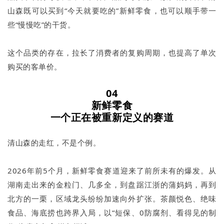
山森既可以买到“今天就要吃的”新鲜零食，也可以顺手带一
些“慢慢吃”的干货。
这个品类的存在，拉长了消费者的复购周期，也提高了单次
购买的客单价。
04
新鲜零食
一个正在被重新定义的赛道
清山森的走红，不是个例。
2026年前5个月，新鲜零食赛道迎来了前所未有的爆发。从
湖南走出来的金粒门、几多全，到盘踞江浙的蒲妈妈，再到
北方的一栗，区域龙头纷纷加速向外扩张。茶颜悦色、绝味
食品、海底捞也跨界入局，以“短保、0防腐剂、看得见的制