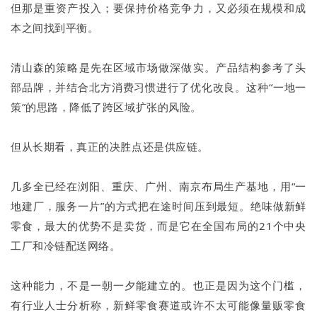
但那是重资产投入；要保持价格竞争力，又必须在规模和成
本之间找到平衡。
清山森的策略是先在区域市场做深做实。产品结构参考了头
部品牌，并结合北方消费习惯进行了优化改良。这种“一地一
策”的思路，降低了跨区域扩张的风险。
但从长期看，真正的决胜点还是供应链。
几多全已经在浏阳、重庆、广州、南京布局生产基地，用“一
地建厂，服务一片”的方式把在途时间压到最短。绝味做新鲜
零食，最大的优势不是卖货，而是它在全国布局的21个中央
工厂和冷链配送网络。
这种能力，不是一朝一夕能建立的。也正是因为这个门槛，
有行业人士分析称，新鲜零食赛道或许不太可能像量贩零食