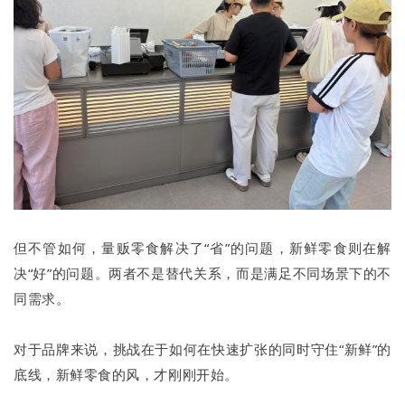
但不管如何，量贩零食解决了“省”的问题，新鲜零食则在解
决“好”的问题。两者不是替代关系，而是满足不同场景下的不
同需求。
对于品牌来说，挑战在于如何在快速扩张的同时守住“新鲜”的
底线，新鲜零食的风，才刚刚开始。