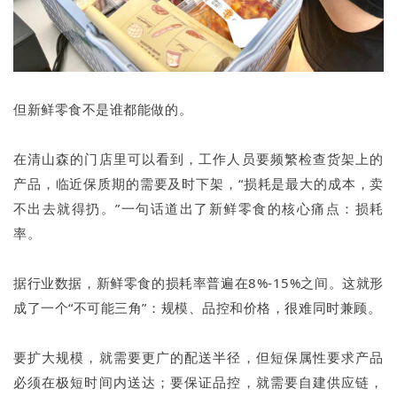
但新鲜零食不是谁都能做的。
在清山森的门店里可以看到，工作人员要频繁检查货架上的
产品，临近保质期的需要及时下架，“损耗是最大的成本，卖
不出去就得扔。”一句话道出了新鲜零食的核心痛点：损耗
率。
据行业数据，新鲜零食的损耗率普遍在8%-15%之间。这就形
成了一个“不可能三角”：规模、品控和价格，很难同时兼顾。
要扩大规模，就需要更广的配送半径，但短保属性要求产品
必须在极短时间内送达；要保证品控，就需要自建供应链，