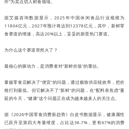
作”为卖点切入鲜食领域。
据艾媒咨询数据显示，2025年中国休闲食品行业规模为
11804亿元，2027年预计将达到12378亿元，其中，新鲜零
食赛道的增速，高达20%以上，妥妥的新晋热门赛道。
为什么这个赛道突然火了？
最核心的驱动力，是消费者对“新鲜价值”的重估。
量贩零食店解决了“便宜”的问题，通过极致供应链效率，把价
格打到最低。但它解决不了“新鲜”的问题，在“配料表焦虑”蔓
延的今天，“健康”这个问题正在成为越来越多人的关注点。
据《2026中国零食消费新趋势》白皮书数据显示，健康属性
已跃升至第四大考量维度，占比达36.7%，更有67%的消费