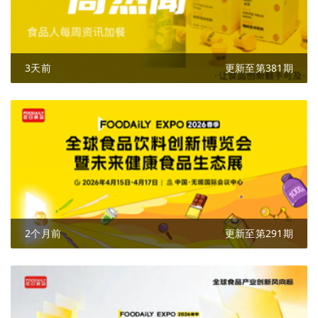
3天前
更新至第381期
2个月前
更新至第291期