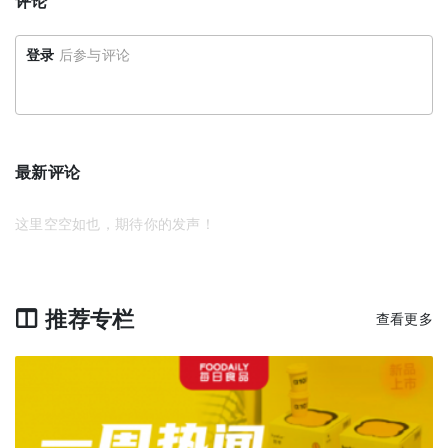
评论
登录
后参与评论
最新评论
这里空空如也，期待你的发声！
推荐专栏
查看更多