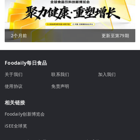
2个月前
更新至第79期
Foodaily每日食品
关于我们
联系我们
加入我们
使用协议
免责声明
相关链接
Foodaily创新博览会
iSEE全球奖