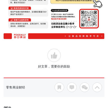
好文章，需要你的鼓励
零售商业财经