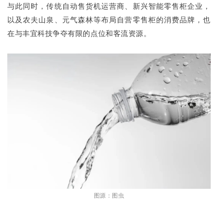
与此同时，传统自动售货机运营商、新兴智能零售柜企业，
以及农夫山泉、元气森林等布局自营零售柜的消费品牌，也
在与丰宜科技争夺有限的点位和客流资源。
图源：图虫