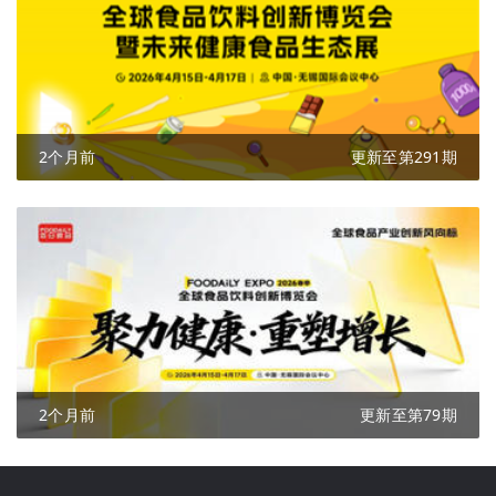
2个月前
更新至第291期
2个月前
更新至第79期