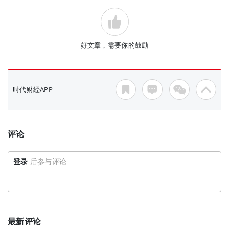
好文章，需要你的鼓励
时代财经APP
评论
登录
后参与评论
最新评论