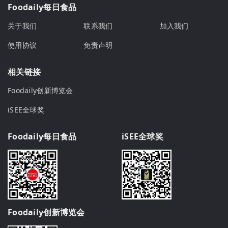
Foodaily每日食品
关于我们
联系我们
加入我们
使用协议
免责声明
相关链接
Foodaily创新博览会
iSEE全球奖
Foodaily每日食品
iSEE全球奖
Foodaily创新博览会