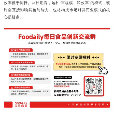
效率低于同行。从长期看，这种“重规模、轻效率”的模式，或
许会直接影响其盈利能力，也将构成市场对其商业模式的核
心质疑点。