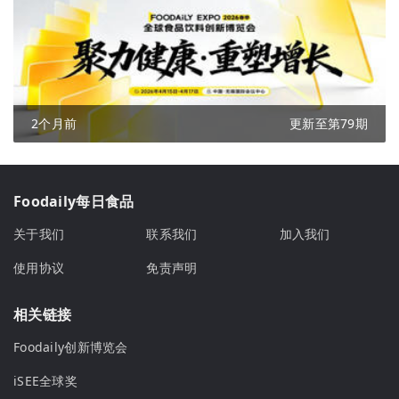
2个月前
更新至第79期
Foodaily每日食品
关于我们
联系我们
加入我们
使用协议
免责声明
相关链接
Foodaily创新博览会
iSEE全球奖