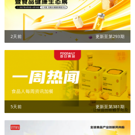
2天前
更新至第293期
5天前
更新至第381期