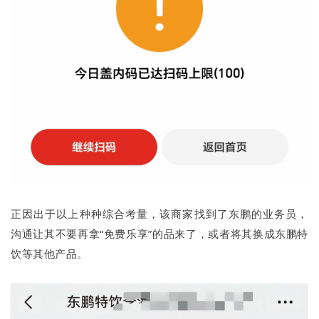
正因出于以上种种综合考量，该商家找到了东鹏的业务员，
沟通让其不要再拿“免费乐享”的品来了，或者将其换成东鹏特
饮等其他产品。