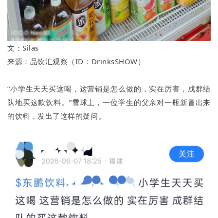
文：Silas
来源：品饮汇观察（ID：DrinksSHOW）
“小学生天天买这喝，这营销是怎么做的，实在厉害，成群结
队地买这款饮料。”雪球上，一位学生的父亲对一瓶新冒出来
的饮料，发出了这样的疑问。