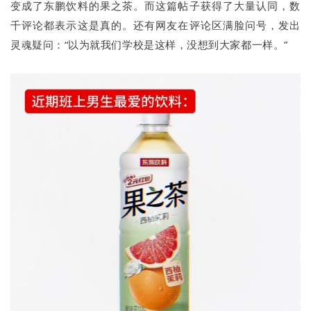
变成了东鹏饮料的果之茶。而这篇帖子获得了大量认同，数
千评论都表示这是真的。还有网友在评论区满脸问号，发出
灵魂疑问：“以为就我们学校是这样，没想到大家都一样。”