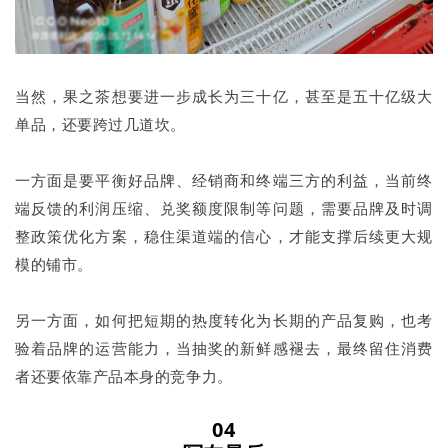
当然，果之茶想要进一步成长为三十亿，甚至是五十亿级大
单品，还要跨过几道坎。
一方面是要平衡好品牌、经销商和终端三方的利益，当前终
端反馈的利润压缩、兑奖额度限制等问题，需要品牌及时调
整政策优化方案，稳住渠道端的信心，才能支撑后续更大规
模的铺市。
另一方面，如何把短期的热度转化为长期的产品复购，也考
验着品牌的运营能力，当抽奖的新鲜感褪去，最终留住消费
者还要依靠产品本身的竞争力。
04