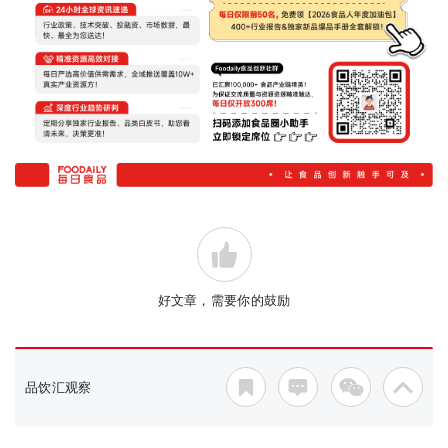
好文章，需要你的鼓励
品饮汇观察