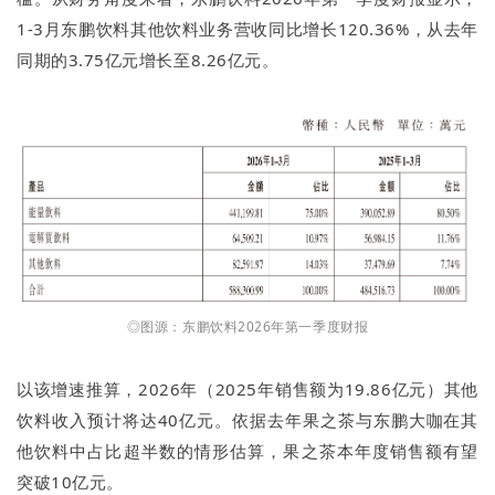
1-3月东鹏饮料其他饮料业务营收同比增长120.36%，从去年
同期的3.75亿元增长至8.26亿元。
◎图源：东鹏饮料2026年第一季度财报
以该增速推算，2026年（2025年销售额为19.86亿元）其他
饮料收入预计将达40亿元。依据去年果之茶与东鹏大咖在其
他饮料中占比超半数的情形估算，果之茶本年度销售额有望
突破10亿元。