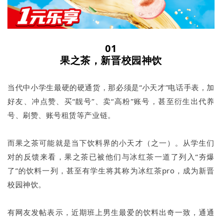
01
果之茶，新晋校园神饮
当代中小学生最硬的硬通货，那必须是“小天才”电话手表，加
好友、冲点赞、买“靓号”、卖“高粉”账号，甚至衍生出代养
号、刷赞、账号租赁等产业链。
而果之茶可能就是当下饮料界的小天才（之一）。从学生们
对的反馈来看，果之茶已被他们与冰红茶一道了列入“夯爆
了”的饮料一列，甚至有学生将其称为冰红茶pro，成为新晋
校园神饮。
有网友发帖表示，近期班上男生最爱的饮料出奇一致，通通