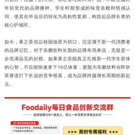
年轻世代的品牌播种。学生时期形成的味觉依赖和情感认
同，使其在毕业后仍转化为高粘性复购，构筑起品牌长青的
核心护城河。
如今，果之茶也以校园场景为切口，沉淀属于新一代消费者
的品牌记忆，对于东鹏饮料长期的品牌布局来说，无疑是一
步充满远见的好棋。如果果之茶能真正扎根新一代学生群体
的心智，不仅能快速拿下10亿体量，更能为东鹏饮料在即饮
茶赛道打下长远的竞争根基，成为品牌跨越增长周期的新起
点。