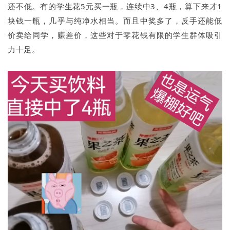
还不低。有的学生花5元买一瓶，连续中3、4瓶，算下来才1
块钱一瓶，几乎与纯净水相当。而且中奖多了，反手还能低
价卖给同学，赚差价，这些对于零花钱有限的学生群体吸引
力十足。