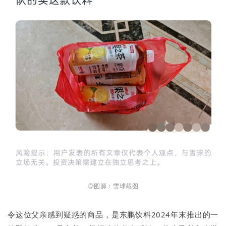
◎图源：雪球截图
令这位父亲感到疑惑的商品，是东鹏饮料2024年末推出的一