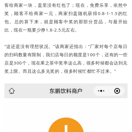
客给商家一块，盖里没有红包了；现在，免费乐享，依然中
奖，顾客不给商家一元，商家扫盖随机获得0.8-1-1.5的红
包。总的算下来，就是顾客中奖的那部分货品，与最开始
比，现在一瓶要少挣1.8-2.5元左右。
“这还是没有理想状况。”该商家还指出：“厂家对每个店每日
的扫码数量有限制，我们店每日的额度是100个，还有的一些
店是300个，现在果之茶中奖率这么高，很多时候都会达到兑
奖上限。而且这么多兑奖的，很多时候忙都忙不过来。”