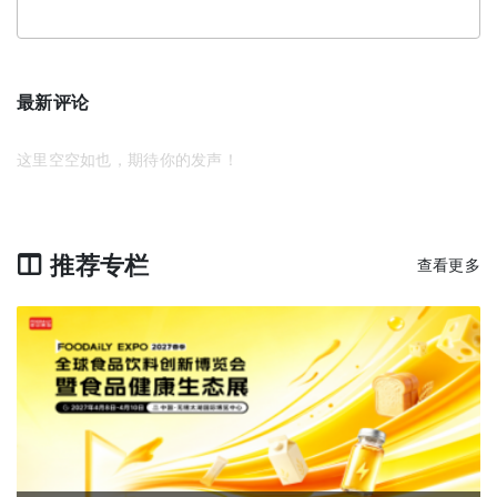
最新评论
这里空空如也，期待你的发声！
推荐专栏
查看更多