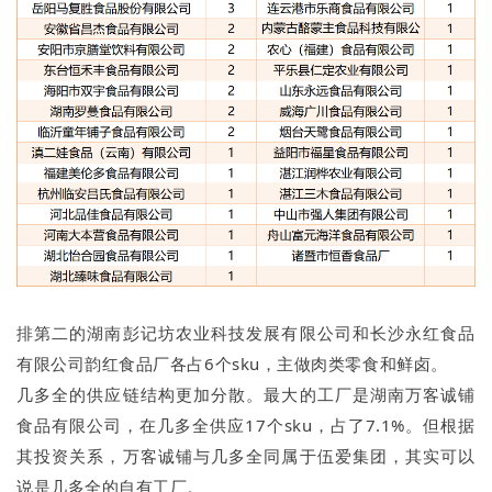
排第二的湖南彭记坊农业科技发展有限公司和长沙永红食品
有限公司韵红食品厂各占6个sku，主做肉类零食和鲜卤。
几多全的供应链结构更加分散。最大的工厂是湖南万客诚铺
食品有限公司，在几多全供应17个sku，占了7.1%。但根据
其投资关系，万客诚铺与几多全同属于伍爱集团，其实可以
说是几多全的自有工厂。