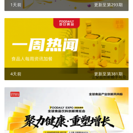
1天前
更新至第293期
4天前
更新至第381期