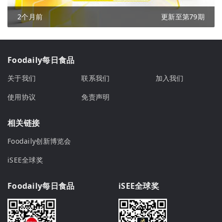
2个月前
更新至第79期
Foodaily每日食品
关于我们
联系我们
加入我们
使用协议
免责声明
相关链接
Foodaily创新博览会
iSEE全球奖
Foodaily每日食品
iSEE全球奖