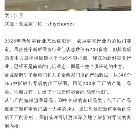
文：江月
来源：食业家（ID：shiyehome）
2026年新鲜零食业态迅速崛起，成为零售行业内的热门赛
道。虽然整个新鲜零食行业门店总数仅有200多家，但其背后
的资本力量和供应链水平已经不容小觑。现在的新鲜零食行
业，已经不是简单的门店业态，而是一整个供应链的生意。
食业家调研了金粒门和几多全两家门店的产品数据，从348个
sku中拆解出背后的代工版图。用近200家工厂的产能、品
类、地域分布，拼出了一张新鲜零食的“隐形地图”。
从门店的短保流量爆品，到中长保的基础品类，代工厂产品
覆盖了新鲜零食门店一大半的sku。通过对这些新鲜零食的幕
后工厂的分析，我们或许可以更加深入地了解新鲜零食的发
展内核。