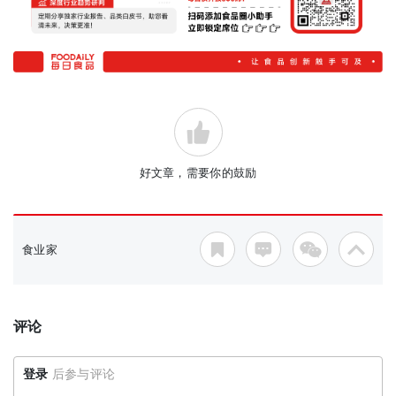
好文章，需要你的鼓励
食业家
评论
登录
后参与评论