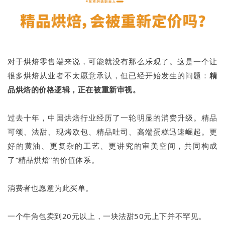
对于烘焙零售端来说，可能就没有那么乐观了。这是一个让
很多烘焙从业者不太愿意承认，但已经开始发生的问题：
精
品烘焙的价格逻辑，正在被重新审视。
过去十年，中国烘焙行业经历了一轮明显的消费升级。精品
可颂、法甜、现烤欧包、精品吐司、高端蛋糕迅速崛起。更
好的黄油、更复杂的工艺、更讲究的审美空间，共同构成
了“精品烘焙”的价值体系。
消费者也愿意为此买单。
一个牛角包卖到20元以上，一块法甜50元上下并不罕见。