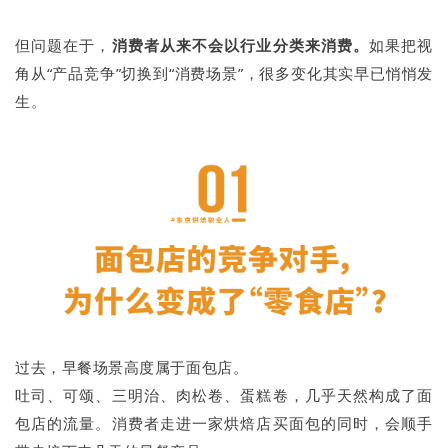
但问题在于，
消费者从来不会以行业分类来消费。
如果把视
角从“产品竞争”切换到“消费场景”，很多变化其实早已悄悄发
生。
过去，早餐场景高度属于面包店。
吐司、可颂、三明治、肉松卷、蛋糕卷，几乎天然构成了面
包店的流量。消费者走进一家烘焙店买面包的同时，会顺手