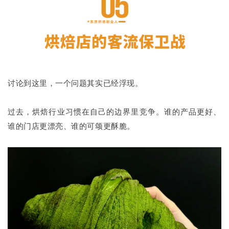
讨论到这里，一个问题其实已经浮现。
过去，烘焙行业习惯在自己的边界里竞争。谁的产品更好、
谁的门店更漂亮、谁的可颂更酥脆。