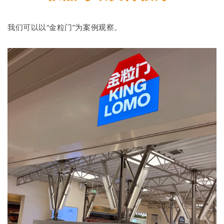
我们可以以“金粒门”为案例观察。