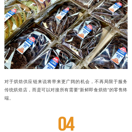
对于烘焙供应链来说将带来更广阔的机会，不再局限于服务
传统烘焙店，而是可以对接所有需要“新鲜即食烘焙”的零售终
端。