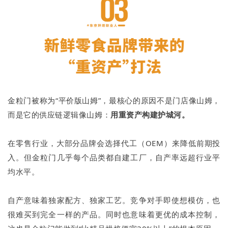
金粒门被称为“平价版山姆”，最核心的原因不是门店像山姆，
而是它的供应链逻辑像山姆：
用重资产构建护城河。
在零售行业，大部分品牌会选择代工（OEM）来降低前期投
入。但金粒门几乎每个品类都自建工厂，自产率远超行业平
均水平。
自产意味着独家配方、独家工艺。竞争对手即使想模仿，也
很难买到完全一样的产品。同时也意味着更优的成本控制，