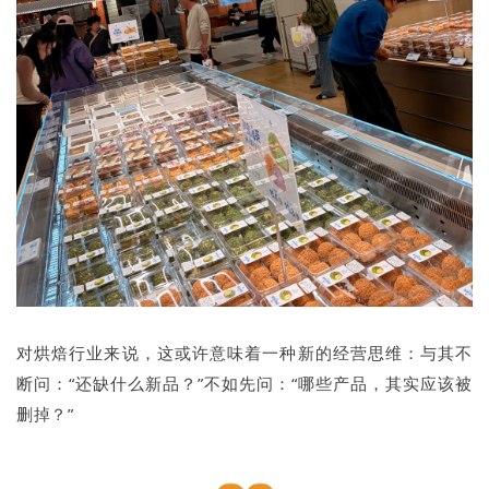
对烘焙行业来说，这或许意味着一种新的经营思维：与其不
断问：“还缺什么新品？”不如先问：“哪些产品，其实应该被
删掉？”