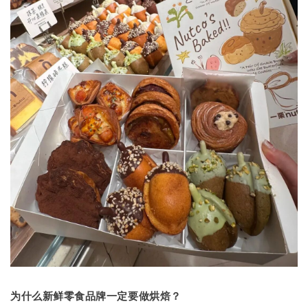
为什么新鲜零食品牌一定要做烘焙？