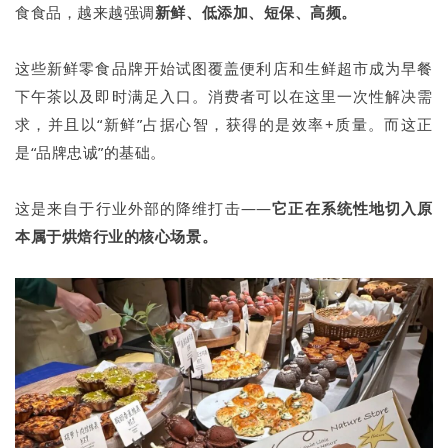
食食品，越来越强调
新鲜、低添加、短保、高频。
这些新鲜零食品牌开始试图覆盖便利店和生鲜超市成为早餐
下午茶以及即时满足入口。消费者可以在这里一次性解决需
求，并且以“新鲜”占据心智，获得的是效率+质量。而这正
是“品牌忠诚”的基础。
这是来自于行业外部的降维打击——
它正在系统性地切入原
本属于烘焙行业的核心场景。