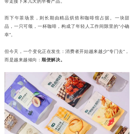
带走接下来几天的早餐产品。
而下午茶场景，则长期由精品烘焙和咖啡馆占据。一块甜
品，一只可颂，一杯咖啡，构成了年轻人工作间隙里的“小确
幸”。
但今天，一个变化正在发生：消费者开始越来越少“专门去”，
而是越来越倾向：
顺便解决。