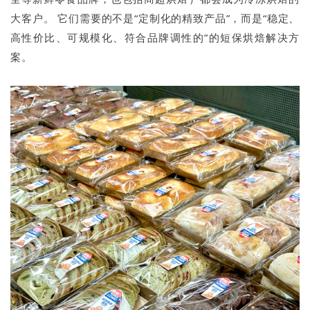
大客户。 它们需要的不是“定制化的精致产品”，而是“稳定、
高性价比、可规模化、符合品牌调性的”的短保烘焙解决方
案。