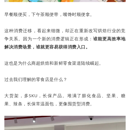
早餐顺便买，下午茶顺便带，嘴馋时顺便拿。
这种消费迁移，看起来细微，却正在重新改写烘焙行业的竞
争关系。因为一个新的消费逻辑正在形成：
谁能更高效率地
解决消费场景，谁就更容易获得消费入口。
这也是为什么商超烘焙和新鲜零食渠道陆续崛起。
过去我们理解的零食店是什么？
大货架，多SKU，长保产品。堆满了膨化食品、坚果、糖
果、辣条，长保常温面包，更像囤货型消费。