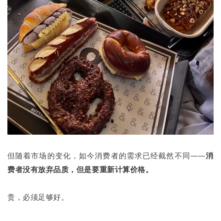
但随着市场的变化，如今消费者的需求已经截然不同——
消
费者没有放弃品质，但是要重新计算价格。
贵，必须足够好。