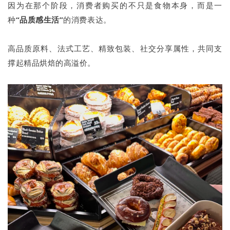
因为在那个阶段，消费者购买的不只是食物本身，而是一
种
“品质感生活”
的消费表达。
高品质原料、法式工艺、精致包装、社交分享属性，共同支
撑起精品烘焙的高溢价。