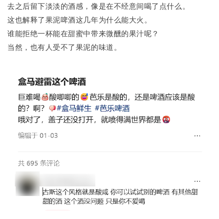
去之后留下淡淡的酒感，像是在不经意间喝了点什么。
这也解释了果泥啤酒这几年为什么能大火。
谁能拒绝一杯能在甜蜜中带来微醺的果汁呢？
当然，也有人受不了果泥的味道。