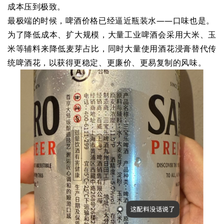
成本压到极致。
最极端的时候，啤酒价格已经逼近瓶装水——口味也是。
为了降低成本、扩大规模，大量工业啤酒会采用大米、玉
米等辅料来降低麦芽占比，同时大量使用酒花浸膏替代传
统啤酒花，以获得更稳定、更廉价、更易复制的风味。