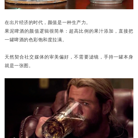
在出片经济的时代，颜值是一种生产力。
果泥啤酒的颜值逻辑很简单：超高比例的果汁添加，直接把
一罐啤酒的色彩饱和度拉满。
天然契合社交媒体的审美偏好，不需要滤镜，手持一罐本身
就是一张图。