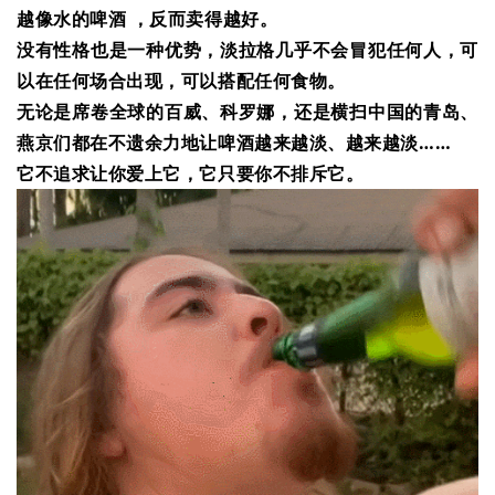
越像水的啤酒 ，反而卖得越好。
没有性格也是一种优势，淡拉格几乎不会冒犯任何人，可
以在任何场合出现，可以搭配任何食物。
无论是席卷全球的百威、科罗娜，还是横扫中国的青岛、
燕京们都在不遗余力地让啤酒越来越淡、越来越淡……
它不追求让你爱上它，它只要你不排斥它。