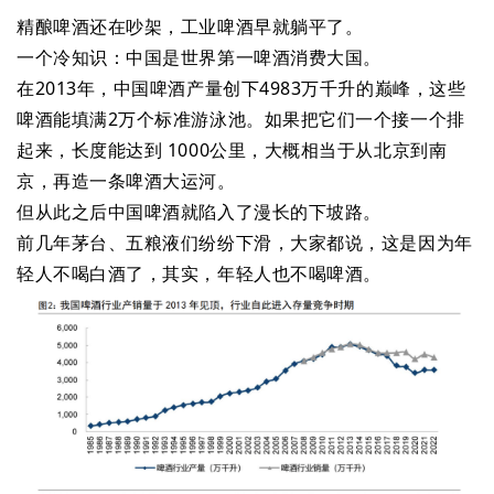
精酿啤酒还在吵架，工业啤酒早就躺平了。
一个冷知识：中国是世界第一啤酒消费大国。
在2013年，中国啤酒产量创下4983万千升的巅峰，这些
啤酒能填满2万个标准游泳池。如果把它们一个接一个排
起来，长度能达到 1000公里，大概相当于从北京到南
京，再造一条啤酒大运河。
但从此之后中国啤酒就陷入了漫长的下坡路。
前几年茅台、五粮液们纷纷下滑，大家都说，这是因为年
轻人不喝白酒了，其实，年轻人也不喝啤酒。