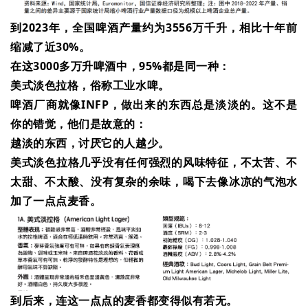
到2023年，全国啤酒产量约为3556万千升，相比十年前
缩减了近30%。
在这3000多万升啤酒中，95%都是同一种：
美式淡色拉格，俗称工业水啤。
啤酒厂商就像INFP，做出来的东西总是淡淡的。这不是
你的错觉，他们是故意的：
越淡的东西，讨厌它的人越少。
美式淡色拉格几乎没有任何强烈的风味特征，不太苦、不
太甜、不太酸、没有复杂的余味，喝下去像冰凉的气泡水
加了一点点麦香。
到后来，连这一点点的麦香都变得似有若无。