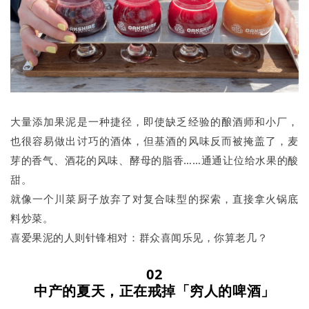
大量添加果泥是一种捷径，即使缺乏经验的酿酒师和小厂，
也很容易做出讨巧的酒体，但基酒的风味反而被掩盖了，麦
芽的香气、酒花的风味、酵母的脂香……通通让位给水果的酸
甜。
就像一个川菜厨子放弃了对复合味型的探索，直接拿火锅底
料炒菜。
喜爱果泥的人则针锋相对：群众喜闻乐见，你算老几？
02
中产的夏天，正在戒掉「穷人的啤酒」