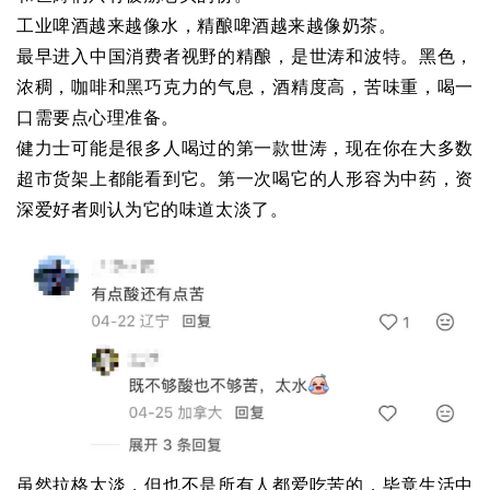
工业啤酒越来越像水，精酿啤酒越来越像奶茶。
最早进入中国消费者视野的精酿，是世涛和波特。黑色，
浓稠，咖啡和黑巧克力的气息，酒精度高，苦味重，喝一
口需要点心理准备。
健力士可能是很多人喝过的第一款世涛，现在你在大多数
超市货架上都能看到它。第一次喝它的人形容为中药，资
深爱好者则认为它的味道太淡了。
虽然拉格太淡，但也不是所有人都爱吃苦的，毕竟生活中