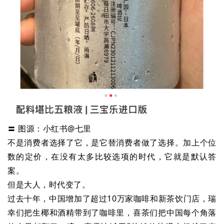
〓 图源：小红书@七里
不是消费者选择了它，是它替消费者做了选择。加上个位
数的定价，在没有太多比较选项的时代，它就是默认答
案。
但是大人，时代变了。
过去十年，中国增加了超过10万家咖啡和新茶饮门店，瑞
幸们把生椰和酒精带到了咖啡里，喜茶们把中国每个角落