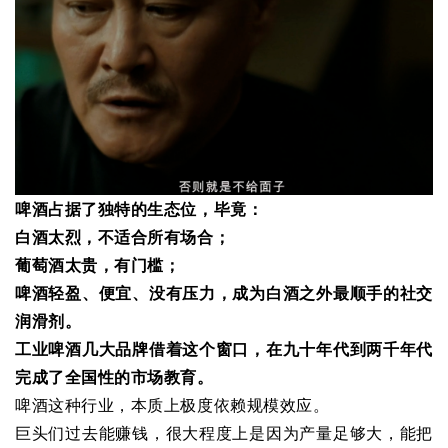
啤酒占据了独特的生态位，毕竟：
白酒太烈，不适合所有场合；
葡萄酒太贵，有门槛；
啤酒轻盈、便宜、没有压力，成为白酒之外最顺手的社交
润滑剂。
工业啤酒几大品牌借着这个窗口，在九十年代到两千年代
完成了全国性的市场教育。
啤酒这种行业，本质上极度依赖规模效应。
巨头们过去能赚钱，很大程度上是因为产量足够大，能把