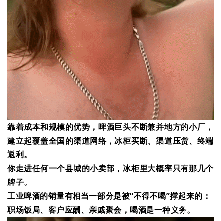
靠着成本和规模的优势，啤酒巨头不断兼并地方的小厂，
建立起覆盖全国的渠道网络，冰柜买断、渠道压货、终端
返利。
你走进任何一个县城的小卖部，冰柜里大概率只有那几个
牌子。
工业啤酒的销量有相当一部分是被“不得不喝”撑起来的：
职场饭局、客户应酬、亲戚聚会，喝酒是一种义务。