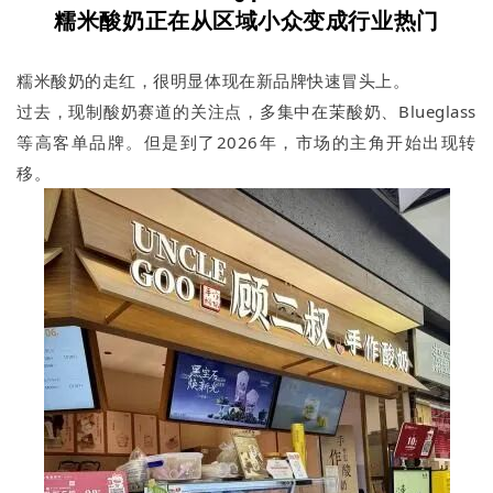
糯米酸奶正在从区域小众变成行业热门
糯米酸奶的走红，很明显体现在新品牌快速冒头上。
过去，现制酸奶赛道的关注点，多集中在茉酸奶、Blueglass
等高客单品牌。但是到了2026年，市场的主角开始出现转
移。