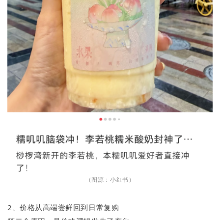
（图源：小红书）
2、价格从高端尝鲜回到日常复购