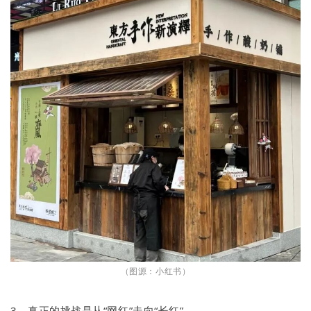
（图源：小红书）
3、真正的挑战是从“网红”走向“长红”