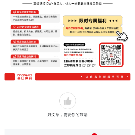
好文章，需要你的鼓励