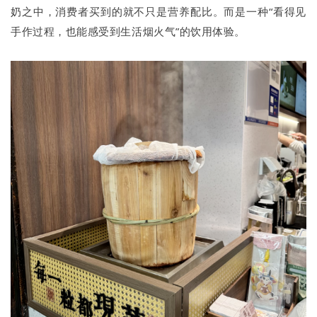
奶之中，消费者买到的就不只是营养配比。而是一种“看得见
手作过程，也能感受到生活烟火气”的饮用体验。