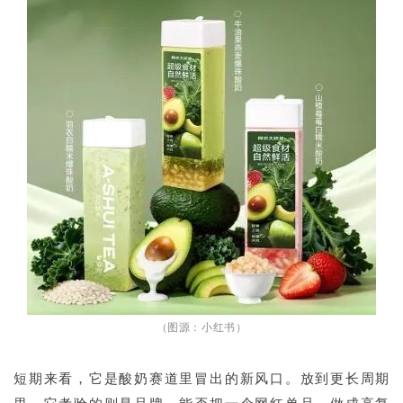
（图源：小红书）
短期来看，它是酸奶赛道里冒出的新风口。放到更长周期