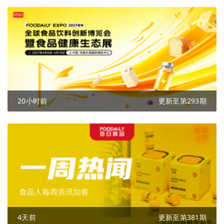
20小时前
更新至第293期
4天前
更新至第381期