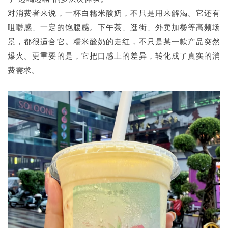
对消费者来说，一杯白糯米酸奶，不只是用来解渴。它还有
咀嚼感、一定的饱腹感。下午茶、逛街、外卖加餐等高频场
景，都很适合它。糯米酸奶的走红，不只是某一款产品突然
爆火。更重要的是，它把口感上的差异，转化成了真实的消
费需求。