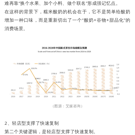
难再靠“换个水果、加个小料、做个联名”形成强记忆点。
在这样的背景下，糯米酸奶的机会在于，它不是简单给酸奶
增加一种口味，而是重新切出了一个“酸奶+谷物+甜品化”的
消费场景。
（图源：艾媒咨询）
2、轻店型支撑了快速复制
第二个关键逻辑，是轻店型支撑了快速复制。