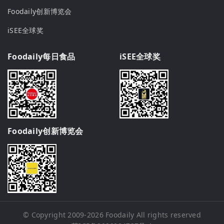
Foodaily创新博览会
iSEE全球奖
Foodaily每日食品
iSEE全球奖
Foodaily创新博览会
© Copyright 2009-2026
Foodaily
All rights reserved