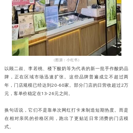
（图源：小红书）
以顾二叔、李若桃、楼下酸奶等为代表的新一批手作酸奶品
牌，正在区域市场迅速扩张。这些品牌普遍成立不超过两
年，门店规模已经达到20-60家。部分门店的日营收超过2万
元，客单价稳定在13-26元之间。
换句话说，它们不是靠单次网红打卡来制造短期热度。而是
在相对亲民的价格区间，跑出了更贴近日常消费的门店模
式。