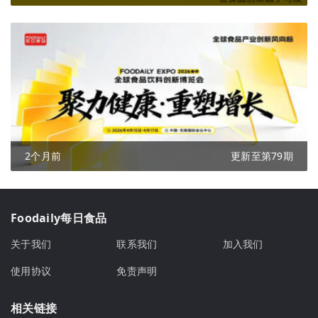
2个月前
更新至第79期
Foodaily每日食品
关于我们
联系我们
加入我们
使用协议
免责声明
相关链接