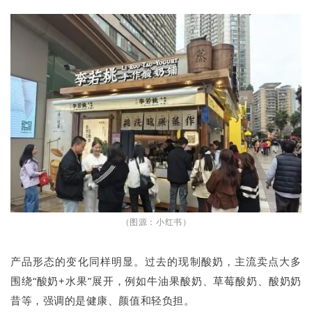
（图源：小红书）
产品形态的变化同样明显。过去的现制酸奶，主流卖点大多
围绕“酸奶+水果”展开，例如牛油果酸奶、草莓酸奶、酸奶奶
昔等，强调的是健康、颜值和轻负担。