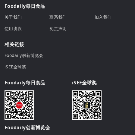
Foodaily每日食品
关于我们
联系我们
加入我们
使用协议
免责声明
相关链接
Foodaily创新博览会
iSEE全球奖
Foodaily每日食品
iSEE全球奖
Foodaily创新博览会