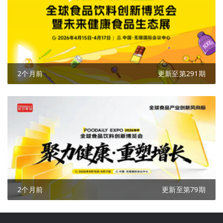
2个月前
更新至第291期
2个月前
更新至第79期