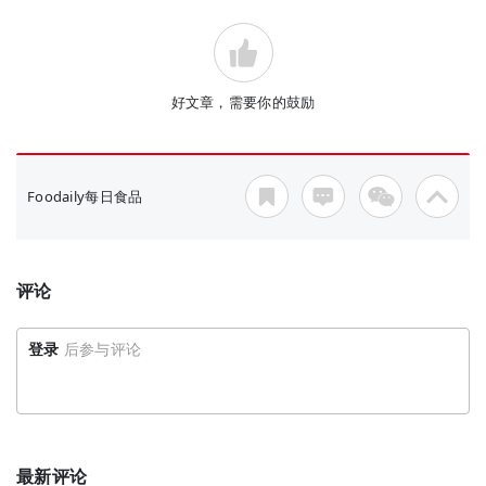
好文章，需要你的鼓励
Foodaily每日食品
评论
登录
后参与评论
最新评论