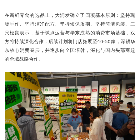
在新鲜零食的选品上，大润发确立了四项基本原则：坚持现
场手作、坚持洁净配方、坚持短保质期、坚持简洁包装。三
只松鼠表示，基于试点运营与华东成熟的消费市场基础，双
方将持续深化合作，后续计划将门店拓展至40-50家，深耕华
东核心消费圈层，并逐步向全国辐射，深化与国内头部商超
的全域战略合作。