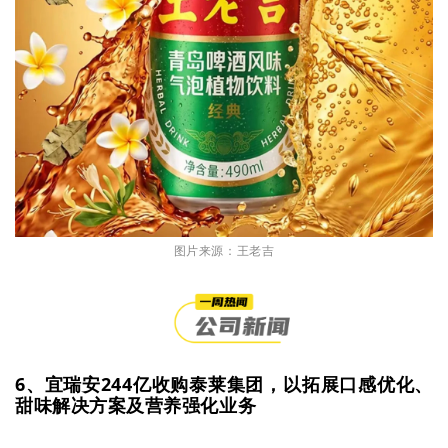
图片来源：王老吉
6、宜瑞安244亿收购泰莱集团，以拓展口感优化、
甜味解决方案及营养强化业务