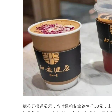
据公开报道显示，当时黑枸杞拿铁售价38元，山