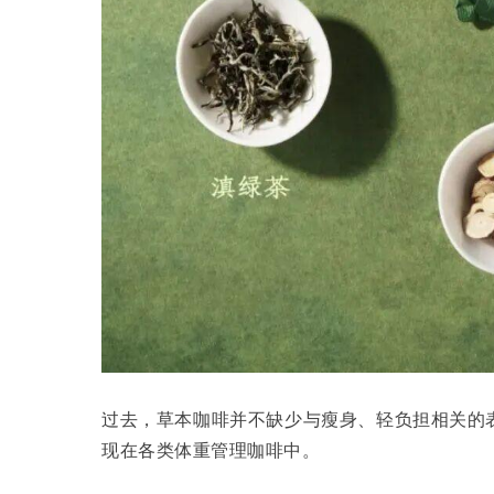
过去，草本咖啡并不缺少与瘦身、轻负担相关的
现在各类体重管理咖啡中。