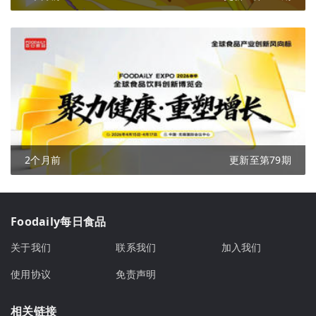
2个月前
更新至第79期
Foodaily每日食品
关于我们
联系我们
加入我们
使用协议
免责声明
相关链接