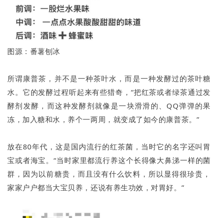
图源：番薯刨冰
所谓康普茶，并不是一种茶叶水，而是一种发酵过的茶叶糖
水。它的发酵过程听起来有些猎奇，“把红茶或者绿茶通过发
酵剂发酵，而这种发酵剂就像是一块滑滑的、QQ弹弹的果
冻，加入糖和水，养个一两周，就变成了如今的康普茶。”
放在80年代，这是国内流行的红茶菌，当时它的名字还叫胃
宝或者海宝。“当时家里都流行养这个长得像大鼻涕一样的菌
群，因为以前糖贵，而且没有什么饮料，所以显得很珍贵，
家家户户都当大宝贝养，还说有养生功效，对胃好。”