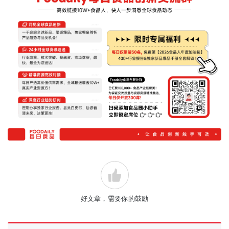
好文章，需要你的鼓励