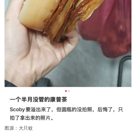
图源：大只蚊