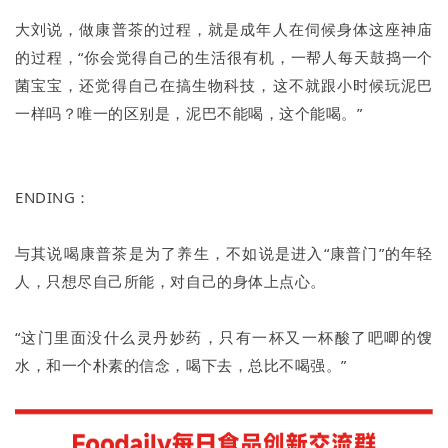
大刘说，做康普茶的过程，就是成年人在伺候身体这座神庙
的过程，“你会觉得自己的生活很有机，一帮人每天鼓捣一个
菌宝宝，还觉得自己在搞生物科技，这不就跟小时候玩泥巴
一样吗？唯一的区别是，泥巴不能喝，这个能喝。”
ENDING：
与其说喝康普茶是为了养生，不如说是进入“康普门”的年轻
人，只想尽自己所能，对自己的身体上点心。
“这门里面没什么灵丹妙药，只有一杯又一杯酸了吧唧的馊
水，和一个朴素的信念，喝下去，总比不喝强。”