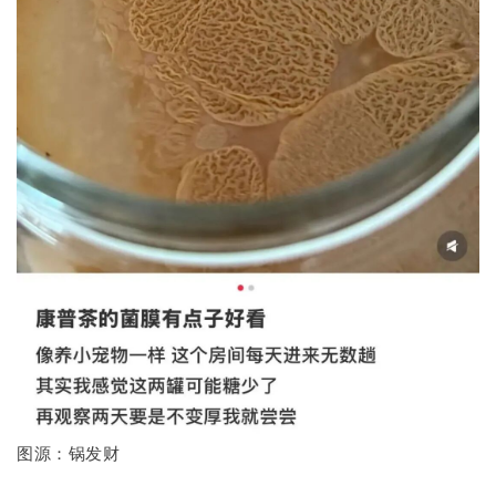
图源：锅发财