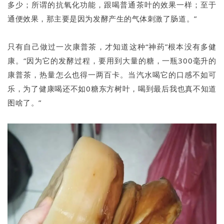
多少；所谓的抗氧化功能，跟喝普通茶叶的效果一样；至于
通便效果，那主要是因为发酵产生的气体刺激了肠道。”
只有自己做过一次康普茶，才知道这种“神药”根本没有多健
康。“因为它的发酵过程，要用到大量的糖，一瓶300毫升的
康普茶，热量怎么也得一两百卡。当汽水喝它的口感不如可
乐，为了健康喝还不如0糖东方树叶，喝到最后我也真不知道
图啥了。”