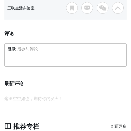
三联生活实验室
评论
登录
后参与评论
最新评论
这里空空如也，期待你的发声！
推荐专栏
查看更多