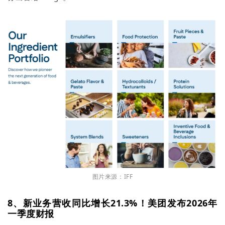
图片来源：IFF
8、新业务营收同比增长21.3%！美团发布2026年
一季度财报