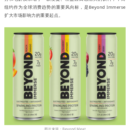
纽约作为全球消费趋势的重要风向标，是Beyond Immerse
扩大市场影响力的重要起点。
图片来源：Beyond Meat