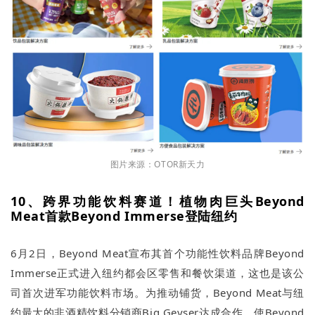
图片来源：OTOR新天力
10、跨界功能饮料赛道！植物肉巨头Beyond
Meat首款Beyond Immerse登陆纽约
6月2日，Beyond Meat宣布其首个功能性饮料品牌Beyond
Immerse正式进入纽约都会区零售和餐饮渠道，这也是该公
司首次进军功能饮料市场。为推动铺货，Beyond Meat与纽
约最大的非酒精饮料分销商Big Geyser达成合作，使Beyond