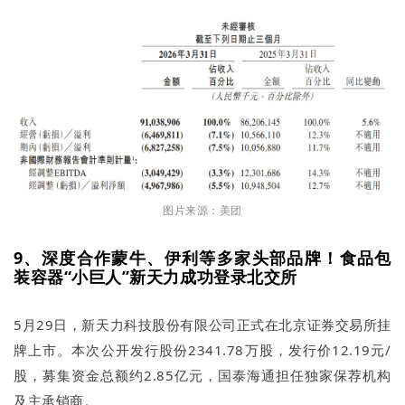
图片来源：美团
9、深度合作蒙牛、伊利等多家头部品牌！食品包
装容器“小巨人”新天力成功登录北交所
5月29日，新天力科技股份有限公司正式在北京证券交易所挂
牌上市。本次公开发行股份2341.78万股，发行价12.19元/
股，募集资金总额约2.85亿元，国泰海通担任独家保荐机构
及主承销商。