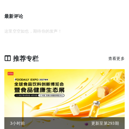
最新评论
这里空空如也，期待你的发声！
推荐专栏
查看更多
3小时前
更新至第293期