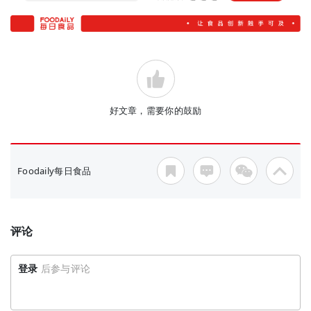
好文章，需要你的鼓励
Foodaily每日食品
评论
登录
后参与评论