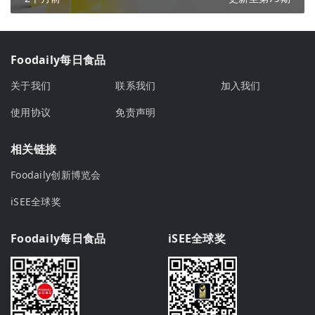
Foodaily每日食品
关于我们
联系我们
加入我们
使用协议
免责声明
相关链接
Foodaily创新博览会
iSEE全球奖
Foodaily每日食品
iSEE全球奖