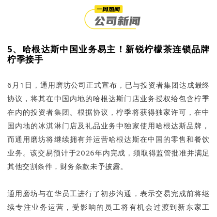
5、哈根达斯中国业务易主！新锐柠檬茶连锁品牌
柠季接手
6月1日，通用磨坊公司正式宣布，已与投资者集团达成最终
协议，将其在中国内地的哈根达斯门店业务授权给包含柠季
在内的投资者集团。根据协议，柠季将获得独家许可，在中
国内地的冰淇淋门店及礼品业务中独家使用哈根达斯品牌，
而通用磨坊将继续拥有并运营哈根达斯在中国的零售和餐饮
业务。该交易预计于2026年内完成，须取得监管批准并满足
其他交割条件，财务条款未予披露。
通用磨坊与在华员工进行了初步沟通，表示交易完成前将继
续专注业务运营，受影响的员工将有机会过渡到新东家工