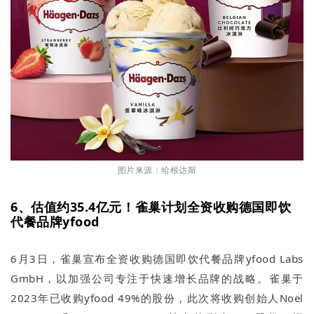
图片来源：哈根达斯
6、估值约35.4亿元！雀巢计划全资收购德国即饮
代餐品牌yfood
6月3日，雀巢宣布全资收购德国即饮代餐品牌yfood Labs
GmbH，以加强公司专注于快速增长品牌的战略。雀巢于
2023年已收购yfood 49%的股份，此次将收购创始人Noel