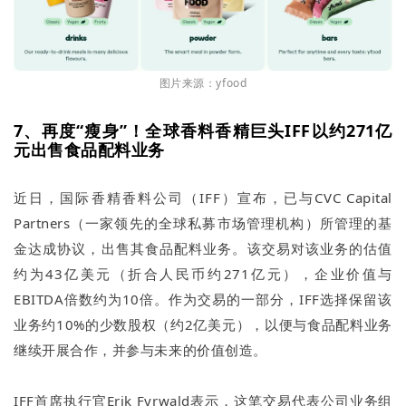
图片来源：yfood
7、再度“瘦身”！全球香料香精巨头IFF以约271亿
元出售食品配料业务
近日，国际香精香料公司（IFF）宣布，已与CVC Capital
Partners（一家领先的全球私募市场管理机构）所管理的基
金达成协议，出售其食品配料业务。该交易对该业务的估值
约为43亿美元（折合人民币约271亿元），企业价值与
EBITDA倍数约为10倍。作为交易的一部分，IFF选择保留该
业务约10%的少数股权（约2亿美元），以便与食品配料业务
继续开展合作，并参与未来的价值创造。
IFF首席执行官Erik Fyrwald表示，这笔交易代表公司业务组