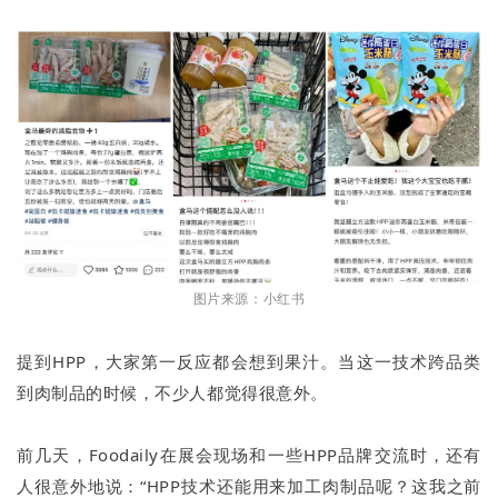
图片来源：小红书
提到HPP，大家第一反应都会想到果汁。当这一技术跨品类
到肉制品的时候，不少人都觉得很意外。
前几天，Foodaily在展会现场和一些HPP品牌交流时，还有
人很意外地说：“HPP技术还能用来加工肉制品呢？这我之前