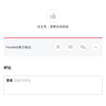
好文章，需要你的鼓励
Foodaily每日食品
评论
登录
后参与评论