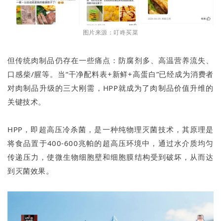
图片来源：叮咚买菜
但传统肉制品仍存在一些痛点：防腐剂多、高温营养流失、
口感柴/腥等。当“干净配料表+新鲜+高蛋白”已经成为消费者
对肉制品升级的三大刚需，HPP就成为了肉制品价值升维的
关键技术。
HPP，即超高压冷杀菌，是一种纯物理灭菌技术，其原理是
将食品置于400-600兆帕的超高压环境中，通过水介质均匀
传递压力，使微生物细胞壁和细胞膜结构受到破坏，从而达
到灭菌效果。