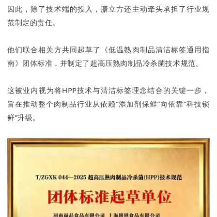
因此，除了技术端的投入，膳立方还主动牵头承担了行业规
范制定的责任。
他们联合相关方共同起草了《低温熟肉制品清洁标签通用指
南》团体标准，并制定了超高压熟肉制品冷杀菌技术规范。
这被业内视为将HPP技术与清洁标签理念结合的关键一步，
旨在推动整个肉制品行业从依赖“添加剂保鲜”向依靠“科技锁
鲜”升级。