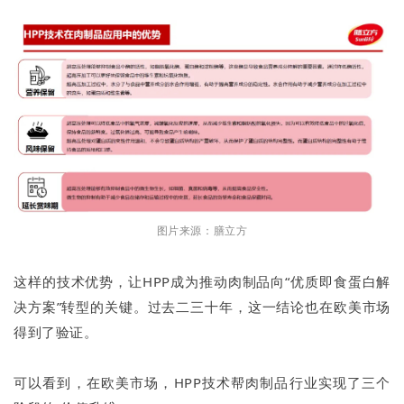
图片来源：膳立方
这样的技术优势，让HPP成为推动肉制品向“优质即食蛋白解
决方案”转型的关键。过去二三十年，这一结论也在欧美市场
得到了验证。
可以看到，在欧美市场，HPP技术帮肉制品行业实现了三个