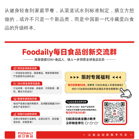
从健身轻食到家庭早餐，从渠道试水到标准制定，膳立方想
做的，或许不只是一个新品类，而是中国新一代冷藏蛋白食
品的升级样本。