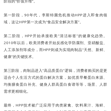
阶段的“价值升维”。
第一阶段，90年代，李斯特菌危机推动HPP进入即食肉领
域，这让HPP第一次成为“食品安全解决方案”。
第二阶段，HPP开始承接欧美“清洁标签”的健康化趋势。
2010年以后，欧美消费者开始反感化学防腐剂、亚硝酸盐、
人工添加剂等成分，而HPP则成为实现肉制品“天然、新鲜、
健康”的关键技术。
第三阶段，肉制品进入“高品质蛋白”逻辑，消费者购买的是更
适合个人生活方式的蛋白解决方案，如优质早餐蛋白来源、
均衡膳食蛋白补充、健身人群高蛋白食谱等等，场景、人群
需求更精细化。
最终，HPP技术被广泛应用于肉类家禽、饮料果汁、海鲜、