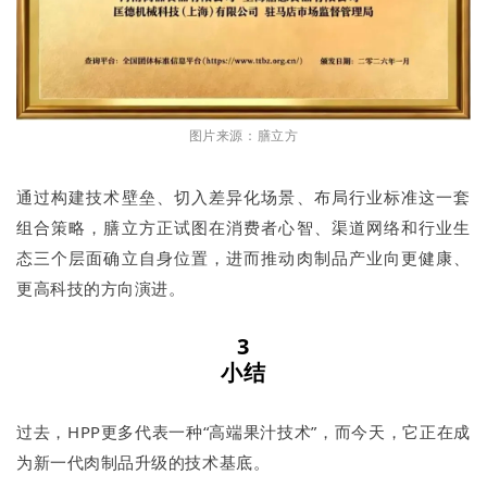
图片来源：膳立方
通过构建技术壁垒、切入差异化场景、布局行业标准这一套
组合策略，膳立方正试图在消费者心智、渠道网络和行业生
态三个层面确立自身位置，进而推动肉制品产业向更健康、
更高科技的方向演进。
3
小结
过去，HPP更多代表一种“高端果汁技术”，而今天，它正在成
为新一代肉制品升级的技术基底。