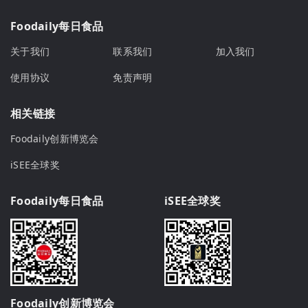
Foodaily每日食品
关于我们
联系我们
加入我们
使用协议
免责声明
相关链接
Foodaily创新博览会
iSEE全球奖
Foodaily每日食品
iSEE全球奖
Foodaily创新博览会