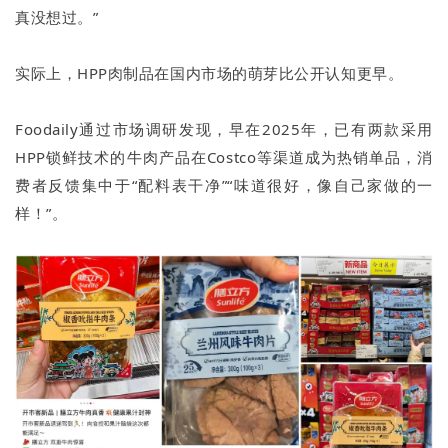
真没想过。”
实际上，HPP肉制品在国内市场的萌芽比公开认知更早。
Foodaily通过市场调研发现，早在2025年，已有两款采用
HPP锁鲜技术的牛肉产品在Costco等渠道成为热销单品，消
费者反馈集中于“配料表干净”“味道很好，像自己家做的一
样！”。