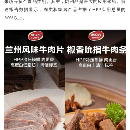
果蔬等多个食品类别。其中，肉制品是最大的应用领域。前
述报告数据显示，肉类和家禽产品占据了HPP应用总量的
50%以上。