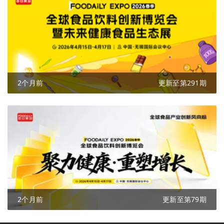
2个月前
更新至第291期
2个月前
更新至第79期