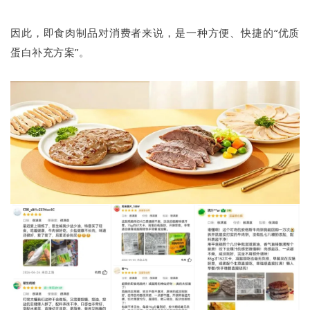
因此，即食肉制品对消费者来说，是一种方便、快捷的“优质
蛋白补充方案”。