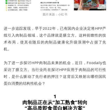
图片来源：小红书
进一步追踪发现，早于2022年，已有国内企业决定将HPP产
线引入肉制品领域，这个品牌就是膳立方。这种前瞻性的技
术布局，使其在随后的肉制品健康化升级浪潮中占据了先
机。
为了进一步探讨HPP肉制品未来的机会，近日，Foodaily也
采访了膳立方。当行业尚在探讨HPP应用于肉制品的可行性
时，是什么驱动了先行者的押注？这背后又映射出哪些国民
蛋白消费的结构性机会？
1
肉制品正在从“加工熟食”转向
“高品质即食蛋白解决方案”