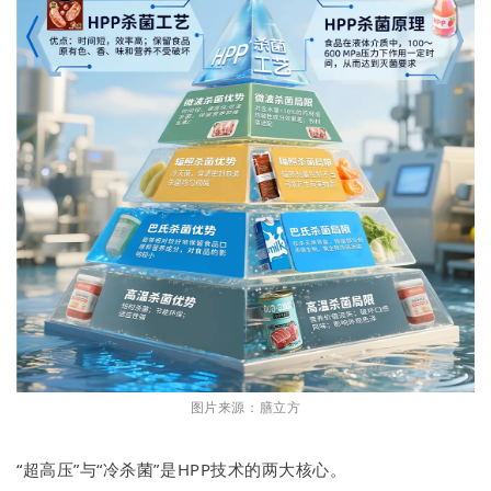
图片来源：膳立方
“超高压”与“冷杀菌”是HPP技术的两大核心。