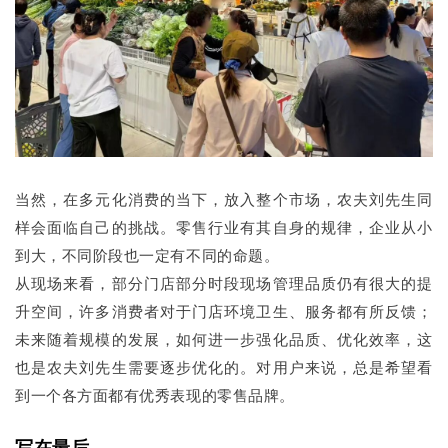
当然，在多元化消费的当下，放入整个市场，农夫刘先生同
样会面临自己的挑战。零售行业有其自身的规律，企业从小
到大，不同阶段也一定有不同的命题。
从现场来看，部分门店部分时段现场管理品质仍有很大的提
升空间，许多消费者对于门店环境卫生、服务都有所反馈；
未来随着规模的发展，如何进一步强化品质、优化效率，这
也是农夫刘先生需要逐步优化的。对用户来说，总是希望看
到一个各方面都有优秀表现的零售品牌。
写在最后