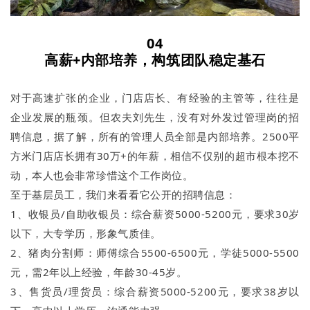
04
高薪+内部培养，构筑团队稳定基石
对于高速扩张的企业，门店店长、有经验的主管等，往往是
企业发展的瓶颈。但农夫刘先生，没有对外发过管理岗的招
聘信息，据了解，所有的管理人员全部是内部培养。2500平
方米门店店长拥有30万+的年薪，相信不仅别的超市根本挖不
动，本人也会非常珍惜这个工作岗位。
至于基层员工，我们来看看它公开的招聘信息：
1、收银员/自助收银员：综合薪资5000-5200元，要求30岁
以下，大专学历，形象气质佳。
2、猪肉分割师：师傅综合5500-6500元，学徒5000-5500
元，需2年以上经验，年龄30-45岁。
3、售货员/理货员：综合薪资5000-5200元，要求38岁以