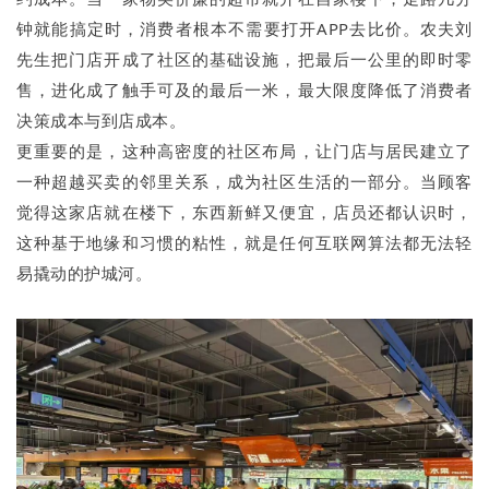
钟就能搞定时，消费者根本不需要打开APP去比价。农夫刘
先生把门店开成了社区的基础设施，把最后一公里的即时零
售，进化成了触手可及的最后一米，最大限度降低了消费者
决策成本与到店成本。
更重要的是，这种高密度的社区布局，让门店与居民建立了
一种超越买卖的邻里关系，成为社区生活的一部分。当顾客
觉得这家店就在楼下，东西新鲜又便宜，店员还都认识时，
这种基于地缘和习惯的粘性，就是任何互联网算法都无法轻
易撬动的护城河。