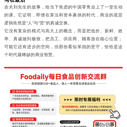
农夫刘先生的故事，给当下焦虑的中国零售业上了一堂生动
的课。它证明，即便在算法和资本裹挟的时代，商业的底层
逻辑依然是“人”与“货”的真诚交换。
它没有复杂的模式与高大上的概念，而是把低价、新鲜、效
率、真诚做到极致，把员工、供应商、顾客放在核心位置；
可能它还有进步的空间，但那份看似笨拙的坚守，恰恰是这
个时代最稀缺的商业智慧。