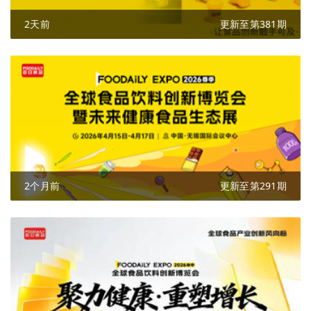
2天前
更新至第381期
2个月前
更新至第291期