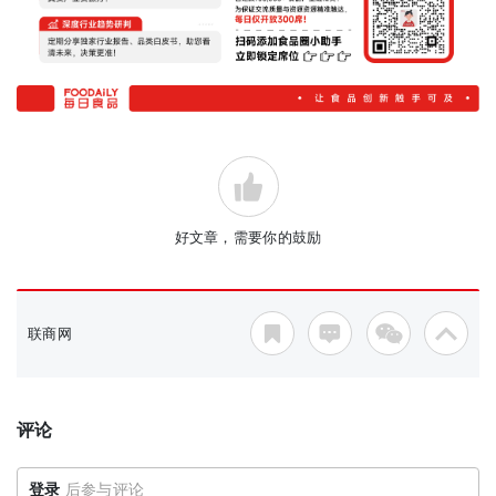
好文章，需要你的鼓励
联商网
评论
登录
后参与评论