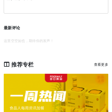
最新评论
这里空空如也，期待你的发声！
推荐专栏
查看更多