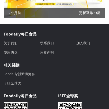
2个月前
更新至第79期
Foodaily每日食品
关于我们
联系我们
加入我们
使用协议
免责声明
相关链接
Foodaily创新博览会
iSEE全球奖
Foodaily每日食品
iSEE全球奖