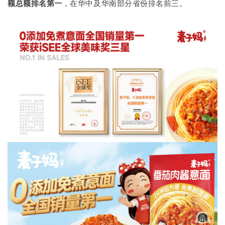
额总额排名第一
，在华中及华南部分省份排名前三。