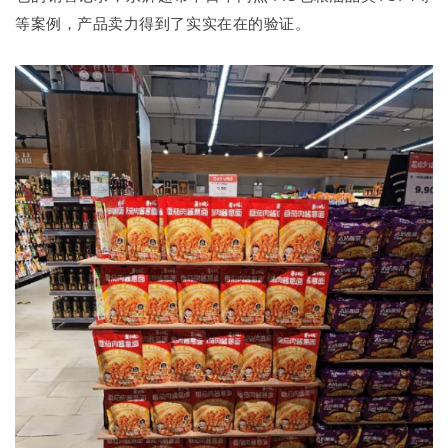
等案例，产品卖力得到了实实在在的验证。