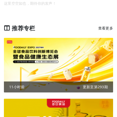
这里空空如也，期待你的发声！
推荐专栏
查看更多
11小时前
更新至第293期