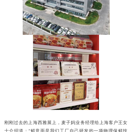
刚刚过去的上海西雅展上，麦子妈业务经理给上海客户王女
士介绍道：“鲜意面是我们工厂自己研发的一项物理保鲜技