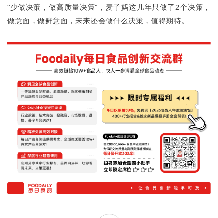
“少做决策，做高质量决策”，麦子妈这几年只做了2个决策，
做意面，做鲜意面，未来还会做什么决策，值得期待。