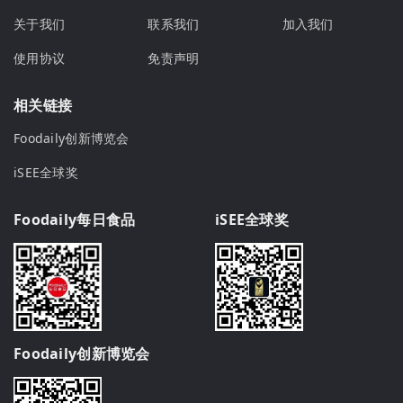
关于我们
联系我们
加入我们
使用协议
免责声明
相关链接
Foodaily创新博览会
iSEE全球奖
Foodaily每日食品
iSEE全球奖
Foodaily创新博览会