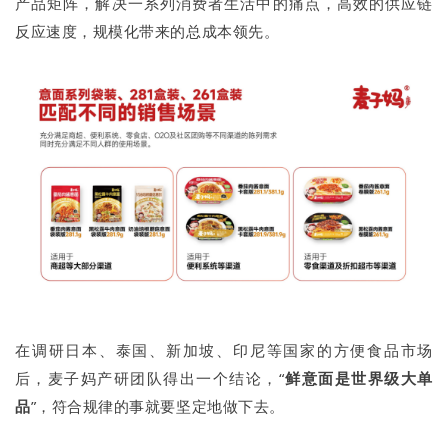
产品矩阵，解决一系列消费者生活中的痛点，高效的供应链
反应速度，规模化带来的总成本领先。
在调研日本、泰国、新加坡、印尼等国家的方便食品市场
后，麦子妈产研团队得出一个结论，“
鲜意面是世界级大单
品
”，符合规律的事就要坚定地做下去。