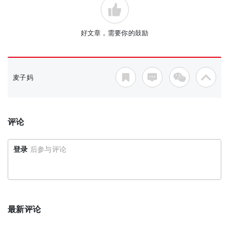
好文章，需要你的鼓励
麦子妈
评论
登录
后参与评论
最新评论