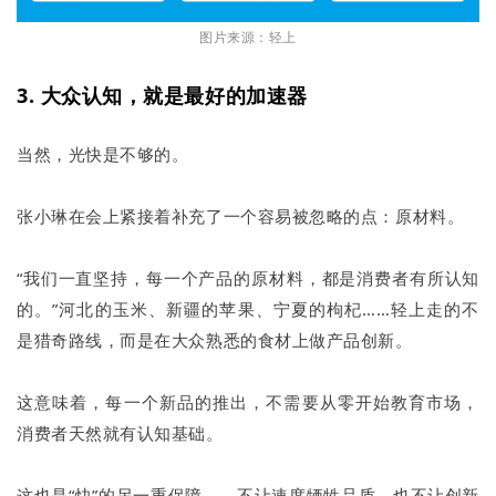
图片来源：轻上
3. 大众认知，就是最好的加速器
当然，光快是不够的。
张小琳在会上紧接着补充了一个容易被忽略的点：原材料。
“我们一直坚持，每一个产品的原材料，都是消费者有所认知
的。”河北的玉米、新疆的苹果、宁夏的枸杞……轻上走的不
是猎奇路线，而是在大众熟悉的食材上做产品创新。
这意味着，每一个新品的推出，不需要从零开始教育市场，
消费者天然就有认知基础。
这也是“快”的另一重保障——不让速度牺牲品质，也不让创新