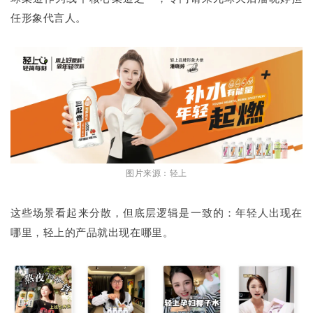
任形象代言人。
图片来源：轻上
这些场景看起来分散，但底层逻辑是一致的：年轻人出现在
哪里，轻上的产品就出现在哪里。