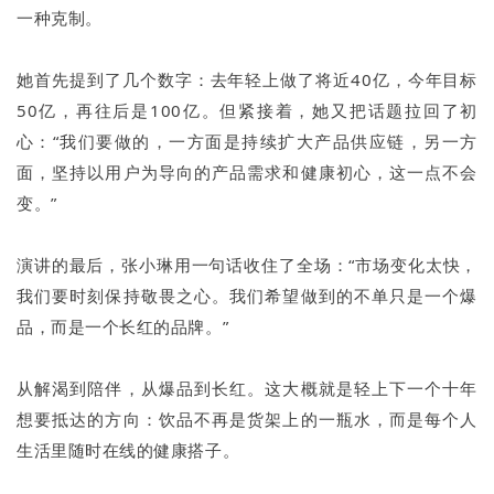
一种克制。
她首先提到了几个数字：去年轻上做了将近40亿，今年目标
50亿，再往后是100亿。但紧接着，她又把话题拉回了初
心：“我们要做的，一方面是持续扩大产品供应链，另一方
面，坚持以用户为导向的产品需求和健康初心，这一点不会
变。”
演讲的最后，张小琳用一句话收住了全场：“市场变化太快，
我们要时刻保持敬畏之心。我们希望做到的不单只是一个爆
品，而是一个长红的品牌。”
从解渴到陪伴，从爆品到长红。这大概就是轻上下一个十年
想要抵达的方向：饮品不再是货架上的一瓶水，而是每个人
生活里随时在线的健康搭子。