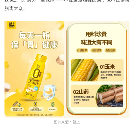
脱离大众。
图片来源：轻上