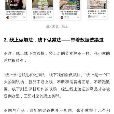
图片来源：轻上
2. 线上做加法，线下做减法——带着数据选渠道
不过，线上线下两盘棋，轻上走的节奏并不一样。张小琳的
总结很精准：
“线上永远都是在做加法，线下我们会做减法。”线上是一个巨
大的测试场，新品不断上线、不断和消费者互动、不断跑数
据。线下则是深耕细作的战场，经过线上验证的爆品才会被
送到这里，匹配对应的渠道类型。
不同的产品，适配的渠道也各不相同。张小琳举了几个例