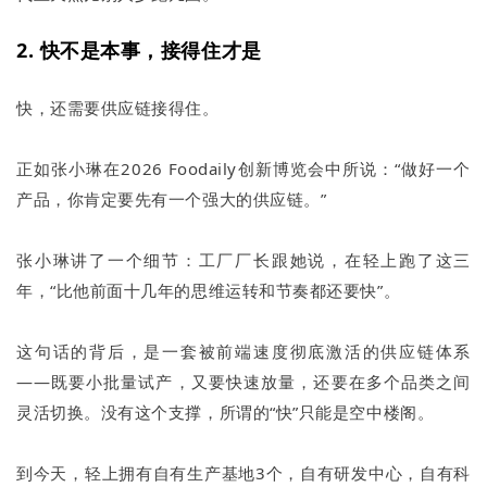
2. 快不是本事，接得住才是
快，还需要供应链接得住。
正如张小琳在2026 Foodaily创新博览会中所说：“做好一个
产品，你肯定要先有一个强大的供应链。”
张小琳讲了一个细节：工厂厂长跟她说，在轻上跑了这三
年，“比他前面十几年的思维运转和节奏都还要快”。
这句话的背后，是一套被前端速度彻底激活的供应链体系
——既要小批量试产，又要快速放量，还要在多个品类之间
灵活切换。没有这个支撑，所谓的“快”只能是空中楼阁。
到今天，轻上拥有自有生产基地3个，自有研发中心，自有科