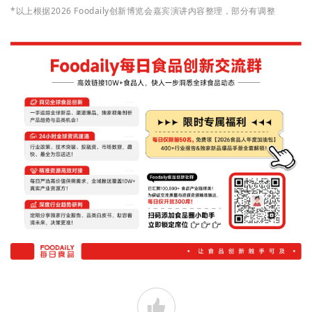
*以上根据2026 Foodaily创新博览会嘉宾演讲内容整理，部分有调整