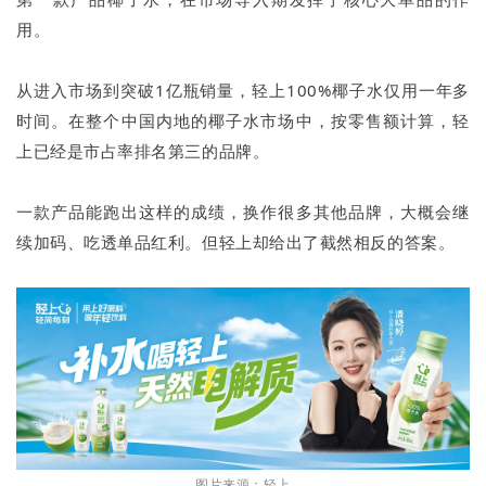
用。
从进入市场到突破1亿瓶销量，轻上100%椰子水仅用一年多
时间。在整个中国内地的椰子水市场中，按零售额计算，轻
上已经是市占率排名第三的品牌。
一款产品能跑出这样的成绩，换作很多其他品牌，大概会继
续加码、吃透单品红利。但轻上却给出了截然相反的答案。
图片来源：轻上