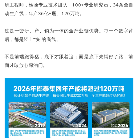
研工程师，检验专业技术团队。100+专业研究员，34条全自
动生产线，年产36亿+瓶、120万吨。
这是一套研、产、销为一体的全产业链优势。每一个数字背
后，都是轻上“快”的底气。
不是前端跑得猛，底下才跟着追；而是底下先铺好了路，前
面才敢放心踩油门。