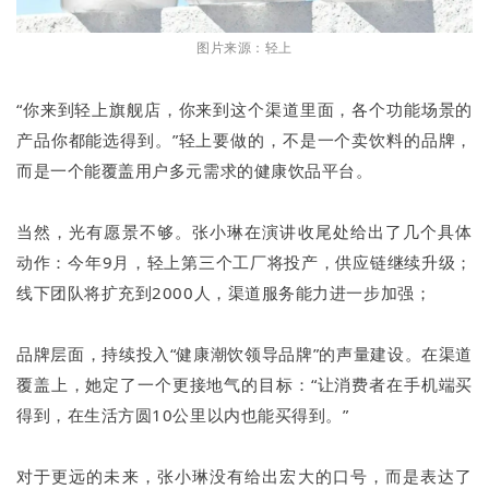
图片来源：轻上
“你来到轻上旗舰店，你来到这个渠道里面，各个功能场景的
产品你都能选得到。”轻上要做的，不是一个卖饮料的品牌，
而是一个能覆盖用户多元需求的健康饮品平台。
当然，光有愿景不够。张小琳在演讲收尾处给出了几个具体
动作：今年9月，轻上第三个工厂将投产，供应链继续升级；
线下团队将扩充到2000人，渠道服务能力进一步加强；
品牌层面，持续投入“健康潮饮领导品牌”的声量建设。在渠道
覆盖上，她定了一个更接地气的目标：“让消费者在手机端买
得到，在生活方圆10公里以内也能买得到。”
对于更远的未来，张小琳没有给出宏大的口号，而是表达了