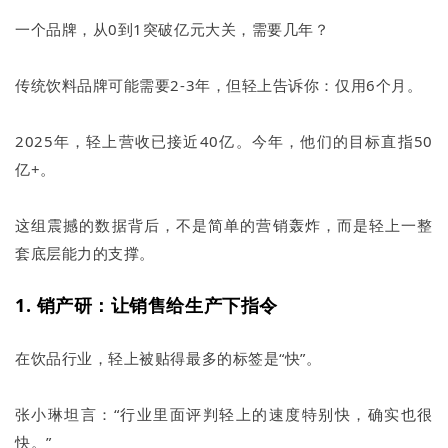
一个品牌，从0到1突破亿元大关，需要几年？
传统饮料品牌可能需要2-3年，但轻上告诉你：仅用6个月。
2025年，轻上营收已接近40亿。今年，他们的目标直指50
亿+。
这组震撼的数据背后，不是简单的营销轰炸，而是轻上一整
套底层能力的支撑。
1. 销产研：让销售给生产下指令
在饮品行业，轻上被贴得最多的标签是“快”。
张小琳坦言：“行业里面评判轻上的速度特别快，确实也很
快。”