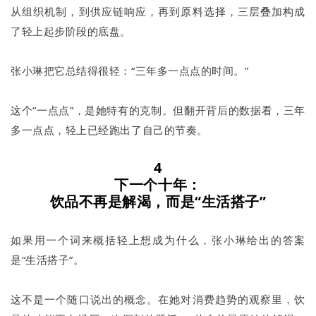
从组织机制，到供应链响应，再到原料选择，三层叠加构成
了轻上起步阶段的底盘。
张小琳把它总结得很轻：“三年多一点点的时间。”
这个“一点点”，是她特有的克制。但翻开背后的数据看，三年
多一点点，轻上已经跑出了自己的节奏。
4
下一个十年：
饮品不再是解渴，而是“生活搭子”
如果用一个词来概括轻上想成为什么，张小琳给出的答案
是“生活搭子”。
这不是一个随口说出的概念。在她对消费趋势的观察里，饮