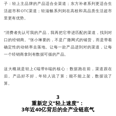
子：轻上主品牌的产品适合全渠道；东方补者系列更适合生
活超市和OTC渠道；轻滋畅系列则在高校和高品质生活超市
里更有优势。
“消费者先认可我的产品，我再把它带进匹配的渠道，找到对
口的经销商。”张小琳要的，不是广撒网式的铺货，而是带着
确定性的动销率去落地。让每一款产品进到对的渠道，让每
一个经销商拿到有数据可循的产品。
这大概就是轻上C端带B端的核心：数据跑在前，渠道跟在
后。产品好不好，年轻人说了算；能不能上架，数据说了
算。
3
重新定义“轻上速度”：
3年近40亿背后的全产业链底气