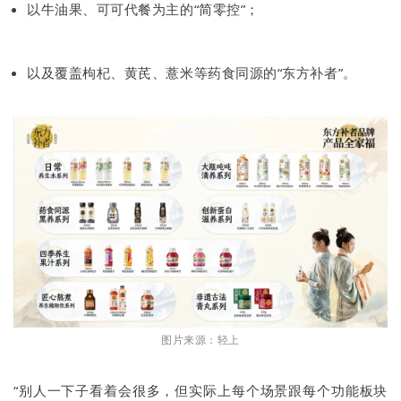
以牛油果、可可代餐为主的“简零控”；
以及覆盖枸杞、黄芪、薏米等药食同源的“东方补者”。
图片来源：轻上
“别人一下子看着会很多，但实际上每个场景跟每个功能板块