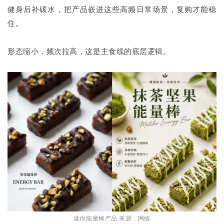
健身后补碳水，把产品嵌进这些高频日常场景，复购才能稳
住。
形态缩小，频次拉高，这是主食线的底层逻辑。
迷你能量棒产品 来源：网络