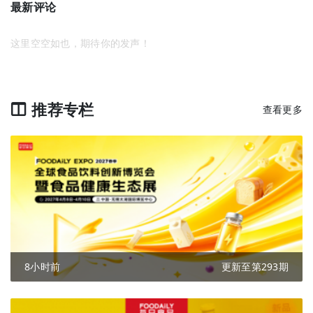
最新评论
这里空空如也，期待你的发声！
推荐专栏
查看更多
8小时前
更新至第293期