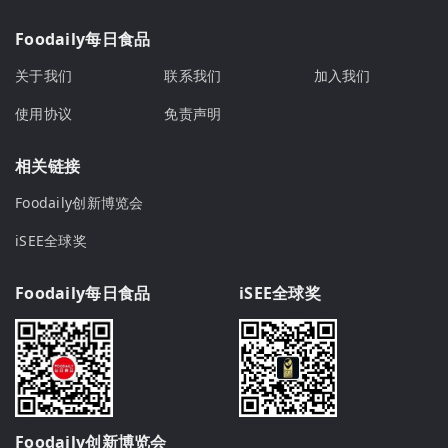
Foodaily每日食品
关于我们
联系我们
加入我们
使用协议
免责声明
相关链接
Foodaily创新博览会
iSEE全球奖
Foodaily每日食品
iSEE全球奖
Foodaily创新博览会