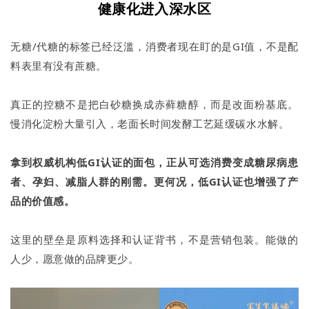
健康化进入深水区
无糖/代糖的标签已经泛滥，消费者现在盯的是GI值，不是配
料表里有没有蔗糖。
真正的控糖不是把白砂糖换成赤藓糖醇，而是改面粉基底。
慢消化淀粉大量引入，老面长时间发酵工艺延缓碳水水解。
拿到权威机构低GI认证的面包，正从可选消费变成糖尿病患
者、孕妇、减脂人群的刚需。更何况，低GI认证也增强了产
品的价值感。
这里的壁垒是原料选择和认证背书，不是营销包装。能做的
人少，愿意做的品牌更少。