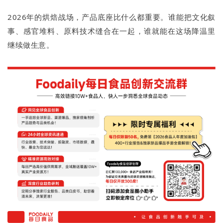
2026年的烘焙战场，产品底座比什么都重要。谁能把文化叙
事、感官堆料、原料技术缝合在一起，谁就能在这场降温里
继续做生意。