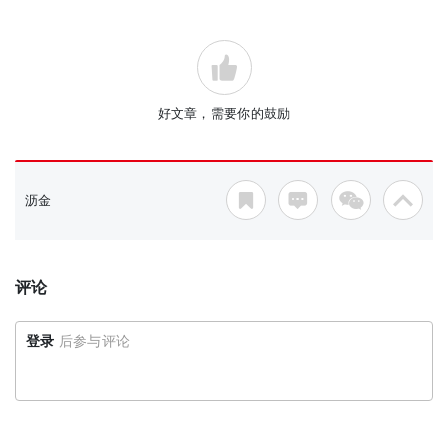
好文章，需要你的鼓励
沥金
评论
登录
后参与评论