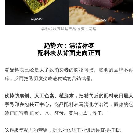
各种植物基烘焙产品 来源：网络
趋势六：清洁标签
配料表从背面走向正面
看配料表已经是大多数消费者的购物习惯。聪明的品牌不再
躲，反而把透明度变成进攻式的营销武器。
砍掉防腐剂、人工色素、植脂末，把精简后的配料表用最大
字号印在包装正中心。
竞品配料表写满化学名词，而你的包
装正面写着“面粉、水、酵母、黄油、盐，没了。”
这种极简配方的营销，对比对传统工业烘焙是直接打脸。