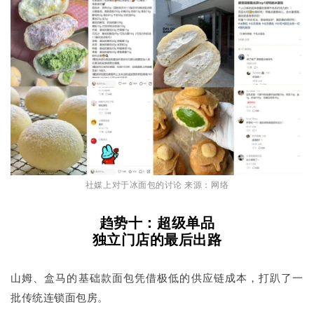
社媒上对于冰面包的讨论 来源：网络
趋势十：超级单品
独立门店的最后出路
山姆、盒马的基础款面包凭借极低的供应链成本，打趴了一
批传统连锁面包房。