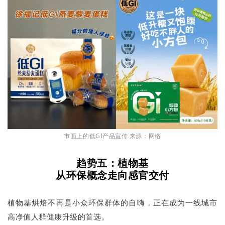
市面上的低GI产品宣传 来源：网络
趋势五：植物基
从环保概念走向感官交付
植物基烘焙不再是小众环保群体的自嗨，正在成为一线城市
高净值人群健康升级的首选。