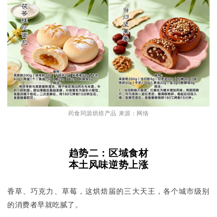
药食同源烘焙产品 来源：网络
趋势二：区域食材
本土风味逆势上涨
香草、巧克力、草莓，这烘焙届的三大天王，各个城市级别
的消费者早就吃腻了。