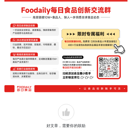
好文章，需要你的鼓励