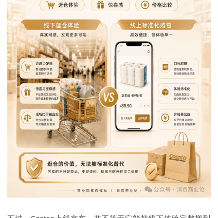
不过，Costco上线京东，并不等于它能把线下体验完整搬到