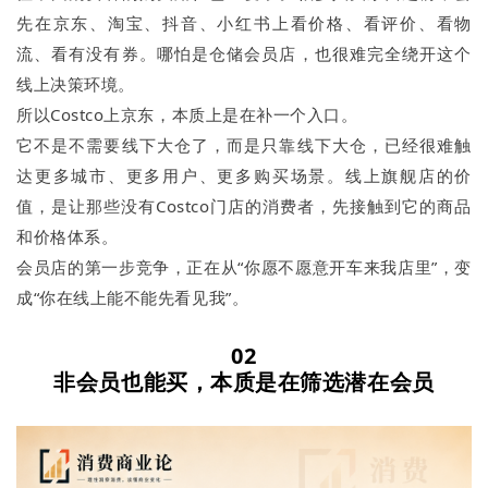
先在京东、淘宝、抖音、小红书上看价格、看评价、看物
流、看有没有券。哪怕是仓储会员店，也很难完全绕开这个
线上决策环境。
所以Costco上京东，本质上是在补一个入口。
它不是不需要线下大仓了，而是只靠线下大仓，已经很难触
达更多城市、更多用户、更多购买场景。线上旗舰店的价
值，是让那些没有Costco门店的消费者，先接触到它的商品
和价格体系。
会员店的第一步竞争，正在从“你愿不愿意开车来我店里”，变
成“你在线上能不能先看见我”。
02
非会员也能买，本质是在筛选潜在会员