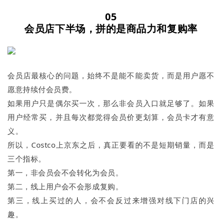
05
会员店下半场，拼的是商品力和复购率
会员店最核心的问题，始终不是能不能卖货，而是用户愿不
愿意持续付会员费。
如果用户只是偶尔买一次，那么非会员入口就足够了。如果
用户经常买，并且每次都觉得会员价更划算，会员卡才有意
义。
所以，Costco上京东之后，真正要看的不是短期销量，而是
三个指标。
第一，非会员会不会转化为会员。
第二，线上用户会不会形成复购。
第三，线上买过的人，会不会反过来增强对线下门店的兴
趣。