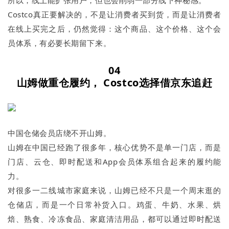
Costco真正要解决的，不是让消费者买到货，而是让消费者
在线上买完之后，仍然觉得：这个商品、这个价格、这个会
员体系，有必要长期留下来。
04
山姆做重仓履约， Costco选择借京东追赶
中国仓储会员店绕不开山姆。
山姆在中国已经跑了很多年，核心优势不是单一门店，而是
门店、云仓、即时配送和App会员体系组合起来的履约能
力。
对很多一二线城市家庭来说，山姆已经不只是一个周末逛的
仓储店，而是一个日常补货入口。鸡蛋、牛奶、水果、烘
焙、熟食、冷冻食品、家庭清洁用品，都可以通过即时配送