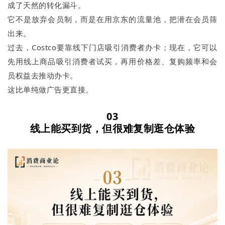
成了天然的转化漏斗。
它不是放弃会员制，而是在用京东的流量池，把潜在会员筛
出来。
过去，Costco要靠线下门店吸引消费者办卡；现在，它可以
先用线上商品吸引消费者试买，再用价格差、复购频率和会
员权益去推动办卡。
这比单纯做广告更直接。
03
线上能买到货，但很难复制逛仓体验