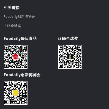
相关链接
Foodaily创新博览会
iSEE全球奖
Foodaily每日食品
iSEE全球奖
Foodaily创新博览会