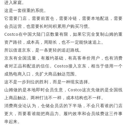
进入家庭。
这是一套很重的系统。
它需要门店，需要前置仓，需要冷链，需要本地配送，需要
会员运营，也需要长时间积累用户购买习惯。
Costco在中国大陆门店数量有限，如果它完全复制山姆的重
资产路径，成本高，周期长，也不一定能快速追上。
所以借道京东，是一条更轻的追赶路线。
京东有全国流量，有履约基础，有高客单价用户，也有消费
者对正品和配送的信任。Costco接入京东，相当于借用一个
成熟电商入口，先扩大商品触达范围。
这不是一步到位的胜利，而是一种现实选择。
山姆做的是本地即时会员生意，Costco这次先做的是全国线
上商品触达。两种打法不一样，成本结构也不一样。
消费商业论认为，仓储会员店的下半场，不会只看谁的门店
更大，而要看谁能把商品力、履约效率和会员续费这三件事
串起来。