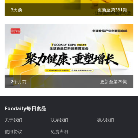
3天前
更新至第381期
2个月前
更新至第79期
Foodaily每日食品
关于我们
联系我们
加入我们
使用协议
免责声明