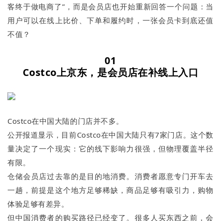
客终于做电商了”，而是会员店也开始重新回答一个问题：当
用户可以在线上比价、下单和履约时，一张会员卡到底还值
不值？
01
Costco上京东，是会员店在补线上入口
Costco在中国大陆的门店并不多。
公开报道显示，目前Costco在中国大陆只有7家门店。这个数
量决定了一个现实：它的线下影响力很强，但物理覆盖半径
有限。
仓储会员店过去靠的是目的地消费。消费者愿意专门开车去
一趟，前提是这个地方足够稀缺，商品足够有吸引力，购物
体验足够有差异。
但中国消费者的购买路径已经变了。很多人买东西之前，会