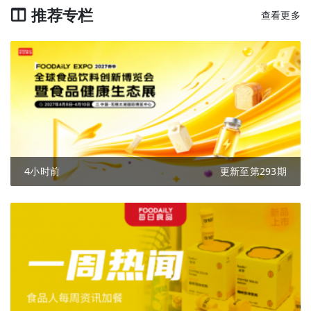
推荐专栏
查看更多
4小时前
更新至第293期