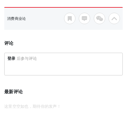
消费商业论
评论
登录
后参与评论
最新评论
这里空空如也，期待你的发声！