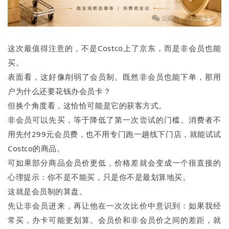
这次最值得注意的，不是Costco上了京东，而是非会员也能
买。
表面看，这好像削弱了会员制。既然非会员也能下单，那用
户为什么还要花钱办会员卡？
但换个角度看，这恰恰可能是它的获客方式。
非会员可以先买，等于降低了第一次尝试的门槛。消费者不
用先付299元会员费，也不用专门跑一趟线下门店，就能试试
Costco的商品。
可如果部分商品会员价更低，价格差就会变成一个很直接的
心理提示：你不是不能买，只是你不是最划算地买。
这就是会员制的算盘。
先让非会员进来，再让他在一次次比价中意识到：如果我经
常买，办卡可能更划算。会员价和非会员价之间的差距，就