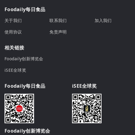
Foodaily每日食品
关于我们
联系我们
加入我们
使用协议
免责声明
相关链接
Foodaily创新博览会
iSEE全球奖
Foodaily每日食品
iSEE全球奖
Foodaily创新博览会