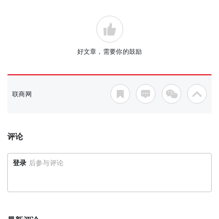
好文章，需要你的鼓励
联商网
评论
登录
后参与评论