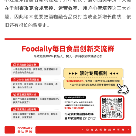
在于
能否攻克合规管控、运营效率、用户心智培养
这三大难
题。因此瑞幸想要把酒咖融合品类打造成全新增长曲线，依
旧还有很长的路要走。