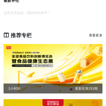
最新评论
这里空空如也，期待你的发声！
推荐专栏
查看更多
2小时前
更新至第293期