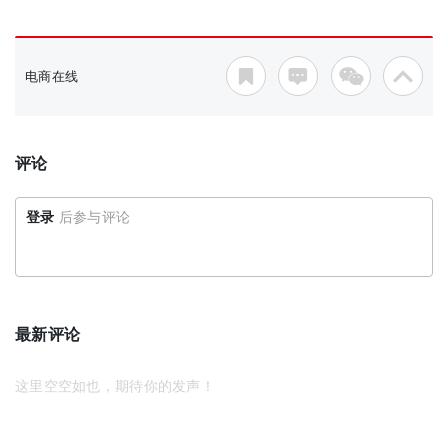
电商在线
评论
登录
后参与评论
最新评论
这里空空如也，期待你的发声！