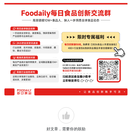
好文章，需要你的鼓励