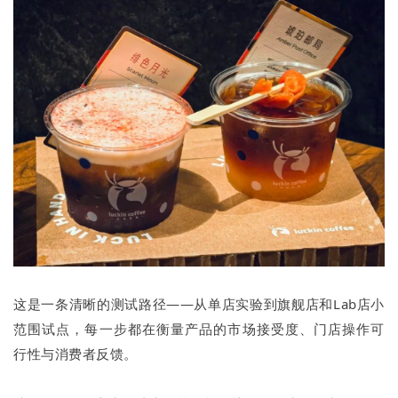
这是一条清晰的测试路径——从单店实验到旗舰店和Lab店小
范围试点，每一步都在衡量产品的市场接受度、门店操作可
行性与消费者反馈。