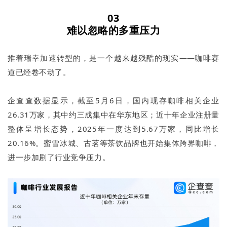
03
难以忽略的多重压力
推着瑞幸加速转型的，是一个越来越残酷的现实——咖啡赛
道已经卷不动了。
企查查数据显示，截至5月6日，国内现存咖啡相关企业
26.31万家，其中约三成集中在华东地区；近十年企业注册量
整体呈增长态势，2025年一度达到5.67万家，同比增长
20.16%。蜜雪冰城、古茗等茶饮品牌也开始集体跨界咖啡，
进一步加剧了行业竞争压力。