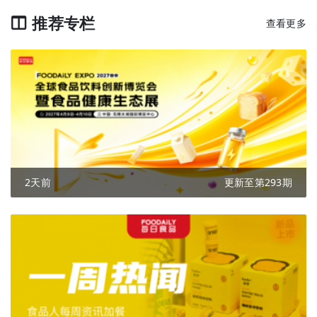
推荐专栏
查看更多
2天前
更新至第293期