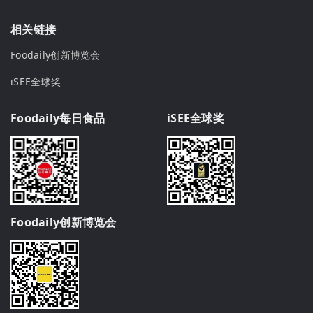
相关链接
Foodaily创新博览会
iSEE全球奖
Foodaily每日食品
iSEE全球奖
Foodaily创新博览会