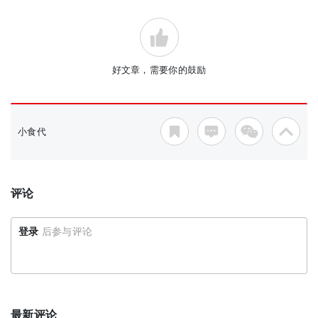
好文章，需要你的鼓励
小食代
评论
登录
后参与评论
最新评论