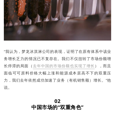
“我认为，梦龙冰淇淋公司的表现，证明了在原有体系中该业
务增长乏力的情况已不复存在。我们不仅扭转了市场份额增
长停滞的局面（
去年中国的市场份额也实现了增长
），而且
面临可可原料价格大幅上涨和能源成本居高不下的双重压
力，我们去年依然成功加速了业务（有机销售额）增长。”他
说。
02
中国市场的“双重角色”