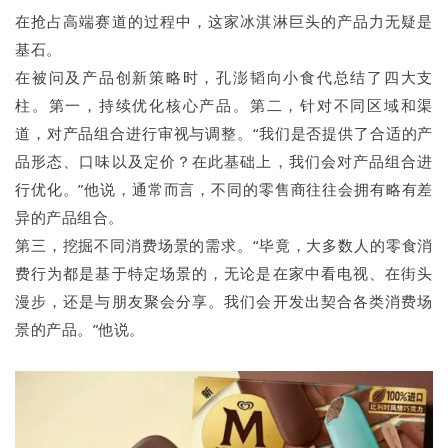
在抢占高端赛道的过程中，这家冰淇淋巨头的产品力无疑是
基石。
在被问及产品创新策略时，孔澎韬向小食代总结了四大支
柱。第一，持续优化核心产品。第二，针对不同区域和渠
道，对产品组合进行审视与调整。“我们是否提供了合适的产
品形态、口味以及定价？在此基础上，我们会对产品组合进
行优化。”他说，通常而言，不同的零售商往往会拥有略有差
异的产品组合。
第三，挖掘不同消费场景的需求。“毕竟，大多数人的零食消
费行为都是基于特定场景的，无论是在家中看电视、在街头
漫步，还是与朋友聚会分享。我们会开发出契合各类消费场
景的产品。”他说。