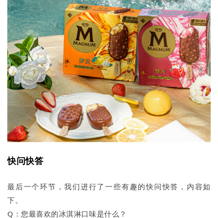
快问快答
最后一个环节，我们进行了一些有趣的快问快答，内容如
下。
Q：您最喜欢的冰淇淋口味是什么？