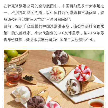
在梦龙冰淇淋公司的全球版图中，中国目前是前十大市场之
一。根据孔澎韬的判断，以中国目前的增速和市场体量，跻
身该公司全球前三大市场“只是时间问题”。
目前，在超千亿规模的中国冰淇淋市场，该公司是排名稳居
第二的头部玩家。小食代翻查的SEC文件显示，按2024年零
售额份额算，梦龙冰淇淋公司为中国第二大冰淇淋企业。