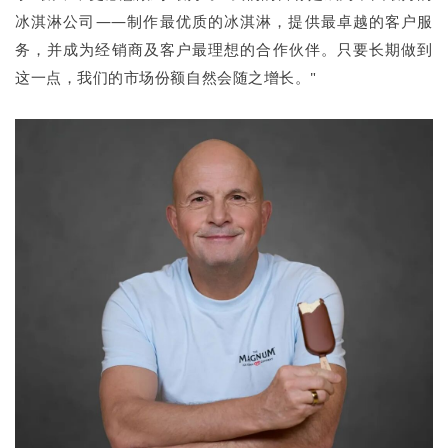
冰淇淋公司——制作最优质的冰淇淋，提供最卓越的客户服
务，并成为经销商及客户最理想的合作伙伴。只要长期做到
这一点，我们的市场份额自然会随之增长。"