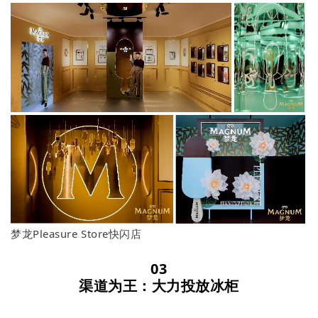
梦龙Pleasure Store快闪店
03
渠道为王：大力投放冰柜