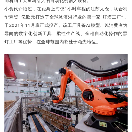
间看到了大量新引入的自动化机器人设备。
小食代介绍过，在距离上海仅1小时车程的江苏太仓，联合利
华耗资1亿欧元打造了全球冰淇淋行业的第一家“灯塔工厂”，
于2021年11月底正式投产。该工厂具备AI模型、以消费者为
导向的数字化创新工具、柔性生产线、全程自动化操作的黑
灯工厂等优势，在全球范围内都处于领先地位。