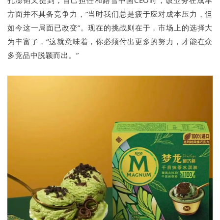
方面并不具备竞争力，“当时我们总是疲于应对成本压力，但
如今这一局面已改变”。现在的挑战则在于，市场上的选择大
为丰富了，“这就意味着，你必须付出更多的努力，才能在众
多竞品中脱颖而出。”