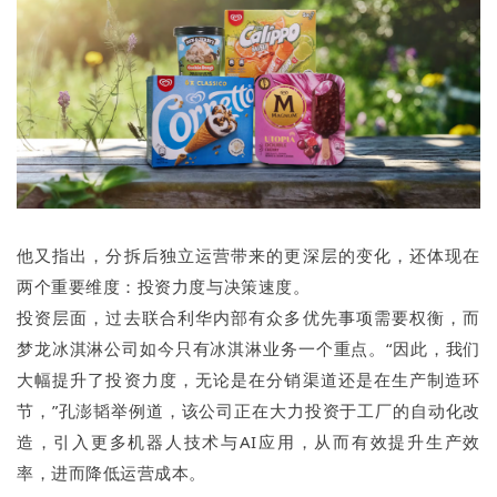
他又指出，分拆后独立运营带来的更深层的变化，还体现在
两个重要维度：投资力度与决策速度。
投资层面，过去联合利华内部有众多优先事项需要权衡，而
梦龙冰淇淋公司如今只有冰淇淋业务一个重点。“因此，我们
大幅提升了投资力度，无论是在分销渠道还是在生产制造环
节，”孔澎韬举例道，该公司正在大力投资于工厂的自动化改
造，引入更多机器人技术与AI应用，从而有效提升生产效
率，进而降低运营成本。