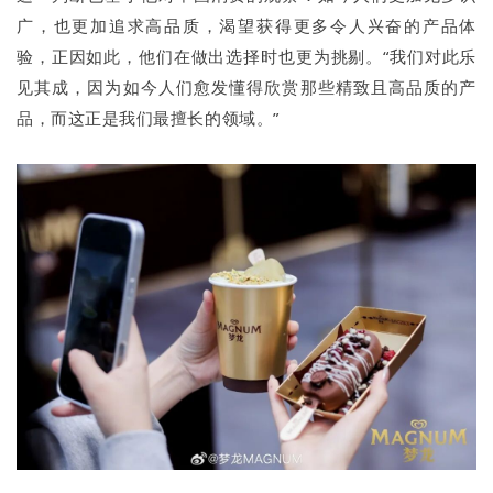
广，也更加追求高品质，渴望获得更多令人兴奋的产品体
验，正因如此，他们在做出选择时也更为挑剔。“我们对此乐
见其成，因为如今人们愈发懂得欣赏那些精致且高品质的产
品，而这正是我们最擅长的领域。”