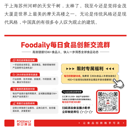
于上海苏州河畔的天安千树，太棒了。我至今还是觉得金茂
大厦是世界上最美的摩天高楼之一。无论是传统风格还是现
代风格，中国真的有很多令人叹为观止的建筑。