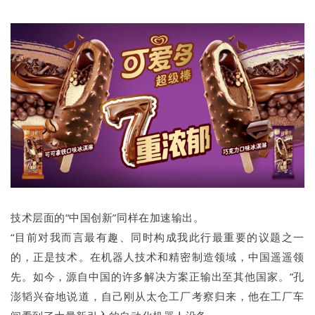
技术层面的“中国创新”同样在加速输出。
“目前对我而言最有趣、同时构成我此行最重要的议题之一
的，正是技术。在机器人技术和精密制造领域，中国遥遥领
先。如今，源自中国的许多解决方案正输出至其他国家。”孔
澎韬兴奋地说道，自己刚从太仓工厂考察归来，他在工厂车