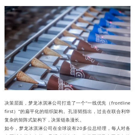
决策层面，梦龙冰淇淋公司打造了一个“一线优先（frontline
first）”的扁平化的组织架构。孔澎韬指出，过去在联合利华
复杂的矩阵式架构下，决策链条漫长。
如今，梦龙冰淇淋公司在全球设有20多位总经理，每人对各