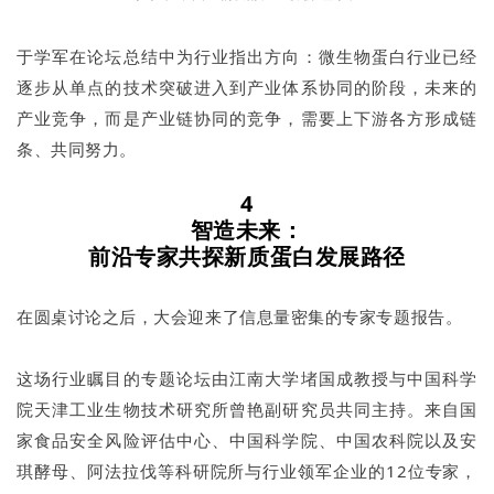
于学军在论坛总结中为行业指出方向：微生物蛋白行业已经
逐步从单点的技术突破进入到产业体系协同的阶段，未来的
产业竞争，而是产业链协同的竞争，需要上下游各方形成链
条、共同努力。
4
智造未来：
前沿专家共探新质蛋白发展路径
在圆桌讨论之后，大会迎来了信息量密集的专家专题报告。
这场行业瞩目的专题论坛由江南大学堵国成教授与中国科学
院天津工业生物技术研究所曾艳副研究员共同主持。来自国
家食品安全风险评估中心、中国科学院、中国农科院以及安
琪酵母、阿法拉伐等科研院所与行业领军企业的12位专家，