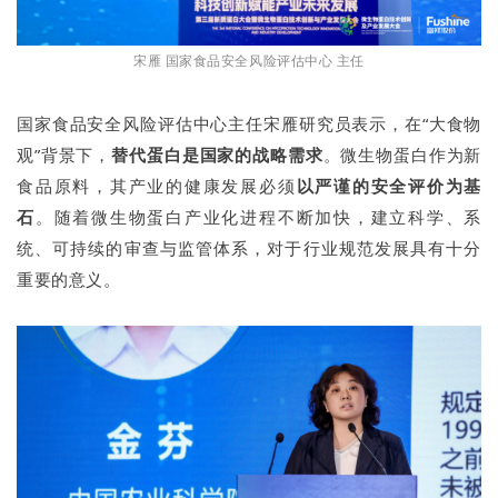
宋雁 国家食品安全风险评估中心 主任
国家食品安全风险评估中心主任宋雁研究员表示，在“大食物
观”背景下，
替代蛋白是国家的战略需求
。微生物蛋白作为新
食品原料，其产业的健康发展必须
以严谨的安全评价为基
石
。随着微生物蛋白产业化进程不断加快，建立科学、系
统、可持续的审查与监管体系，对于行业规范发展具有十分
重要的意义。