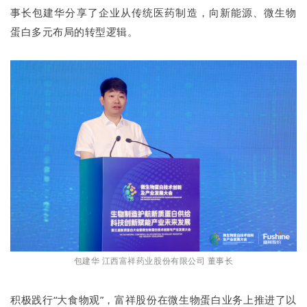
事长包建华分享了企业从传统医药制造，向新能源、微生物
蛋白多元布局的转型逻辑。
包建华 江西富祥药业股份有限公司 董事长
积极践行“大食物观”，富祥股份在微生物蛋白业务上推进了以