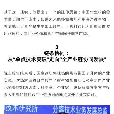
基于这一现实，他提出了一个的延伸思路：中国对鱼粉的需
求量长期供不应求，如果未来能够如果能利用海洋微生物，
将陆地上大量的猪牛羊加工废料、下脚料转化为新型蛋白质
用作饲料，其产业价值和量产空间同样非常广阔。
3
链条协同
：
从“单点技术突破”走向“全产业链协同发展”
院士报告结束后，圆桌论坛将现场的焦点带回了具体的产业
实践。这场对话将目光投向了微生物蛋白从实验室走向产业
化的关键制约因素，科学家、企业家、设备解决方案方与投
资人围绕如何打通产业链协同的断点展开了务实探讨。