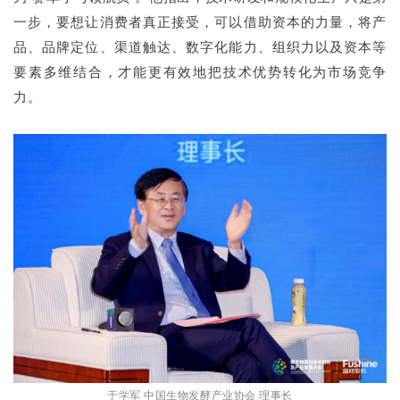
一步，要想让消费者真正接受，可以借助资本的力量，将产
品、品牌定位、渠道触达、数字化能力、组织力以及资本等
要素多维结合，才能更有效地把技术优势转化为市场竞争
力。
于学军 中国生物发酵产业协会 理事长