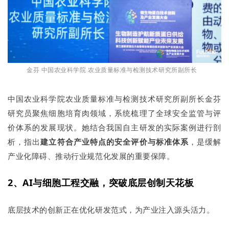
金芬 中国农业科学院 农业质量标准与检测技术研究所副所长
中国农业科学院农业质量标准与检测技术研究所副所长金芬
研究员聚焦细胞培育肉领域，系统梳理了全球安全监管与评
价体系的发展现状。她结合我国自主研发的实际案例进行剖
析，指出
建立符合产业特点的安全评价与标准体系
，是缓解
产业化障碍、推动行业规范化发展的重要保障。
2、AI与细胞工程交融，突破底层创制天花板
底层技术的创新正在优化研发范式，为产业注入源头活力。