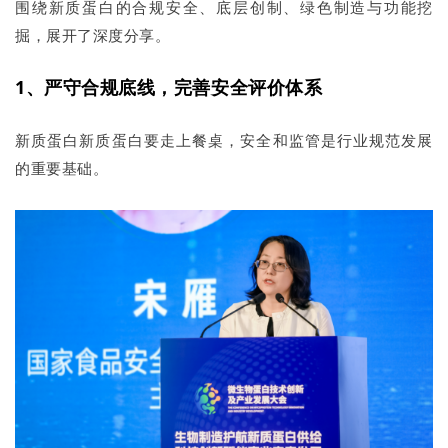
围绕新质蛋白的合规安全、底层创制、绿色制造与功能挖
掘，展开了深度分享。
1、严守合规底线，完善安全评价体系
新质蛋白新质蛋白要走上餐桌，安全和监管是行业规范发展
的重要基础。