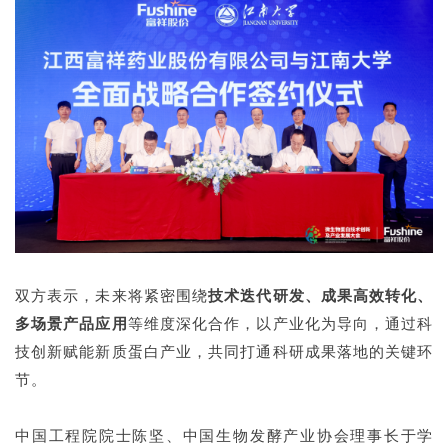
双方表示，未来将紧密围绕
技术迭代研发、成果高效转化、
多场景产品应用
等维度深化合作，以产业化为导向，通过科
技创新赋能新质蛋白产业，共同打通科研成果落地的关键环
节。
中国工程院院士陈坚、中国生物发酵产业协会理事长于学