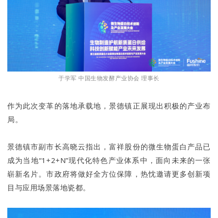
于学军 中国生物发酵产业协会 理事长
作为此次变革的落地承载地，景德镇正展现出积极的产业布
局。
景德镇市副市长高晓云指出，富祥股份的微生物蛋白产品已
成为当地“1+2+N”现代化特色产业体系中，面向未来的一张
崭新名片。市政府将做好全方位保障，热忱邀请更多创新项
目与应用场景落地瓷都。