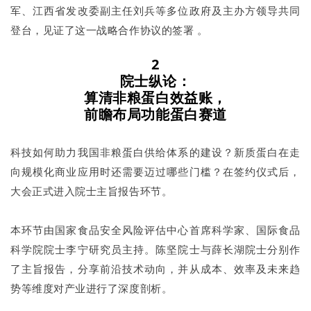
军、江西省发改委副主任刘兵等多位政府及主办方领导共同
登台，见证了这一战略合作协议的签署 。
2
院士纵论：
算清非粮蛋白效益账，
前瞻布局功能蛋白赛道
科技如何助力我国非粮蛋白供给体系的建设？新质蛋白在走
向规模化商业应用时还需要迈过哪些门槛？在签约仪式后，
大会正式进入院士主旨报告环节。
本环节由国家食品安全风险评估中心首席科学家、国际食品
科学院院士李宁研究员主持。陈坚院士与薛长湖院士分别作
了主旨报告，分享前沿技术动向，并从成本、效率及未来趋
势等维度对产业进行了深度剖析。