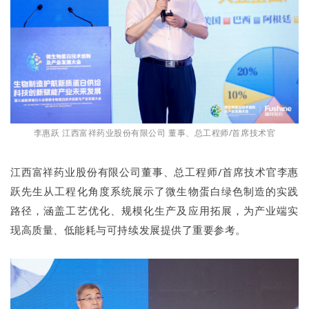
李惠跃 江西富祥药业股份有限公司 董事、总工程师/首席技术官
江西富祥药业股份有限公司董事、总工程师/首席技术官李惠
跃先生从工程化角度系统展示了微生物蛋白绿色制造的实践
路径，涵盖工艺优化、规模化生产及应用拓展，为产业端实
现高质量、低能耗与可持续发展提供了重要参考。