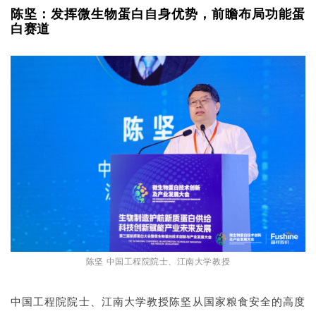
陈坚：发挥微生物蛋白自身优势，前瞻布局功能蛋
白赛道
陈坚 中国工程院院士、江南大学教授
中国工程院院士、江南大学教授陈坚从国家粮食安全的高度