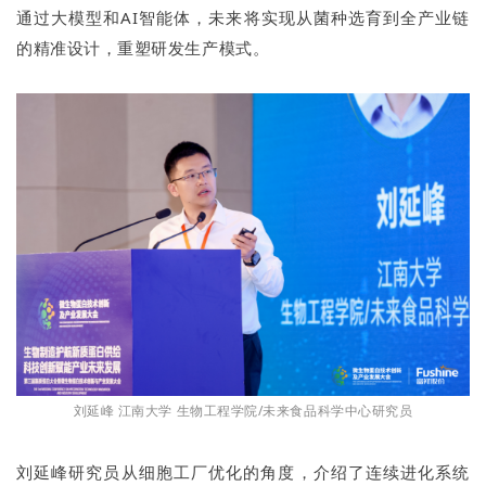
通过大模型和AI智能体，未来将实现从菌种选育到全产业链
的精准设计，重塑研发生产模式。
刘延峰 江南大学 生物工程学院/未来食品科学中心研究员
刘延峰研究员从细胞工厂优化的角度，介绍了连续进化系统