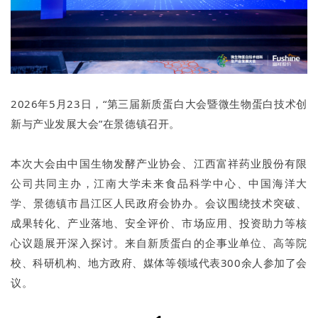
2026年5月23日，“第三届新质蛋白大会暨微生物蛋白技术创
新与产业发展大会”在景德镇召开。
本次大会由中国生物发酵产业协会、江西富祥药业股份有限
公司共同主办，江南大学未来食品科学中心、中国海洋大
学、景德镇市昌江区人民政府会协办。会议围绕技术突破、
成果转化、产业落地、安全评价、市场应用、投资助力等核
心议题展开深入探讨。来自新质蛋白的企事业单位、高等院
校、科研机构、地方政府、媒体等领域代表300余人参加了会
议。