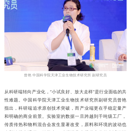
曾艳 中国科学院天津工业生物技术研究所 副研究员
从科研端转向产业化，“小试良好、放大走样”是行业面临的共
性难题。中国科学院天津工业生物技术研究所副研究员曾艳
指出，科研端追求原创技术突破，而产业端更在乎稳定量产
和明确的商业前景。实验室的数据一旦跨越到千吨级工厂，
传质传热和物料混合会发生显著改变，原料和环境的波动也