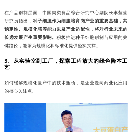
在产品创制层面，中国肉类食品综合研究中心副院长李莹莹
研究员指出，
种子细胞作为细胞培育肉产业的重要基础，其
稳定性、规模化培养能力以及产业适配性
，
将对行业未来的
长远发展产生重要影响。
积极推进种子细胞创制与应用的关
键路径，能够为规模化和标准化提供坚实支撑。
3、从实验室到工厂，探索工程放大的绿色降本工
艺
如何缓解规模化量产中的技术瓶颈，是企业走向商业化应用
的核心关注点。