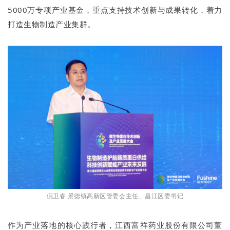
5000万专项产业基金，重点支持技术创新与成果转化，着力
打造生物制造产业集群。
倪卫春 景德镇高新区管委会主任、昌江区委书记
作为产业落地的核心践行者，江西富祥药业股份有限公司董