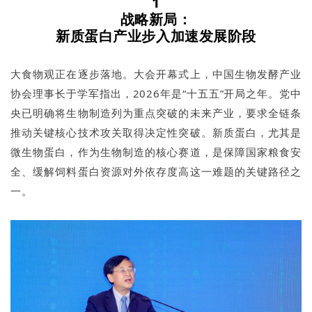
1
战略新局：
新质蛋白产业步入加速发展阶段
大食物观正在逐步落地。大会开幕式上，中国生物发酵产业
协会理事长于学军指出，2026年是“十五五”开局之年。党中
央已明确将生物制造列为重点突破的未来产业，要求全链条
推动关键核心技术攻关取得决定性突破。新质蛋白，尤其是
微生物蛋白，作为生物制造的核心赛道，是保障国家粮食安
全、缓解饲料蛋白资源对外依存度高这一难题的关键路径之
一。