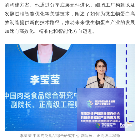
的构建方案。他通过分享底层元件进化、细胞工厂构建以及
发酵过程智能优化等关键技术，阐述了如何为微生物蛋白高
效制造提供新的技术路径，推动未来微生物蛋白产业的发展
加速向高效化、精准化和智能化方向迈进。
李莹莹 中国肉类食品综合研究中心 副院长、正高级工程师