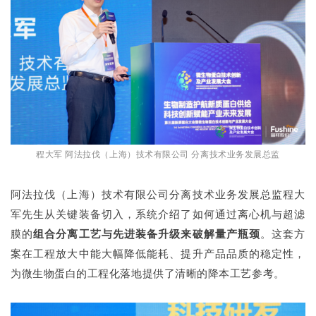
程大军 阿法拉伐（上海）技术有限公司 分离技术业务发展总监
阿法拉伐（上海）技术有限公司分离技术业务发展总监程大
军先生从关键装备切入，系统介绍了如何通过离心机与超滤
膜的
组合分离工艺与先进装备升级来破解量产瓶颈
。这套方
案在工程放大中能大幅降低能耗、提升产品品质的稳定性，
为微生物蛋白的工程化落地提供了清晰的降本工艺参考。