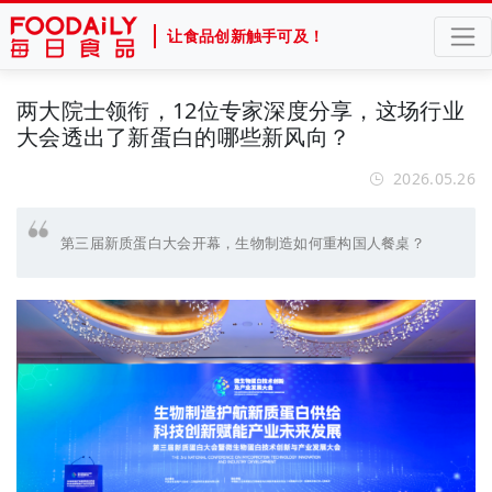
让食品创新触手可及！
两大院士领衔，12位专家深度分享，这场行业
大会透出了新蛋白的哪些新风向？
2026.05.26
第三届新质蛋白大会开幕，生物制造如何重构国人餐桌？