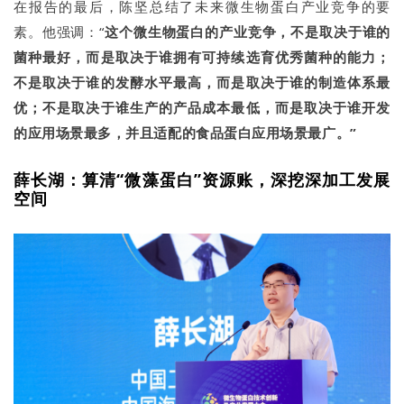
在报告的最后，陈坚总结了未来微生物蛋白产业竞争的要
素。他强调：“
这个微生物蛋白的产业竞争，不是取决于谁的
菌种最好，而是取决于谁拥有可持续选育优秀菌种的能力；
不是取决于谁的发酵水平最高，而是取决于谁的制造体系最
优；不是取决于谁生产的产品成本最低，而是取决于谁开发
的应用场景最多，并且适配的食品蛋白应用场景最广。”
薛长湖：
算清“微藻蛋白”资源账，深挖深加工发展
空间