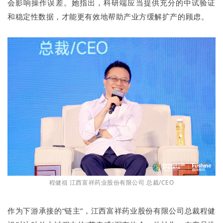
会影响操作误差。她指出，科研端应当提供充分的中试验证
和稳定性数据，才能更有效地帮助产业方缓解扩产的顾虑。
程健祖 江西富祥药业股份有限公司 总裁/CEO
作为下游承接的“链主”，江西富祥药业股份有限公司总裁程健