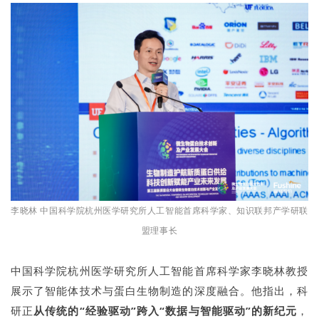
李晓林 中国科学院杭州医学研究所人工智能首席科学家、知识联邦产学研联
盟理事长
中国科学院杭州医学研究所人工智能首席科学家李晓林教授
展示了智能体技术与蛋白生物制造的深度融合。他指出，科
研正
从传统的“经验驱动”跨入“数据与智能驱动”的新纪元
，