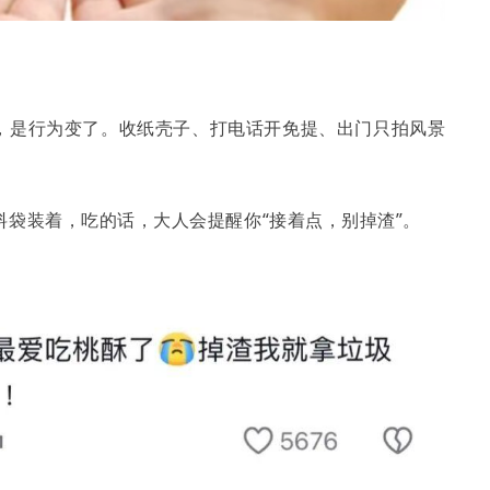
，是行为变了。收纸壳子、打电话开免提、出门只拍风景
袋装着，吃的话，大人会提醒你“接着点，别掉渣”。