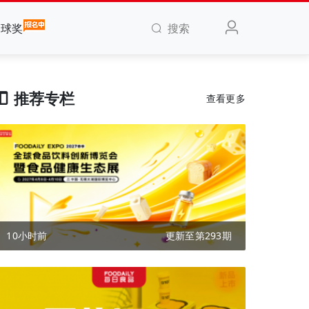
搜索
全球奖
推荐专栏
查看更多
10小时前
更新至第293期