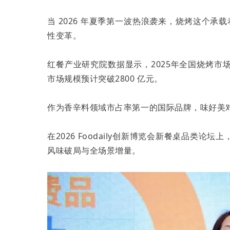
当 2026 年夏季第一波热浪袭来，烧烤这个承
性变革。
红餐产业研究院数据显示，2025年全国烧烤市场规
市场规模预计突破2800 亿元。
作为香辛料领域市占率第一的国际品牌，味好美
在2026 Foodaily创新博览会新餐桌品类
风味破局与全场景增量。