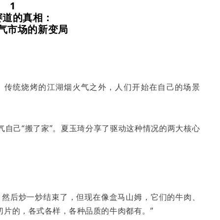
1
赛道的真相：
气市场的新变局
。传统烧烤的江湖烟火气之外，人们开始在自己的场景
气自己“搬了家”。夏玉琦分享了驱动这种情况的两大核心
。
，然后炒一炒结束了，但现在像盒马山姆，它们的牛肉、
切片的，各式各样，各种品质的牛肉都有。”