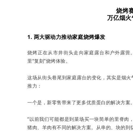
烧烤
万亿烟火
1. 两大驱动力推动家庭烧烤爆发
烧烤正在从市井街头走向家庭露台和户外露营
里“复刻”烧烤体验。
这场从街头巷尾到家庭露台的变化，其实是烟火
推力：
一个是，新零售带来了更多优质蛋白的解决方案
“以前我们可能都是到菜场买一块简单的里脊肉
猪肉、羊肉有不同的解决方案。从串的、块的到