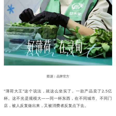
图源：品牌官方
“薄荷大王”这个说法，就这么坐实了。一款产品卖了2.5亿
杯。这不光是规模大——同一杯东西，在不同城市、不同门
店，被人反复做出来，又被消费者反复点下去。