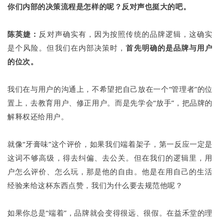
你们内部的决策流程是怎样的呢？反对声也挺大的吧。
陈英婕：
反对声确实有，因为按照传统的品牌逻辑，这确实
是个风险。但我们在内部决策时，
首先明确的是品牌与用户
的位次。
我们在与用户的沟通上，不希望把自己放在一个“管理者”的位
置上，去教育用户、修正用户。而是先学会“放手”，把品牌的
解释权还给用户。
就像“牙膏味”这个评价，如果我们端着架子，第一反应一定是
这词不够高级，得去纠偏、去公关。但在我们的逻辑里，用
户怎么评价、怎么玩，那是他的自由。他是在用自己的生活
经验来给这杯东西点赞，我们为什么要去规范他呢？
如果你总是“端着”，品牌就会变得很远、很假。在益禾堂的理