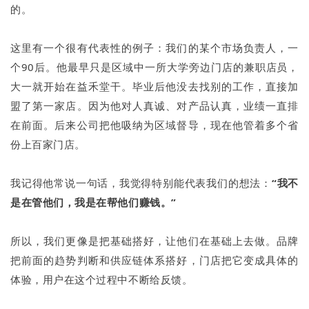
的。
这里有一个很有代表性的例子：我们的某个市场负责人，一
个90后。他最早只是区域中一所大学旁边门店的兼职店员，
大一就开始在益禾堂干。毕业后他没去找别的工作，直接加
盟了第一家店。因为他对人真诚、对产品认真，业绩一直排
在前面。后来公司把他吸纳为区域督导，现在他管着多个省
份上百家门店。
我记得他常说一句话，我觉得特别能代表我们的想法：
“我不
是在管他们，我是在帮他们赚钱。”
所以，我们更像是把基础搭好，让他们在基础上去做。品牌
把前面的趋势判断和供应链体系搭好，门店把它变成具体的
体验，用户在这个过程中不断给反馈。