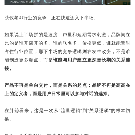
茶饮咖啡行业的竞争，正在快速迈入下半场。
如果说上半场拼的是速度、声量和短期需求刺激，品牌间在
比的是谁开店开的多、谁的联名多、价格更低，谁就能暂时
占住行业位置；那下半场的竞争逻辑则在发生改变，不是谁
能制造更多爆点，而是
谁能与用户建立更深更长期的关系连
接。
产品不再是单向交付，而是关系的起点；品牌不再是高高在
上的定义者，而是用户日常里可以参与对话的选择。
在胖鲸看来，这是一次从“流量逻辑”到“关系逻辑”的根本切
换。