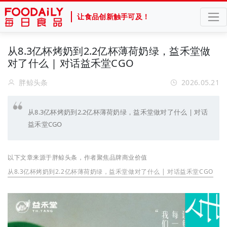
让食品创新触手可及！
从8.3亿杯烤奶到2.2亿杯薄荷奶绿，益禾堂做
对了什么 | 对话益禾堂CGO
胖鲸头条
2026.05.21
从8.3亿杯烤奶到2.2亿杯薄荷奶绿，益禾堂做对了什么 | 对话
益禾堂CGO
以下文章来源于胖鲸头条，作者聚焦品牌商业价值
从8.3亿杯烤奶到2.2亿杯薄荷奶绿，益禾堂做对了什么 | 对话益禾堂CGO