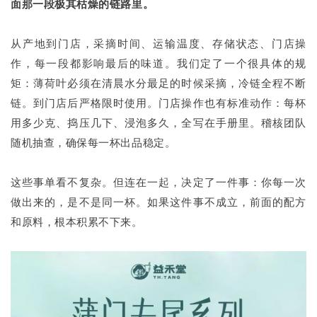
面那一段极其枯燥的链路里。
从产地到门店，采摘时间、运输温度、存储状态、门店操
作，每一段都影响最后的味道。我们定了一个很具体的规
矩：薄荷叶必须在清晨水分最足的时候采摘，冷链全程不断
链。到门店后严格限时使用。门店操作也有标准动作：每杯
用多少克、捣压几下、浸泡多久，全写在手册里。稽核团队
随机抽查，确保每一杯出品稳定。
这些事单看不复杂。但连在一起，决定了一件事：你每一次
做出来的，是不是同一杯。如果这件事不成立，前面的配方
和原料，根本积累不下来。