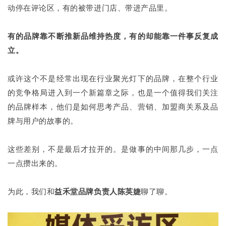
动停在评论区，有的被带进门店、带进产品里。
有的品牌靠不断推新品维持热度，有的却能靠一件事反复成
立。
或许这个不是经常出现在行业聚光灯下的品牌，在整个行业
的竞争格局进入到一个新篇章之际，也是一个值得我们关注
的品牌样本，他们是如何思考产品、营销、加盟商关系及品
牌与用户的故事的。
这些差别，不是最后才拉开的。是做事的中间那几步，一点
一点攒出来的。
为此，我们和
益禾堂品牌负责人陈英婕
聊了聊。