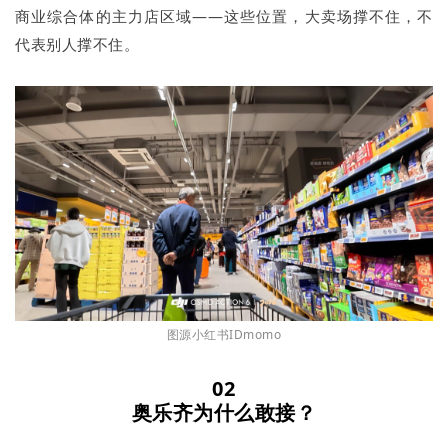
商业综合体的主力店区域——这些位置，大卖场撑不住，不
代表别人撑不住。
图源小红书IDmomo
02
奥乐齐为什么敢接？