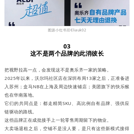
图源小红书IDEliauk02
03
这不是两个品牌的此消彼长
把视野拉高一点，会发现这不是奥乐齐一家的策略。
2025年以来，沃尔玛社区店在深圳布局13家之后，正准备进
入苏州；盒马NB在上海及周边快速铺店；美团旗下的快乐猴
也在华南落地。
它们的共同点是：都走精简SKU、高比例自有品牌、强供应
链驱动的路线。
这些品牌正在成批接手上一轮零售周期留下的物业。
大卖场退租之后，空铺不是没人要，是只有这些新模式接得