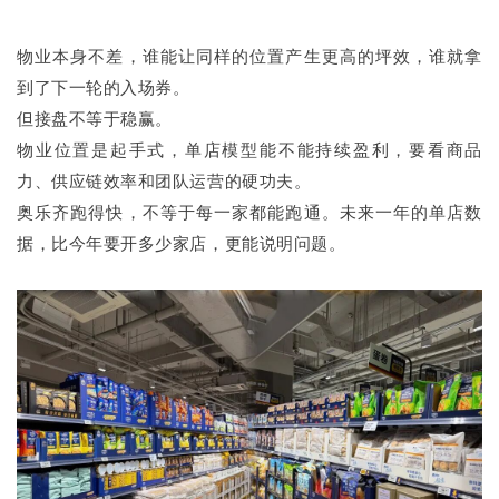
物业本身不差，谁能让同样的位置产生更高的坪效，谁就拿
到了下一轮的入场券。
但接盘不等于稳赢。
物业位置是起手式，单店模型能不能持续盈利，要看商品
力、供应链效率和团队运营的硬功夫。
奥乐齐跑得快，不等于每一家都能跑通。未来一年的单店数
据，比今年要开多少家店，更能说明问题。