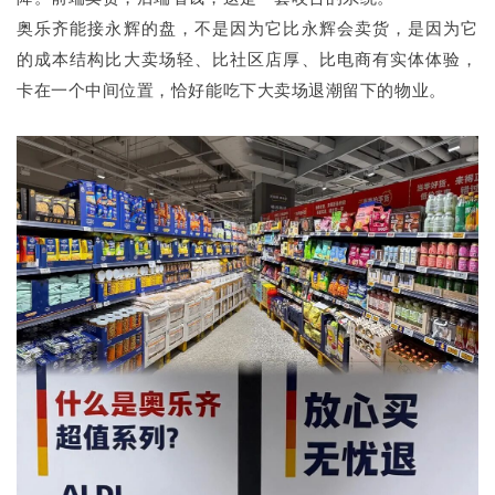
奥乐齐能接永辉的盘，不是因为它比永辉会卖货，是因为它
的成本结构比大卖场轻、比社区店厚、比电商有实体体验，
卡在一个中间位置，恰好能吃下大卖场退潮留下的物业。