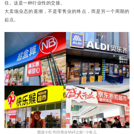
住。这是一种行业性的交接。
大卖场业态的退潮，不是零售业的终点，而是另一个周期的
起点。
图源小红书ID商业Mall之探~小鱼儿