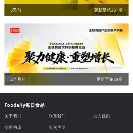
3天前
更新至第381期
2个月前
更新至第79期
Foodaily每日食品
关于我们
联系我们
加入我们
使用协议
免责声明