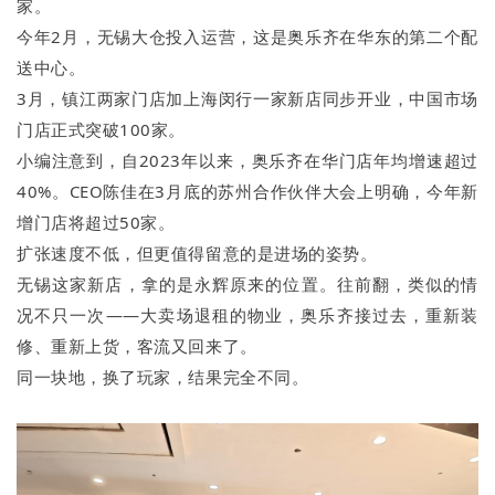
家。
今年2月，无锡大仓投入运营，这是奥乐齐在华东的第二个配
送中心。
3月，镇江两家门店加上海闵行一家新店同步开业，中国市场
门店正式突破100家。
小编注意到，自2023年以来，奥乐齐在华门店年均增速超过
40%。CEO陈佳在3月底的苏州合作伙伴大会上明确，今年新
增门店将超过50家。
扩张速度不低，但更值得留意的是进场的姿势。
无锡这家新店，拿的是永辉原来的位置。往前翻，类似的情
况不只一次——大卖场退租的物业，奥乐齐接过去，重新装
修、重新上货，客流又回来了。
同一块地，换了玩家，结果完全不同。