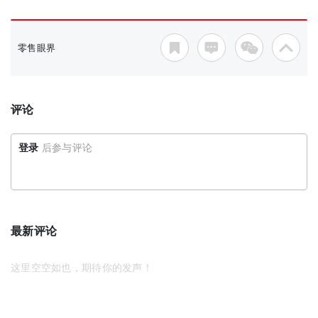
零售眼界
评论
登录
后参与评论
最新评论
这里空空如也，期待你的发声！