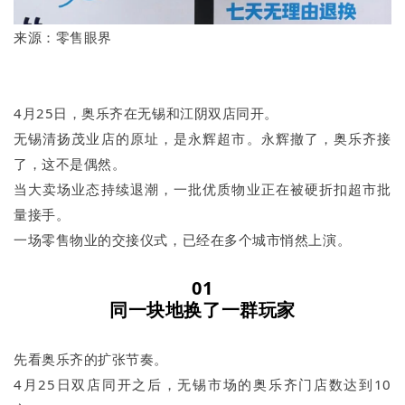
来源：零售眼界
4月25日，奥乐齐在无锡和江阴双店同开。
无锡清扬茂业店的原址，是永辉超市。永辉撤了，奥乐齐接
了，这不是偶然。
当大卖场业态持续退潮，一批优质物业正在被硬折扣超市批
量接手。
一场零售物业的交接仪式，已经在多个城市悄然上演。
01
同一块地换了一群玩家
先看奥乐齐的扩张节奏。
4月25日双店同开之后，无锡市场的奥乐齐门店数达到10