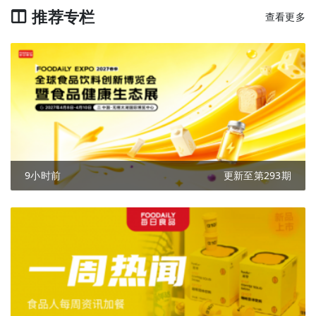
推荐专栏
查看更多
9小时前
更新至第293期