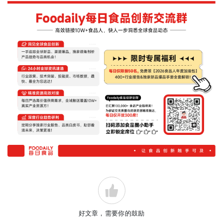
好文章，需要你的鼓励