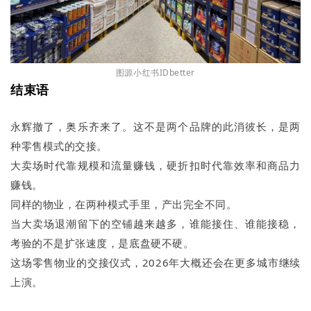
图源小红书IDbetter
结束语
永辉撤了，奥乐齐来了。这不是两个品牌的此消彼长，是两
种零售模式的交接。
大卖场时代靠规模和流量赚钱，硬折扣时代靠效率和商品力
赚钱。
同样的物业，在两种模式手里，产出完全不同。
当大卖场退潮留下的空铺越来越多，谁能接住、谁能接稳，
考验的不是扩张速度，是底盘硬不硬。
这场零售物业的交接仪式，2026年大概还会在更多城市继续
上演。