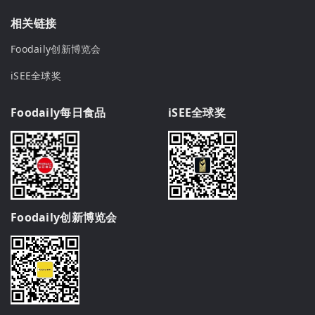
相关链接
Foodaily创新博览会
iSEE全球奖
Foodaily每日食品
iSEE全球奖
Foodaily创新博览会