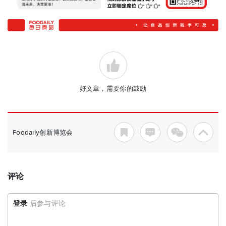
好文章，需要你的鼓励
Foodaily创新博览会
评论
登录
后参与评论