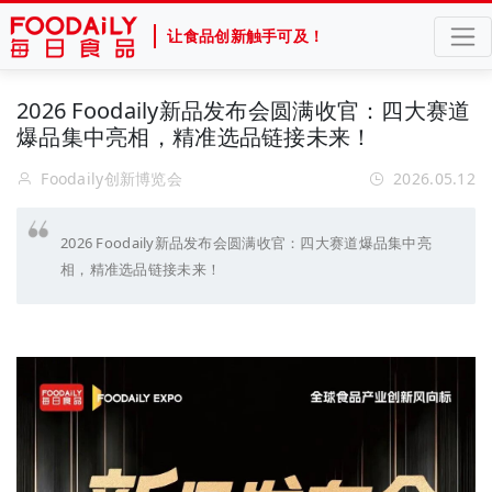
让食品创新触手可及！
2026 Foodaily新品发布会圆满收官：四大赛道
爆品集中亮相，精准选品链接未来！
Foodaily创新博览会
2026.05.12
2026 Foodaily新品发布会圆满收官：四大赛道爆品集中亮
相，精准选品链接未来！