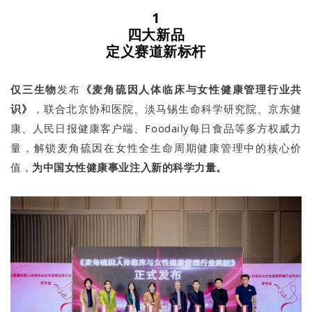
1
四大新品
定义赛道新标杆
仅三生物
发布
《麦角硫因人体临床与女性健康管理行业共
识》
，联合北京协和医院、淡马锡生命科学研究院、京东健
康、人民日报健康客户端、Foodaily每日食品等多方权威力
量，解锁麦角硫因在女性全生命周期健康管理中的核心价
值，
为中国女性健康事业注入新的科学力量。