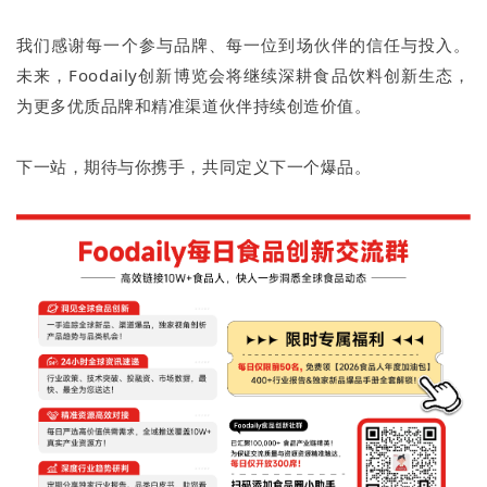
我们感谢每一个参与品牌、每一位到场伙伴的信任与投入。
未来，Foodaily创新博览会将继续深耕食品饮料创新生态，
为更多优质品牌和精准渠道伙伴持续创造价值。
下一站，期待与你携手，共同定义下一个爆品。