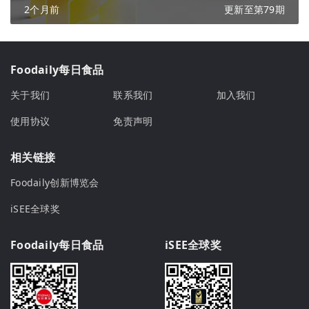
2个月前
更新至第79期
Foodaily每日食品
关于我们
联系我们
加入我们
使用协议
免责声明
相关链接
Foodaily创新博览会
iSEE全球奖
Foodaily每日食品
iSEE全球奖