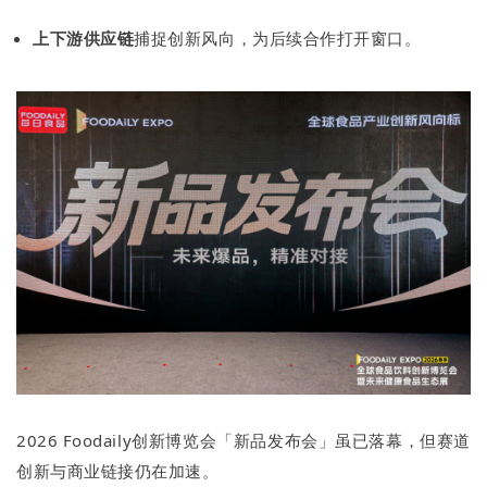
上下游供应链
捕捉创新风向，为后续合作打开窗口。
2026 Foodaily创新博览会「新品发布会」虽已落幕，但赛道
创新与商业链接仍在加速。