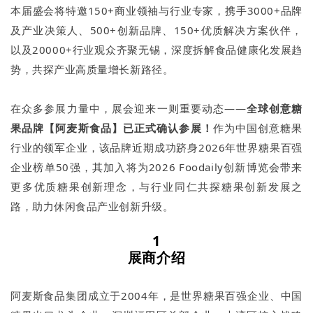
本届盛会将特邀150+商业领袖与行业专家，携手3000+品牌
及产业决策人、500+创新品牌、150+优质解决方案伙伴，
以及20000+行业观众齐聚无锡，深度拆解食品健康化发展趋
势，共探产业高质量增长新路径。
在众多参展力量中，展会迎来一则重要动态——
全球创意糖
果品牌【阿麦斯食品】已正式确认参展！
作为中国创意糖果
行业的领军企业，该品牌近期成功跻身2026年世界糖果百强
企业榜单50强，其加入将为2026 Foodaily创新博览会带来
更多优质糖果创新理念，与行业同仁共探糖果创新发展之
路，助力休闲食品产业创新升级。
1
展商介绍
阿麦斯食品集团成立于2004年，是世界糖果百强企业、中国