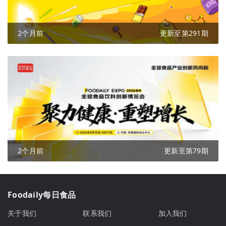
2个月前
更新至第291期
2个月前
更新至第79期
Foodaily每日食品
关于我们
联系我们
加入我们