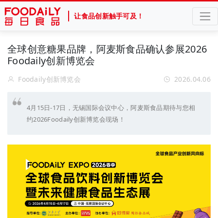
让食品创新触手可及！
全球创意糖果品牌，阿麦斯食品确认参展2026
Foodaily创新博览会
Foodaily创新博览会
2026.04.06
4月15日-17日，无锡国际会议中心，阿麦斯食品期待与您相
约2026Foodaily创新博览会现场！