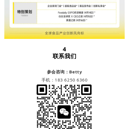
4
联系我们
参会咨询：Betty
手机：183 6250 6360