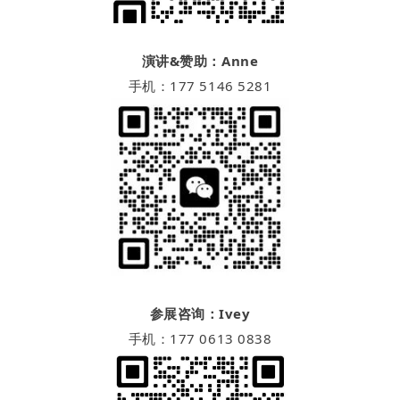
演讲&赞助：Anne
手机：177 5146 5281
参展咨询：Ivey
手机：177 0613 0838