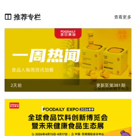
推荐专栏
查看更多
2天前
更新至第381期