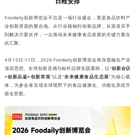
日程安排
Foodaily创新博览会不仅是一场行业盛会，更是食品饮料产
业创新资源的聚合场。从行业领袖到创新品牌，从渠道买手
到解决方案伙伴，一众推动未来健康食品发展的关键力量在
此汇聚。
4月15日-17日，2026 Foodaily创新博览会将深度融合产业
顶层思想、全球创新灵感与标杆品牌实践案例，以“
创新会议
+创新品鉴+创新奖项
”以及“
未来健康食品生态展
”为核心载
体，为参会者呈现全球视野下的食品健康化、功能化系统升
级全景图。