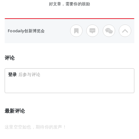
好文章，需要你的鼓励
Foodaily创新博览会
评论
登录
后参与评论
最新评论
这里空空如也，期待你的发声！