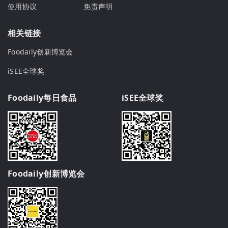
使用协议
免责声明
相关链接
Foodaily创新博览会
iSEE全球奖
Foodaily每日食品
iSEE全球奖
Foodaily创新博览会