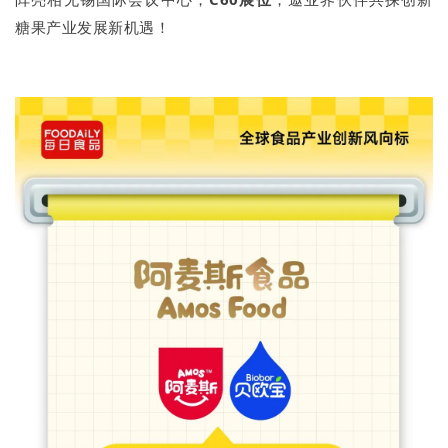
糖果产业发展新机遇！