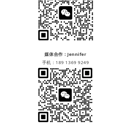
媒体合作：Jennifer
手机：189 1369 9249