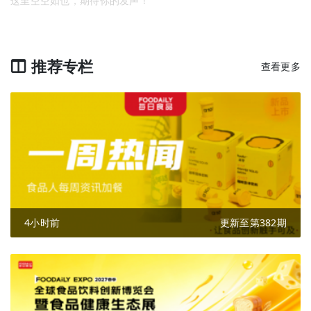
这里空空如也，期待你的发声！
推荐专栏
查看更多
4小时前
更新至第382期