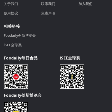
关于我们
联系我们
加入我们
使用协议
免责声明
相关链接
Foodaily创新博览会
iSEE全球奖
Foodaily每日食品
iSEE全球奖
Foodaily创新博览会