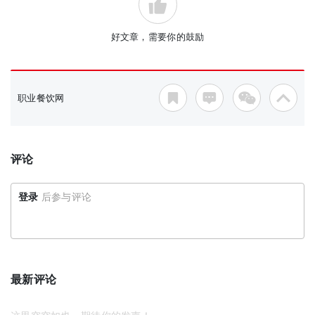
好文章，需要你的鼓励
职业餐饮网
评论
登录
后参与评论
最新评论