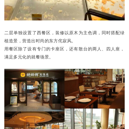
二层单独设置了西餐区，装修以原木为主色调，同时搭配绿
植造景，营造出时尚的东方侘寂风。
用餐区除了设有专门的卡座区，还有散台的两人、四人座，
满足多元化的就餐场景。