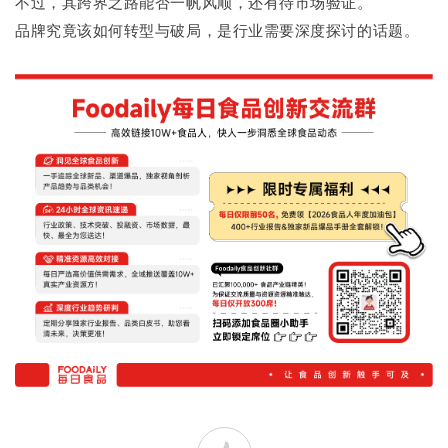
不过，其跨界之路能否一帆风顺，还有待市场验证。
品牌究竟该如何转型与破局，是行业需要深度探讨的话题。