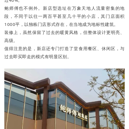
鲍师傅也不例外。新店型选址在万象天地人流量密集的地
段，不同于以往一两百平甚至几十平的小店，其门店面积
1000平，以独栋门店形式存在，在当地成为地标性建筑。
装修上，虽然保留了过去的暖黄风格，但整体设计更明亮、
高级。
值得注意的是，新店还专门打造了堂食用餐区、休闲区，与
过去即买即走的模式有明显区别。