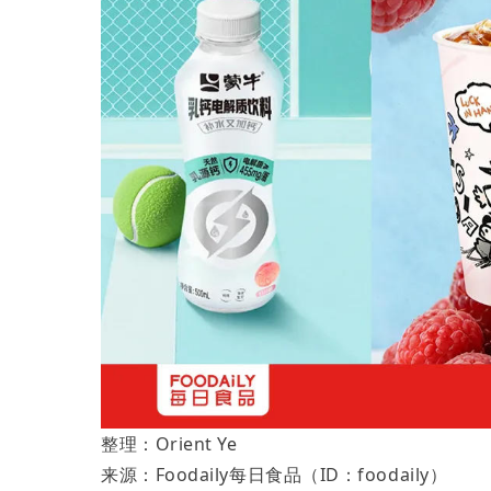
整理：Orient Ye
来源：Foodaily每日食品（ID：foodaily）