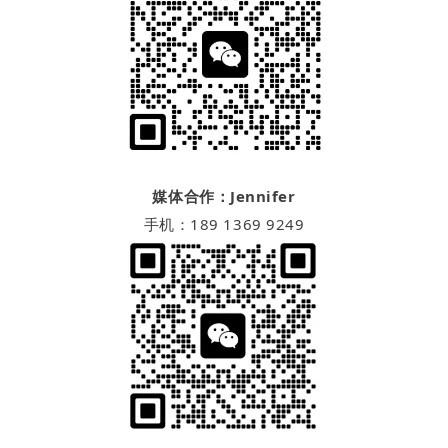
媒体合作：Jennifer
手机：189 1369 9249