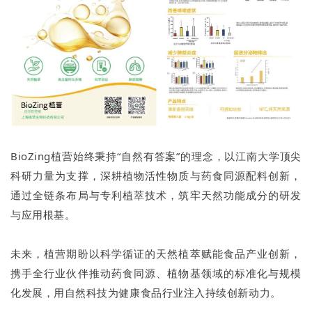
BioZing植营始终秉持“自然有答案”的理念，以江南大学顶尖
科研力量为支撑，深耕植物活性物质与药食同源配料创新，
通过全链条布局与专利植萃技术，筑牢天然功能成分的研发
与应用根基。
未来，植营期盼以科学循证的天然植萃赋能食品产业创新，
携手全行业伙伴推动药食同源、植物基领域的标准化与规模
化发展，用自然科技为健康食品行业注入持续创新动力。