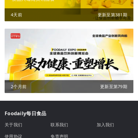
4天前
更新至第381期
2个月前
更新至第79期
Foodaily每日食品
关于我们
联系我们
加入我们
使用协议
免责声明