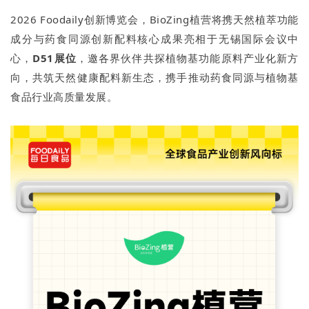
2026 Foodaily创新博览会，BioZing植营将携天然植萃功能
成分与药食同源创新配料核心成果亮相于无锡国际会议中
心，
D51展位
，邀各界伙伴共探植物基功能原料产业化新方
向，共筑天然健康配料新生态，携手推动药食同源与植物基
食品行业高质量发展。