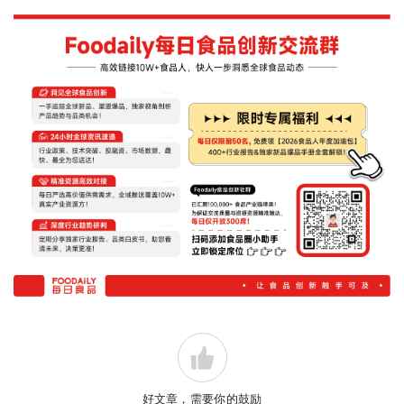
好文章，需要你的鼓励