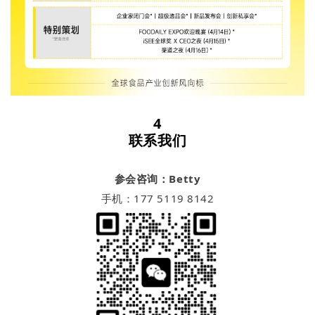
4
联系我们
参会咨询：Betty
手机：177 5119 8142