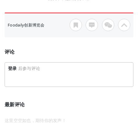
Foodaily创新博览会
评论
登录
后参与评论
最新评论
这里空空如也，期待你的发声！