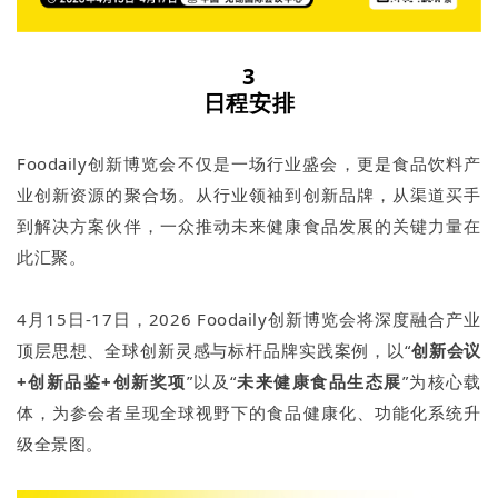
3
日程安排
Foodaily创新博览会不仅是一场行业盛会，更是食品饮料产
业创新资源的聚合场。从行业领袖到创新品牌，从渠道买手
到解决方案伙伴，一众推动未来健康食品发展的关键力量在
此汇聚。
4月15日-17日，2026 Foodaily创新博览会将深度融合产业
顶层思想、全球创新灵感与标杆品牌实践案例，以“
创新会议
+创新品鉴+创新奖项
”以及“
未来健康食品生态展
”为核心载
体，为参会者呈现全球视野下的食品健康化、功能化系统升
级全景图。