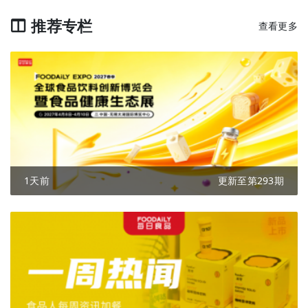
推荐专栏
查看更多
1天前
更新至第293期