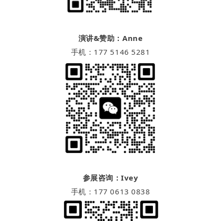
演讲&赞助：Anne
手机：177 5146 5281
参展咨询：Ivey
手机：177 0613 0838