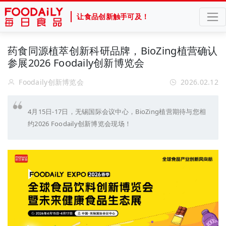
让食品创新触手可及！
药食同源植萃创新科研品牌，BioZing植营确认
参展2026 Foodaily创新博览会
Foodaily创新博览会
2026.02.12
4月15日-17日，无锡国际会议中心，BioZing植营期待与您相
约2026 Foodaily创新博览会现场！