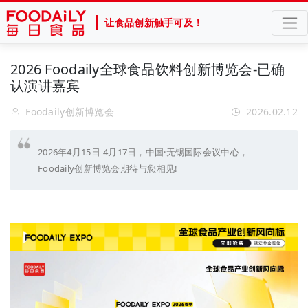
让食品创新触手可及！
2026 Foodaily全球食品饮料创新博览会-已确
认演讲嘉宾
Foodaily创新博览会
2026.02.12
2026年4月15日-4月17日，中国·无锡国际会议中心，
Foodaily创新博览会期待与您相见!