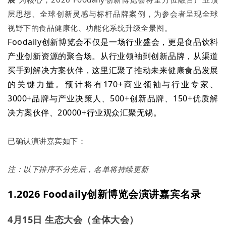
层思想、全球创新灵感与标杆品牌案例，为参会者呈现全球
视野下的食品健康化、功能化系统升级全景图。
Foodaily创新博览会不仅是一场行业盛会，更是食品饮料
产业创新资源的聚合场。从行业领袖到创新品牌，从渠道
买手到解决方案伙伴，这里汇聚了推动未来健康食品发展
的关键力量。预计将有170+商业领袖与行业专家、
3000+品牌与产业决策人、500+创新品牌、150+优质解
决方案伙伴、20000+行业观众汇聚无锡。
已确认演讲嘉宾如下：
注：以下排序不分先后，名单将持续更新
1.2026 Foodaily
创新
博览会演讲嘉宾名录
4月15日 生态大会（全体大会）