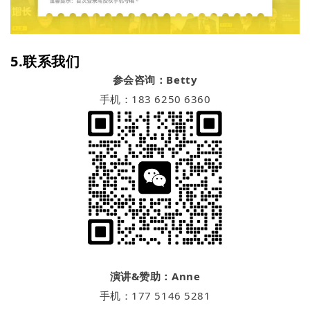
5.联系我们
参会咨询：Betty
手机：183 6250 6360
演讲&赞助：Anne
手机：177 5146 5281