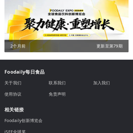
2个月前
更新至第79期
Foodaily每日食品
关于我们
联系我们
加入我们
使用协议
免责声明
相关链接
Foodaily创新博览会
iSEE全球奖