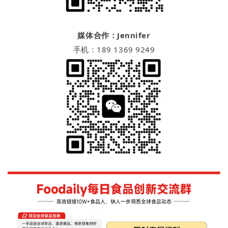
媒体合作：Jennifer
手机：189 1369 9249