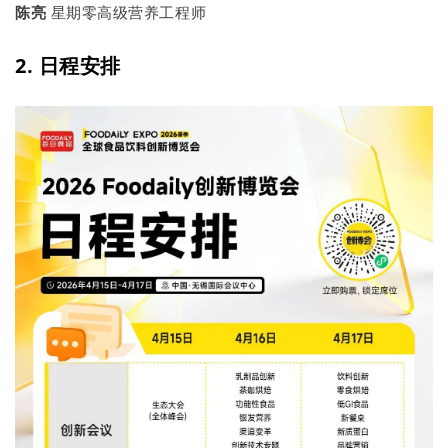
陈亮
星期零高级营养工程师
2. 日程安排