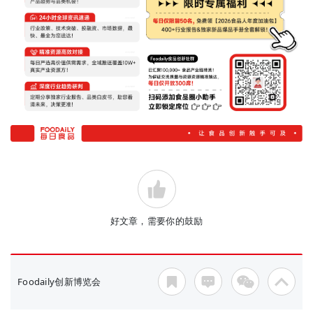
好文章，需要你的鼓励
Foodaily创新博览会