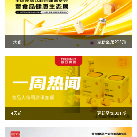
1天前
更新至第293期
4天前
更新至第381期