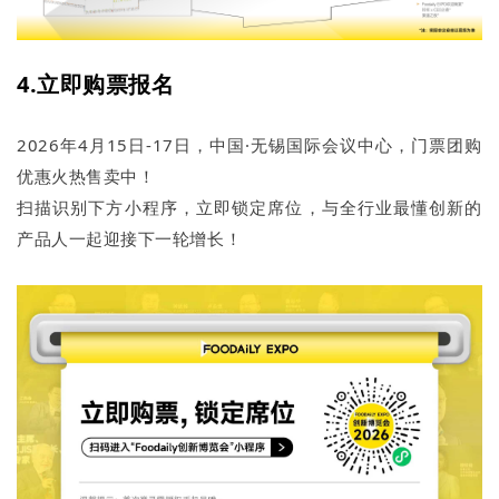
4.立即购票报名
2026年4月15日-17日，中国·无锡国际会议中心，门票团购
优惠火热售卖中！
扫描识别下方小程序，立即锁定席位，与全行业最懂创新的
产品人一起迎接下一轮增长！