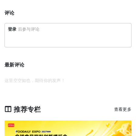
评论
登录
后参与评论
最新评论
这里空空如也，期待你的发声！
推荐专栏
查看更多