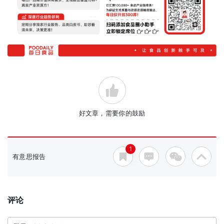
好文章，需要你的鼓励
1
有意思报告
评论