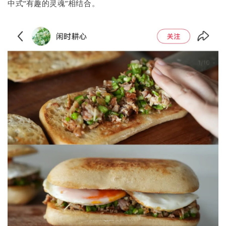
中式“有趣的灵魂”相结合。