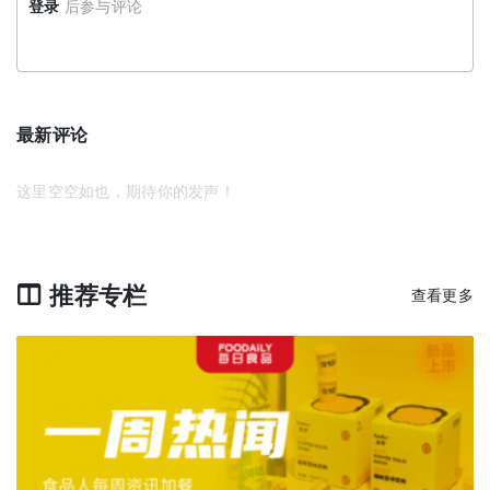
登录
后参与评论
最新评论
这里空空如也，期待你的发声！
推荐专栏
查看更多