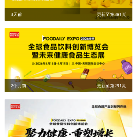
3天前
更新至第381期
2个月前
更新至第291期