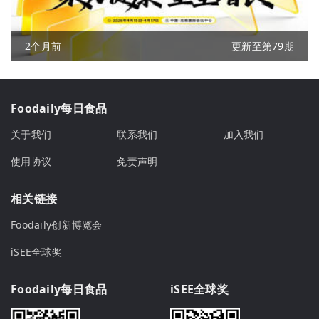
2个月前
更新至第79期
Foodaily每日食品
关于我们
联系我们
加入我们
使用协议
免责声明
相关链接
Foodaily创新博览会
iSEE全球奖
Foodaily每日食品
iSEE全球奖