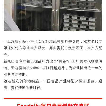
一旦发现产品不符合安全标准或可能危害健康，双方必须立
即通知对方停止生产经营，并由委托方负责召回，生产方配
合。
新规出台意味着以往品牌方出事“甩锅”代工厂的时代彻底终
结。新规将自2026年12月1日起施行，为企业留出近一年的
准备与调整期。
随着新规的落地实施，中国食品产业将迎来更加规范、透
明、责任清晰的新时代。