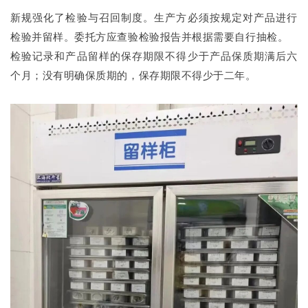
新规强化了检验与召回制度。生产方必须按规定对产品进行
检验并留样。委托方应查验检验报告并根据需要自行抽检。
检验记录和产品留样的保存期限不得少于产品保质期满后六
个月；没有明确保质期的，保存期限不得少于二年。