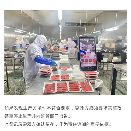
如果发现生产方条件不符合要求，委托方必须要求其整改，
甚至停止生产并向监管部门报告。
监督记录需双方确认留存，作为责任追溯的重要依据。