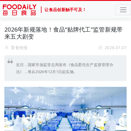
让食品创新触手可及！
2026年新规落地！食品“贴牌代工”监管新规带
来五大剧变
零食快报
2026.01.07
近日，国家市场监管总局发布《食品委托生产监督管理办
法》，将从2026年12月1日起实施。