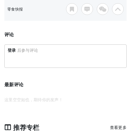
零食快报
评论
登录
后参与评论
最新评论
这里空空如也，期待你的发声！
推荐专栏
查看更多