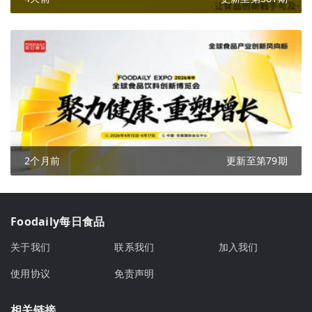
2个月前
更新至第79期
Foodaily每日食品
关于我们
联系我们
加入我们
使用协议
免责声明
相关链接