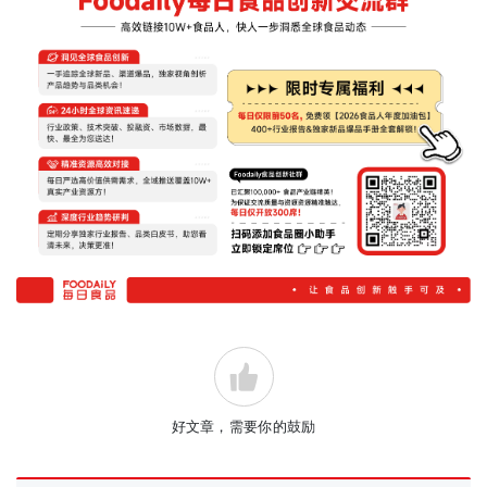
好文章，需要你的鼓励