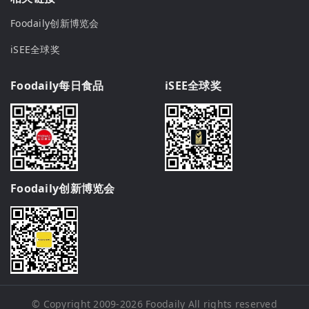
Foodaily创新博览会
iSEE全球奖
Foodaily每日食品
iSEE全球奖
Foodaily创新博览会
© Copyright 2009-2026
Foodaily
All rights reserved