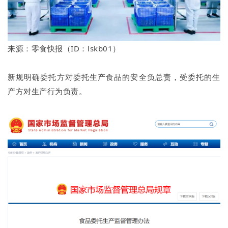
来源：零食快报（ID：lskb01）
新规明确委托方对委托生产食品的安全负总责，受委托的生
产方对生产行为负责。