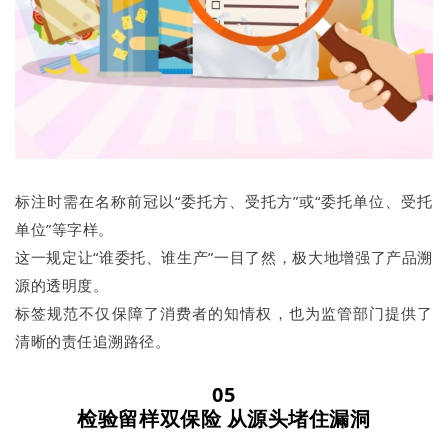
标注时需在名称前冠以“委托方、受托方”或“委托单位、受托
单位”等字样。
这一规定让“谁委托、谁生产”一目了然，极大地增强了产品溯
源的透明度。
标签规范不仅保障了消费者的知情权，也为监管部门提供了
清晰的责任追溯路径。
05
检验留样双保险
从源头堵住漏洞