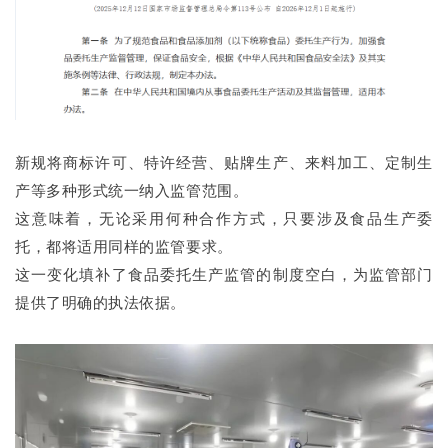
新规将商标许可、特许经营、贴牌生产、来料加工、定制生
产等多种形式统一纳入监管范围。
这意味着，无论采用何种合作方式，只要涉及食品生产委
托，都将适用同样的监管要求。
这一变化填补了食品委托生产监管的制度空白，为监管部门
提供了明确的执法依据。