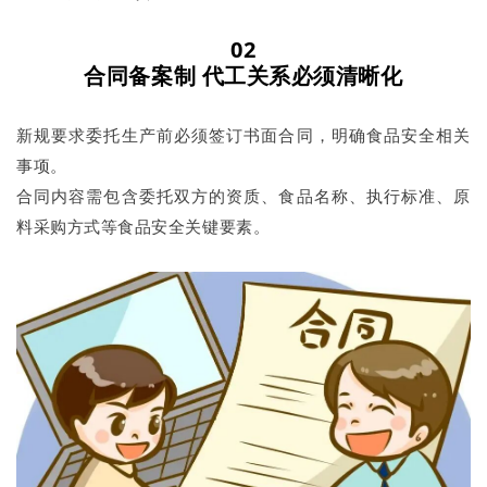
02
合同备案制
代工关系必须
清晰化
新规要求委托生产前必须签订书面合同，明确食品安全相关
事项。
合同内容需包含委托双方的资质、食品名称、执行标准、原
料采购方式等食品安全关键要素。