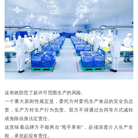
这有效防范了超许可范围生产的风险。
一个重大原则性规定是，委托方对委托生产食品的安全负总
责，生产方对生产行为负责。双方不得通过合同等方式减轻
或免除自身法定责任。
这意味着品牌方不能再当“甩手掌柜”，必须深度介入生产全
程，承担起应有责任。