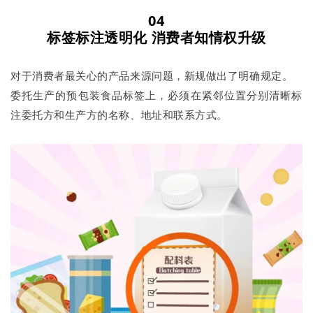
04
标签标注透明化
消费者知情权升级
对于消费者最关心的产品来源问题，新规做出了明确规定。
委托生产的预包装食品标签上，必须在紧邻位置分别清晰标
注委托方和生产方的名称、地址和联系方式。