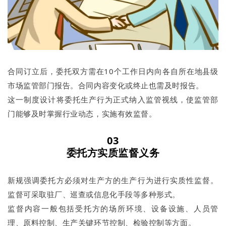
合同订立后，委托双方需在10个工作日内向各自所在地县级
市场监管部门报告。合同内容变化或终止也需及时报告。
这一制度设计将委托生产行为正式纳入监管视线，使监管部
门能够及时掌握行业动态，实施有效监督。
03
委托方实质监督义务
新规强调委托方必须对生产方的生产行为进行实质性监督。
监督可采取驻厂、巡查或信息化手段等多种形式。
监督内容一般包括受托方的场所环境、设备设施、人员管
理、原料控制、生产关键环节控制、检验控制等方面。