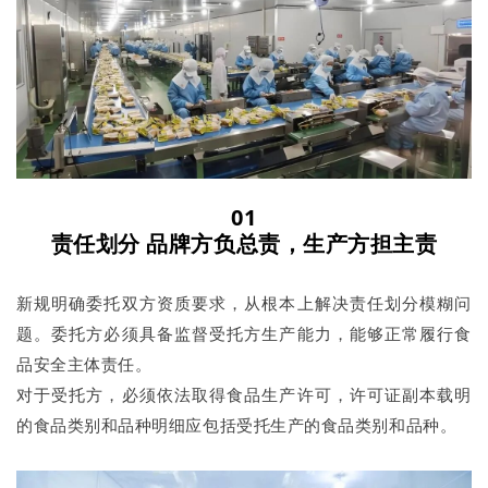
01
责任划分
品牌方负总责，生产方担主责
新规明确委托双方资质要求，从根本上解决责任划分模糊问
题。委托方必须具备监督受托方生产能力，能够正常履行食
品安全主体责任。
对于受托方，必须依法取得食品生产许可，许可证副本载明
的食品类别和品种明细应包括受托生产的食品类别和品种。