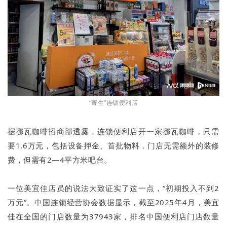
“寄生”连锁便利店
据挪瓦咖啡招商部透露，连锁便利店开一家挪瓦咖啡，只需
要1.6万元，包括设备押金、首批物料，门店无需额外的装修
费，但需有2—4平方米吧台。
一位美宜佳店员的说法大致证实了这一点，“初期投入不到2
万元”。中国连锁经营协会数据显示，截至2025年4月，美宜
佳在全国的门店数量为37943家，排名中国便利店门店数量