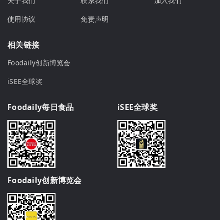
关于我们
联系我们
加入我们
使用协议
免责声明
相关链接
Foodaily创新博览会
iSEE全球奖
Foodaily每日食品
iSEE全球奖
Foodaily创新博览会