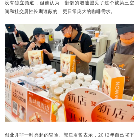
没有独立频道，但他认为，翻倍的增速照见了这个被第三空
间和社交属性长期遮蔽的、更日常庞大的咖啡需求。
创业并非一时兴起的冒险。郭星君曾表示，2012年自己喝下