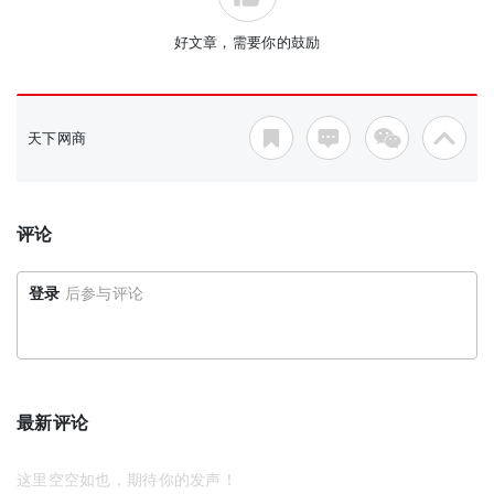
好文章，需要你的鼓励
天下网商
评论
登录
后参与评论
最新评论
这里空空如也，期待你的发声！