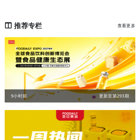
推荐专栏
查看更多
9小时前
更新至第293期