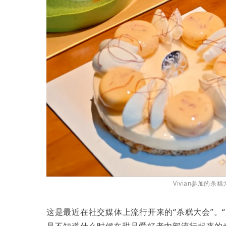
Vivian参加的
这是最近在社交媒体上流行开来的“杀糕大会”。
是不知道什么时候在甜品爱好者内部流行起来的