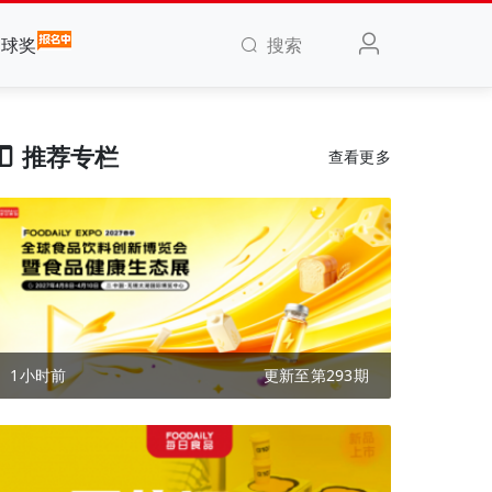
搜索
全球奖
推荐专栏
查看更多
1小时前
更新至第293期