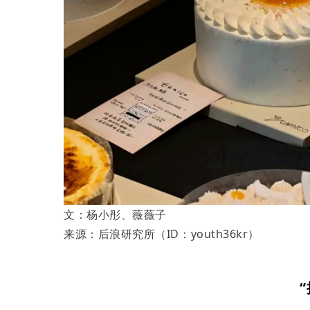
文：杨小彤、薇薇子
来源：后浪研究所（ID：youth36kr）