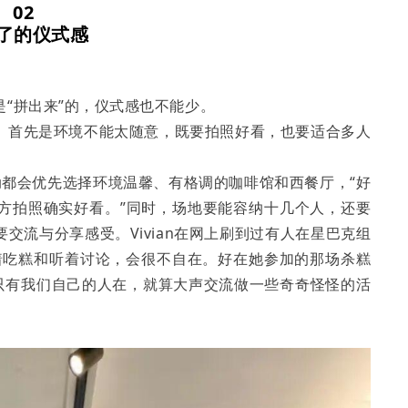
02
了的仪式感
“拼出来”的，仪式感也不能少。
。首先是环境不能太随意，既要拍照好看，也要适合多人
动都会优先选择环境温馨、有格调的咖啡馆和西餐厅，“好
方拍照确实好看。”同时，场地要能容纳十几个人，还要
交流与分享感受。Vivian在网上刷到过有人在星巴克组
着吃糕和听着讨论，会很不自在。好在她参加的那场杀糕
“只有我们自己的人在，就算大声交流做一些奇奇怪怪的活