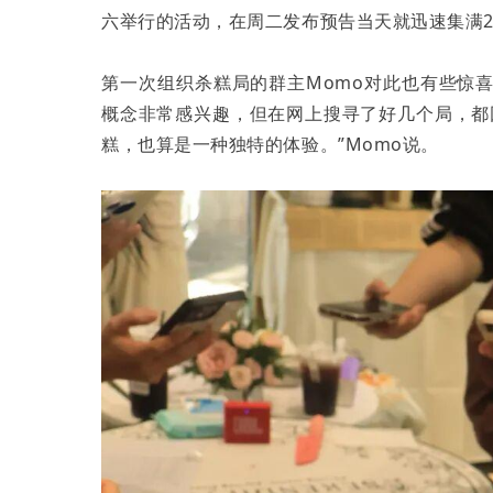
六举行的活动，在周二发布预告当天就迅速集满2
第一次组织杀糕局的群主Momo对此也有些惊
概念非常感兴趣，但在网上搜寻了好几个局，都
糕，也算是一种独特的体验。”Momo说。