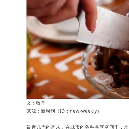
文：牧羊
来源：新周刊（ID：new-weekly）
最近几周的周末，在城市的各种共享空间里，常