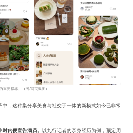
的重要指标。（图/网页截图）
子中，这种集分享美食与社交于一体的新模式如今已非常
小时内便宣告满员。
以九行记者的亲身经历为例，预定周