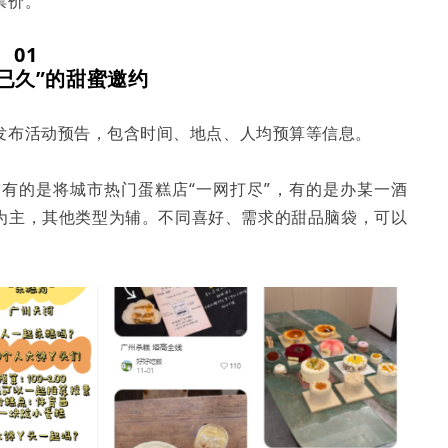
票价。
01
已久”的甜蜜邀约
发布活动预告，包含时间、地点、人均预算等信息。
有的是将城市热门蛋糕店“一网打尽”，有的是办某一酒
为主，其他类型为辅。不同喜好、需求的甜品脑袋，可以