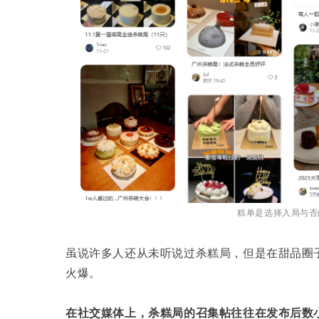
糕单是选择入局与否
虽说许多人还从未听说过杀糕局，但是在甜品圈
火爆。
在社交媒体上，杀糕局的召集帖往往在发布后数