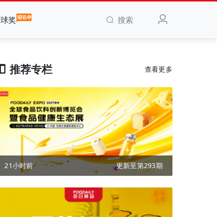
搜索
全球奖
推荐专栏
查看更多
21小时前
更新至第293期