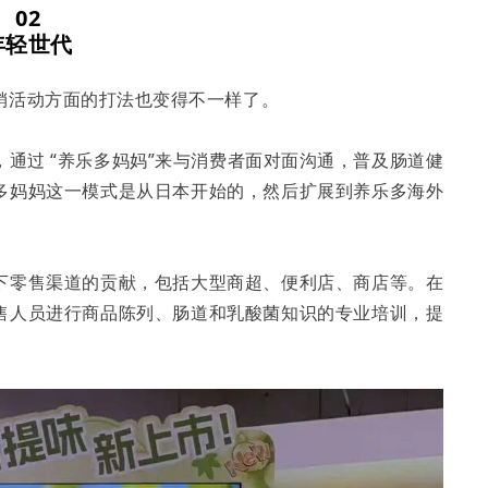
02
年轻世代
销活动方面的打法也变得不一样了。
通过 “养乐多妈妈”来与消费者面对面沟通，普及肠道健
多妈妈这一模式是从日本开始的，然后扩展到养乐多海外
下零售渠道的贡献，包括大型商超、便利店、商店等。在
售人员进行商品陈列、肠道和乳酸菌知识的专业培训，提