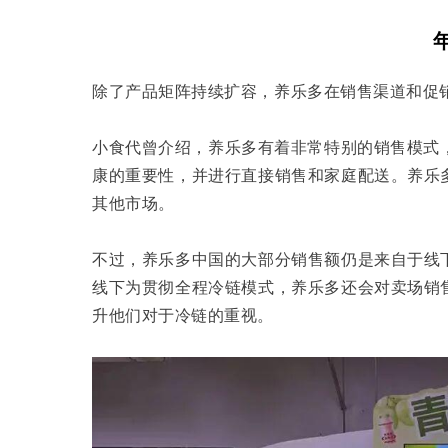
除了产品矩阵持续扩容，养乐多在销售渠道和促
小食代曾介绍，养乐多有着非常特别的销售模式，
康的重要性，并进行直接销售和家庭配送。养乐
其他市场。
不过，养乐多中国的大部分销售额仍是来自于线
线下为贯彻全程冷链模式，养乐多还会对卖场销
升他们对于冷链的重视。