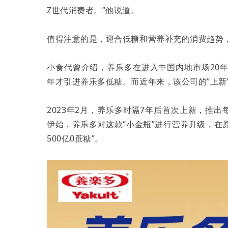
Z世代消费者。”他说道。
值得注意的是，迎合低糖和营养补充的消费趋势
小食代曾介绍，养乐多在进入中国内地市场20年
年才引进养乐多低糖。而近年来，该公司的“上新
2023年2月，养乐多时隔7年后首次上新，推出每
伊始，养乐多对这款“小金瓶”进行营养升级，在
500亿0蔗糖”。