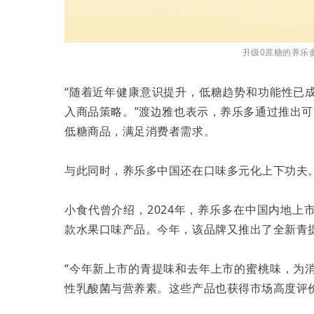
升级0蔗糖的养乐
“随着近年健康意识提升，低糖趋势和功能性已
入商品策略。”渡边雅也表示，养乐多通过推出可
低糖商品，满足消费者需求。
与此同时，养乐多中国还在口味多元化上下功夫
小食代曾介绍，2024年，养乐多在中国内地
款水果口味产品。今年，该品牌又推出了全新青
“今年新上市的青提味和去年上市的蜜桃味，为
性乳酸菌与营养素。这些产品也获得市场高度评