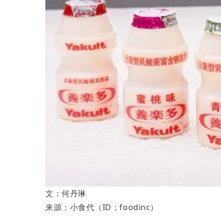
文：何丹琳
来源：小食代（ID：foodinc）