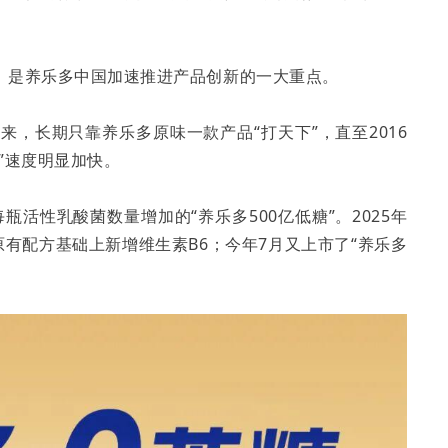
，是养乐多中国加速推进产品创新的一大重点。
来，长期只靠养乐多原味一款产品“打天下”，直至2016
”速度明显加快。
瓶活性乳酸菌数量增加的“养乐多500亿低糖”。2025年
原有配方基础上新增维生素B6；今年7月又上市了“养乐多