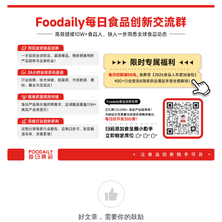
好文章，需要你的鼓励