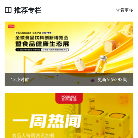
推荐专栏
查看更多
13小时前
更新至第293期