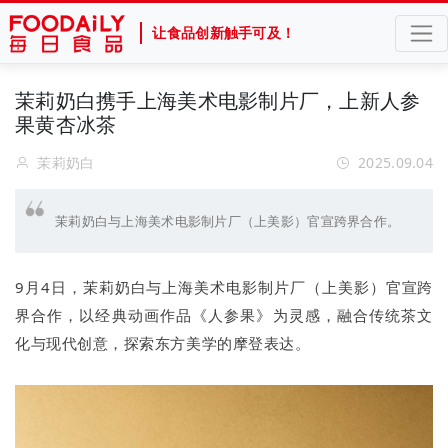
让食品创新触手可及！
茉莉奶白携手上海美术电影制片厂，上新人参
果黄杏冰茶
茉莉奶白
2025.09.04
茉莉奶白与上海美术电影制片厂（上美影）官宣跨界合作。
9月4日，茉莉奶白与上海美术电影制片厂（上美影）官宣跨
界合作，以经典动画作品《人参果》为灵感，融合传统茶文
化与现代创意，探索东方美学的摩登表达。