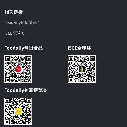
相关链接
Foodaily创新博览会
iSEE全球奖
Foodaily每日食品
iSEE全球奖
Foodaily创新博览会