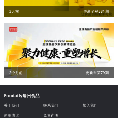
3天前
更新至第381期
2个月前
更新至第79期
Foodaily每日食品
关于我们
联系我们
加入我们
使用协议
免责声明