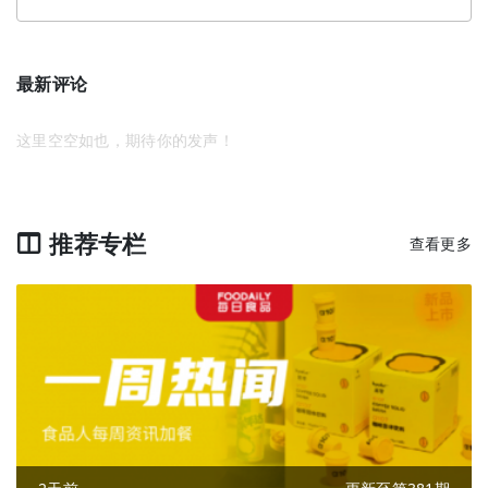
最新评论
这里空空如也，期待你的发声！
推荐专栏
查看更多