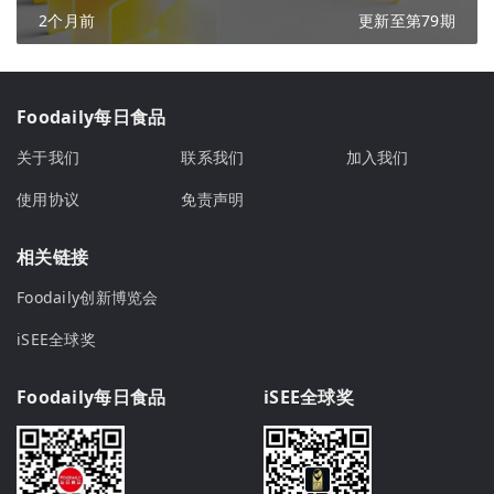
2个月前
更新至第79期
Foodaily每日食品
关于我们
联系我们
加入我们
使用协议
免责声明
相关链接
Foodaily创新博览会
iSEE全球奖
Foodaily每日食品
iSEE全球奖