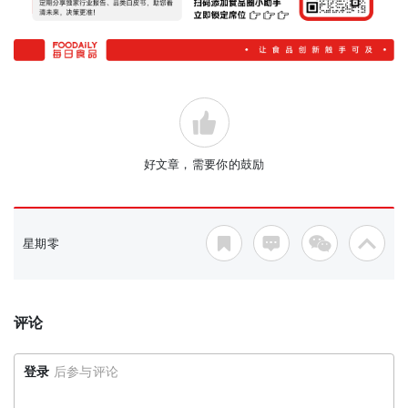
好文章，需要你的鼓励
星期零
评论
登录
后参与评论