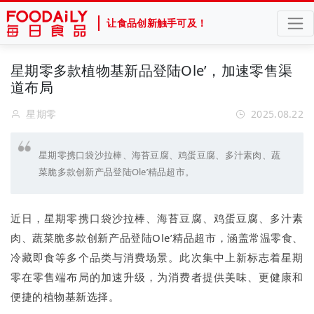
让食品创新触手可及！
星期零多款植物基新品登陆Ole’，加速零售渠
道布局
星期零
2025.08.22
星期零携口袋沙拉棒、海苔豆腐、鸡蛋豆腐、多汁素肉、蔬
菜脆多款创新产品登陆Ole’精品超市。
近日，星期零携口袋沙拉棒、海苔豆腐、鸡蛋豆腐、多汁素
肉、蔬菜脆多款创新产品登陆Ole’精品超市，涵盖常温零食、
冷藏即食等多个品类与消费场景。此次集中上新标志着星期
零在零售端布局的加速升级，为消费者提供美味、更健康和
便捷的植物基新选择。