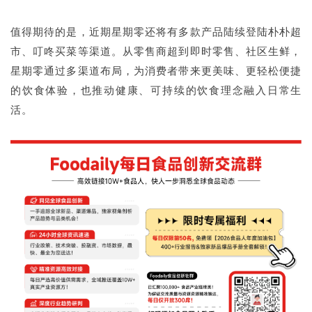
值得期待的是，近期星期零还将有多款产品陆续登陆朴朴超
市、叮咚买菜等渠道。从零售商超到即时零售、社区生鲜，
星期零通过多渠道布局，为消费者带来更美味、更轻松便捷
的饮食体验，也推动健康、可持续的饮食理念融入日常生
活。