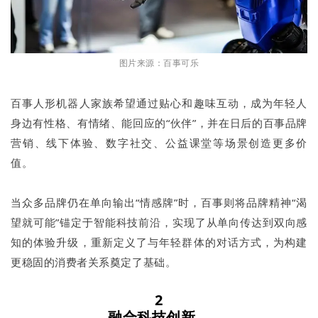
图片来源：百事可乐
百事人形机器人家族希望通过贴心和趣味互动，成为年轻人
身边有性格、有情绪、能回应的“伙伴”，并在日后的百事品牌
营销、线下体验、数字社交、公益课堂等场景创造更多价
值。
当众多品牌仍在单向输出“情感牌”时，百事则将品牌精神“渴
望就可能”锚定于智能科技前沿，实现了从单向传达到双向感
知的体验升级，重新定义了与年轻群体的对话方式，为构建
更稳固的消费者关系奠定了基础。
2
融合科技创新，