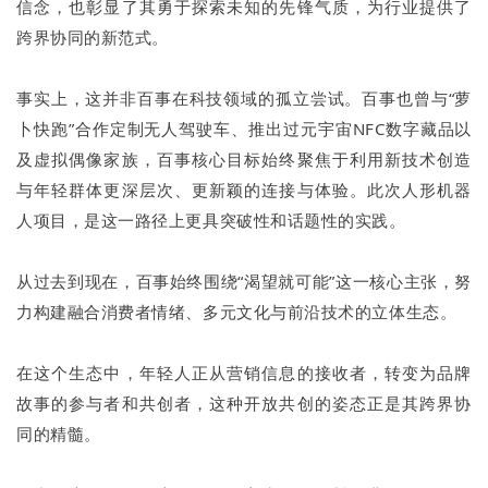
信念，也彰显了其勇于探索未知的先锋气质，为行业提供了
跨界协同的新范式。
事实上，这并非百事在科技领域的孤立尝试。百事也曾与“萝
卜快跑”合作定制无人驾驶车、推出过元宇宙NFC数字藏品以
及虚拟偶像家族，百事核心目标始终聚焦于利用新技术创造
与年轻群体更深层次、更新颖的连接与体验。此次人形机器
人项目，是这一路径上更具突破性和话题性的实践。
从过去到现在，百事始终围绕“渴望就可能”这一核心主张，努
力构建融合消费者情绪、多元文化与前沿技术的立体生态。
在这个生态中，年轻人正从营销信息的接收者，转变为品牌
故事的参与者和共创者，这种开放共创的姿态正是其跨界协
同的精髓。