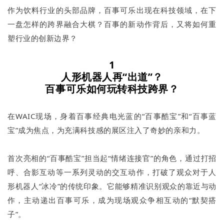
作为饮料行业的头部品牌，百事可乐出现在科技领域，在下
一盘怎样的跨界融合大棋？百事的新动作背后，又将如何重
塑行业的创新边界？
1
人形机器人再“出道”？
百事可乐如何玩转科技跨界？
在WAIC现场，身着百事经典电光蓝的“百事酷宝”和“百事蓝
宝”成为焦点，为充满科技感的展区注入了奇妙的亲和力。
首次亮相的“百事酷宝”担当起“情绪连接官”的角色，通过打招
呼、合影互动等一系列灵动的交互动作，打破了观众对于人
形机器人“冰冷”的传统印象。它能够精准识别观众的靠近与动
作，主动递出百事可乐，成为现场观众争相互动的“默契搭
子”。