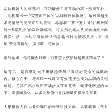
两位机器人同框亮相，在功能分工与互动内容上形成互补，
共同构建出一个完整而立体的“品牌科技体验场”。这种跨越技
术与情感的沉浸式互动尝试，标志着百事正努力通过“科技赋
能+情感共振”的双驱动模式，将人形机器人从展会场景推向
真实生活，推动品牌体验从信息输出转向情感共振，让“渴
望”变得看得见、摸得着、可体验。
读到这里，你可能会好奇，百事怎么突然玩起科技跨界了？
这背后，是百事对当下市场趋势与品牌核心使命的战略融
合。核心在于，与年轻一代建立有效连接已成为品牌的关键
课题。尤其在汽水饮料市场步入存量竞争、健康化转型的当
下，摆脱同质化，从多元价值中寻找增量变得至关重要。
人形机器人作为备受瞩目的未来科技方向，承载着新世代对