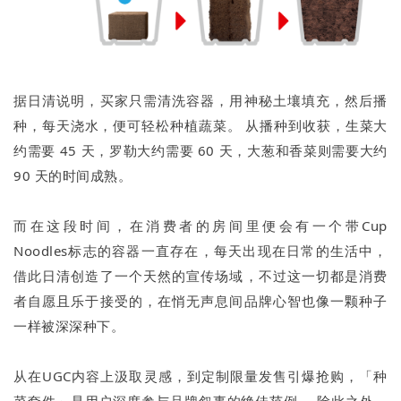
据日清说明，买家只需清洗容器，用神秘土壤填充，然后播
种，每天浇水，便可轻松种植蔬菜。 从播种到收获，生菜大
约需要 45 天，罗勒大约需要 60 天，大葱和香菜则需要大约
90 天的时间成熟。
而在这段时间，在消费者的房间里便会有一个带Cup
Noodles标志的容器一直存在，每天出现在日常的生活中，
借此日清创造了一个天然的宣传场域，不过这一切都是消费
者自愿且乐于接受的，在悄无声息间品牌心智也像一颗种子
一样被深深种下。
从在UGC内容上汲取灵感，到定制限量发售引爆抢购，「种