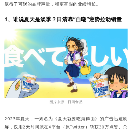
赢得了可观的品牌声量，和更亮眼的业绩增长。
1、谁说夏天是淡季？日清靠“自嘲”逆势拉动销量
图片来源：日清食品
2023年夏天，一则名为《夏天就要吃海鲜面》的广告迅速刷
屏，仅用2天时间就在X平台（原Twitter）斩获30万点赞、总