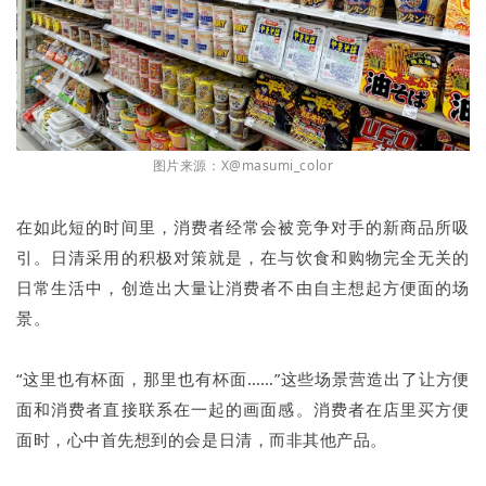
图片来源：X@masumi_color
在如此短的时间里，消费者经常会被竞争对手的新商品所吸
引。日清采用的积极对策就是，在与饮食和购物完全无关的
日常生活中，创造出大量让消费者不由自主想起方便面的场
景。
“这里也有杯面，那里也有杯面……”这些场景营造出了让方便
面和消费者直接联系在一起的画面感。消费者在店里买方便
面时，心中首先想到的会是日清，而非其他产品。