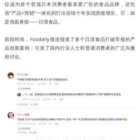
仅成为首个登顶日本消费者最喜爱广告的食品品牌，还凭
借“产品+营销”一体化的打法连续十年实现营收增长。它，就
是泡面鼻祖——日清食品。
前段时间，Foodaily接连报道了多个日清食品打破常规的产
品创新案例，引发了国内行业人士和普通消费者的广泛兴趣
和讨论。