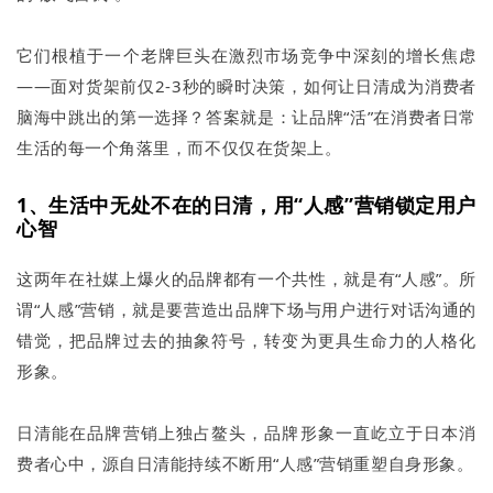
它们根植于一个老牌巨头在激烈市场竞争中深刻的增长焦虑
——面对货架前仅2-3秒的瞬时决策，如何让日清成为消费者
脑海中跳出的第一选择？答案就是：让品牌“活”在消费者日常
生活的每一个角落里，而不仅仅在货架上。
1、生活中无处不在的日清，用“人感”营销锁定用户
心智
这两年在社媒上爆火的品牌都有一个共性，就是有“人感”。所
谓“人感”营销，就是要营造出品牌下场与用户进行对话沟通的
错觉，把品牌过去的抽象符号，转变为更具生命力的人格化
形象。
日清能在品牌营销上独占鳌头，品牌形象一直屹立于日本消
费者心中，源自日清能持续不断用“人感”营销重塑自身形象。