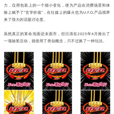
力，仅用包装上的一个细小变化，便为产品在消费场景和体
验上赋予了“玄学价值”，在社媒上的爆火也为U.F.O.产品线带
来了强大的话题讨论度。
虽然真正的算命泡面还未面市，但日清在2025年4月推出了
一项抽奖活动，就借用了类似概念，只不过换了一种玩法。