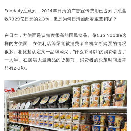
Foodaily注意到，2024年日清的广告宣传费用已占到了总营
收7329亿日元的2.8%，但是为何日清如此看重营销呢？
在日本，方便面是认知度很高的国民食品。像Cup Noodle这
样的方便面，在便利店等渠道被消费者当机立断购买的情况
很多。相比起认定某一品牌购买，“什么都可以”的消费者占了
一大半。在摆满大量商品的货架前，消费者的决策时间通常
只有2-3秒。