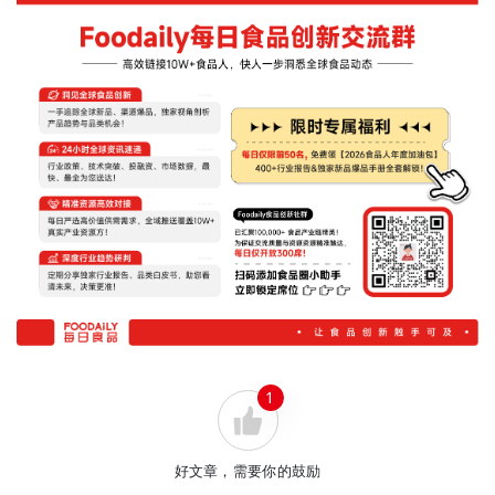
1
好文章，需要你的鼓励