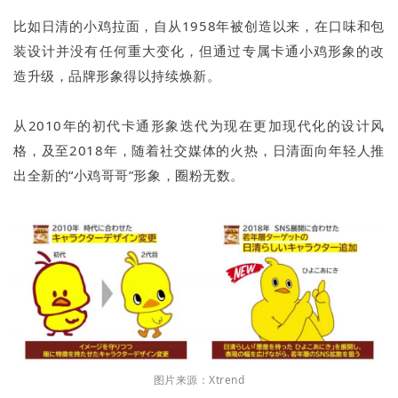
比如日清的小鸡拉面，自从1958年被创造以来，在口味和包
装设计并没有任何重大变化，但通过专属卡通小鸡形象的改
造升级，品牌形象得以持续焕新。
从2010年的初代卡通形象迭代为现在更加现代化的设计风
格，及至2018年，随着社交媒体的火热，日清面向年轻人推
出全新的“小鸡哥哥”形象，圈粉无数。
图片来源：Xtrend