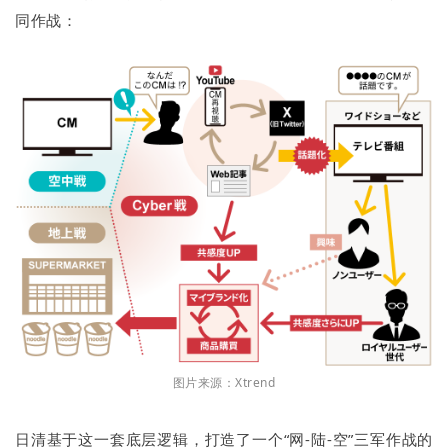
同作战：
图片来源：Xtrend
日清基于这一套底层逻辑，打造了一个“网-陆-空”三军作战的