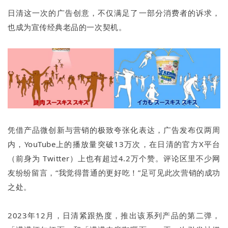
日清这一次的广告创意，不仅满足了一部分消费者的诉求，
也成为宣传经典老品的一次契机。
凭借产品微创新与营销的极致夸张化表达，广告发布仅两周
内，YouTube上的播放量突破13万次，在日清的官方X平台
（前身为 Twitter）上也有超过4.2万个赞。评论区里不少网
友纷纷留言，“我觉得普通的更好吃！”足可见此次营销的成功
之处。
2023年12月，日清紧跟热度，推出该系列产品的第二弹，