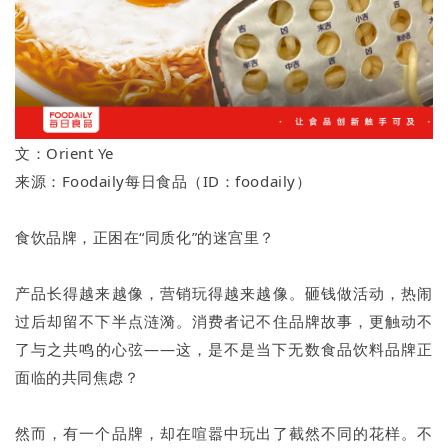
文：Orient Ye
来源：Foodaily每日食品（ID：foodaily）
食饮品牌，正困在“同质化”的迷宫里？
产品长得越来越像，营销玩得越来越像。砸钱做活动，热闹
过后却留不下半点涟漪。消费者记不住品牌故事，更触动不
了与之共鸣的心弦——这，是不是当下无数食品饮料品牌正
面临的共同焦虑？
然而，有一个品牌，却在喧嚣中玩出了截然不同的花样。不