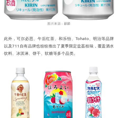
图片来源：麒麟
此外，可尔必思、午后红茶、和乐怡、Tohato、明治等品牌
以及711自有品牌也纷纷推出了夏季限定盐荔枝味，覆盖酒水
饮料、冰淇淋、饼干、软糖等多个品类。