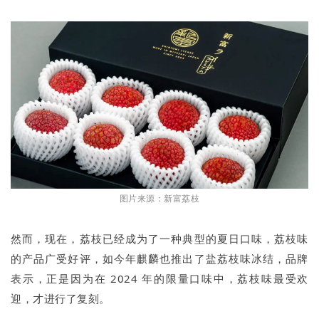
图片来源：新富荔枝
然而，现在，荔枝已经成为了一种典型的夏日口味，荔枝味
的产品广受好评，如今年麒麟也推出了盐荔枝味冰结，品牌
表示，正是因为在 2024 年的限量口味中，荔枝味最受欢
迎，才进行了复刻。