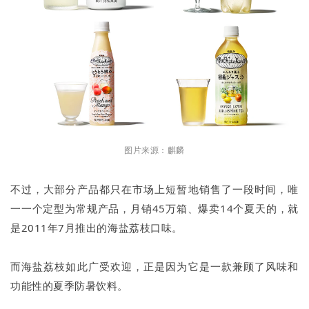
图片来源：麒麟
不过，大部分产品都只在市场上短暂地销售了一段时间，唯
一一个定型为常规产品，月销45万箱、爆卖14个夏天的，就
是2011年7月推出的海盐荔枝口味。
而海盐荔枝如此广受欢迎，正是因为它是一款兼顾了风味和
功能性的夏季防暑饮料。