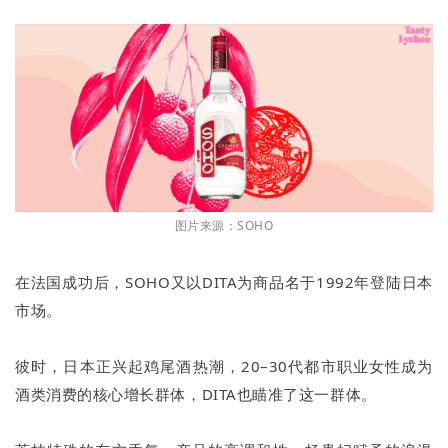
图片来源：SOHO
在法国成功后，SOHO又以DITA为商品名于1992年登陆日本
市场。
彼时，日本正兴起鸡尾酒热潮，20–30代都市职业女性成为
酒类消费的核心增长群体，DITA也瞄准了这一群体。