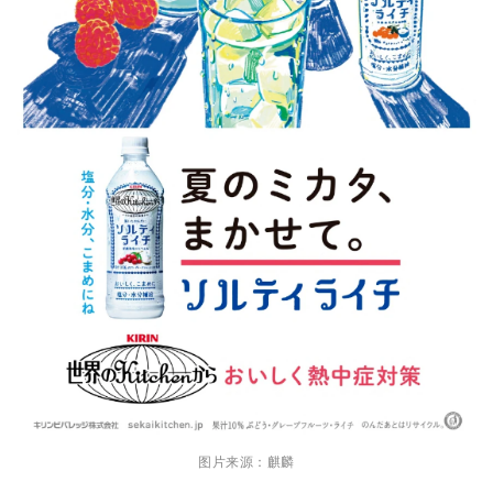
图片来源：麒麟