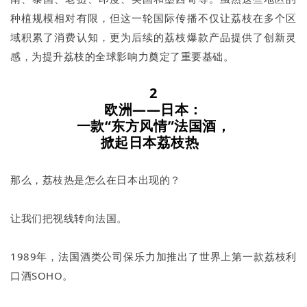
种植规模相对有限，但这一轮国际传播不仅让荔枝在多个区
域积累了消费认知，更为后续的荔枝爆款产品提供了创新灵
感，为提升荔枝的全球影响力奠定了重要基础。
2
欧洲——日本：
一款“东方风情”法国酒，
掀起日本荔枝热
那么，荔枝热是怎么在日本出现的？
让我们把视线转向法国。
1989年，法国酒类公司保乐力加推出了世界上第一款荔枝利
口酒SOHO。