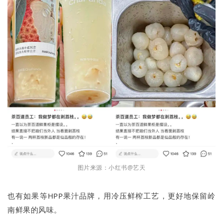
图片来源：小红书@艺天
也有如果等HPP果汁品牌，用冷压鲜榨工艺，更好地保留岭
南鲜果的风味。