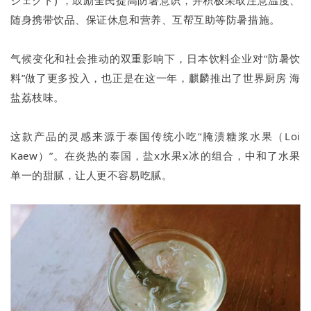
随身携带饮品、保证休息和营养、互帮互助等防暑措施。
气候变化和社会推动的双重影响下，日本饮料企业对“防暑饮
料”做了更多投入，也正是在这一年，麒麟推出了世界厨房 海
盐荔枝味。
这款产品的灵感来源于泰国传统小吃“腌渍糖浆水果（Loi
Kaew）”。在炎热的泰国，盐x水果x冰的组合，中和了水果
单一的甜腻，让人更不容易吃腻。