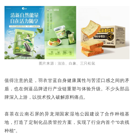
图片来源：洽洽、白象、三只松鼠
值得注意的是，羽衣甘蓝自身健康属性与苦涩口感之间的矛
盾，也在倒逼品牌进行产业链重塑与体验升级。不少头部品
牌深入上游，以技术投入破解原料痛点。
喜茶在云南石屏的异龙湖国家湿地公园建设了合作种植基
地，打造了定制化品质管控方案，实现了行业内首个“0农残
种植”。