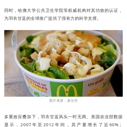
同时，哈佛大学公共卫生学院等权威机构对其功效的认证，
为羽衣甘蓝的全球推广提供了强有力的科学支撑。
图片来源：麦当劳
多重效应叠加下，羽衣甘蓝风头一时无两。美国农业部数据
显示，2007年至2012年间，其产量增长了近60%；