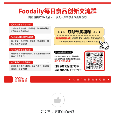
好文章，需要你的鼓励