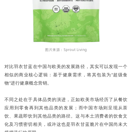
图片来源：Sprout Living
对比羽衣甘蓝在中国与欧美的发展路径，其实可以发现一个
相似的商业核心逻辑：基于健康需求，将其包装为“超级食
物”进行健康概念营销。
不同之处在于具体品类的演进，正如欧美市场经历了从餐饮
应用到零食再到其他品类的发展；而中国市场则呈现从茶
饮、果蔬即饮到其他品类的路径。这与本土消费者的饮食文
化及习惯密切相关，或许这也是羽衣甘蓝脆片在中国尚未大