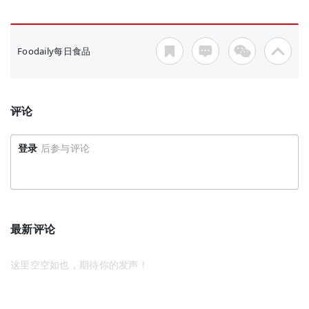
Foodaily每日食品
评论
登录
后参与评论
最新评论
这里空空如也，期待你的发声！