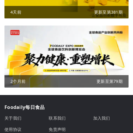
4天前
更新至第381期
2个月前
更新至第79期
Foodaily每日食品
关于我们
联系我们
加入我们
使用协议
免责声明