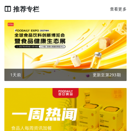
推荐专栏
查看更多
1天前
更新至第293期