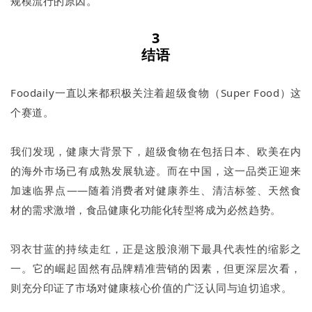
规模流行的原因。
3
结语
Foodaily一直以来都积极关注着超级食物（Super Food）这
个赛道。
我们发现，健康大背景下，超级食物在包括日本、欧美在内
的海外市场已有成熟发展轨迹。而在中国，这一品类正迎来
加速临界点——随着消费者对健康养生、清洁标签、天然食
材的需求激增，食品健康化功能化转型将成为必然趋势。
羽衣甘蓝的持续走红，正是这股浪潮下最具代表性的缩影之
一。它的崛起固然有品牌精准营销的因素，但更深层次看，
则充分印证了市场对健康核心价值的广泛认同与迫切追求。