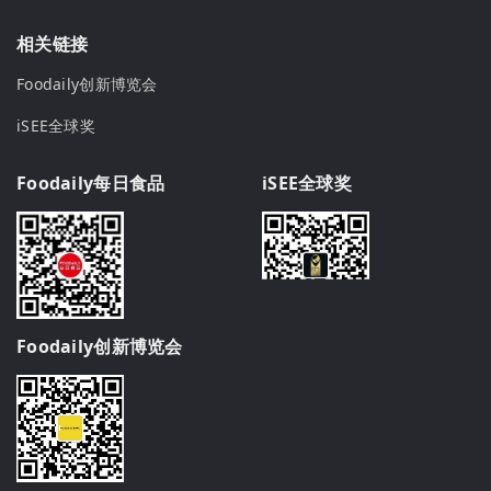
相关链接
Foodaily创新博览会
iSEE全球奖
Foodaily每日食品
iSEE全球奖
Foodaily创新博览会